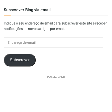
Subscrever Blog via email
Indique o seu endereço de email para subscrever este site e receber
notificações de novos artigos por email.
Endereço
de
email
Subscrever
PUBLICIDADE