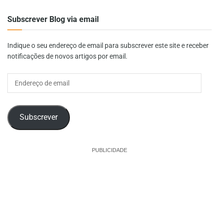
Subscrever Blog via email
Indique o seu endereço de email para subscrever este site e receber
notificações de novos artigos por email.
Endereço
de
email
Subscrever
PUBLICIDADE