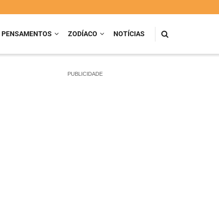
PENSAMENTOS
ZODÍACO
NOTÍCIAS
PUBLICIDADE