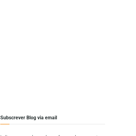
Subscrever Blog via email