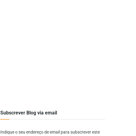
Subscrever Blog via email
Indique o seu endereço de email para subscrever este