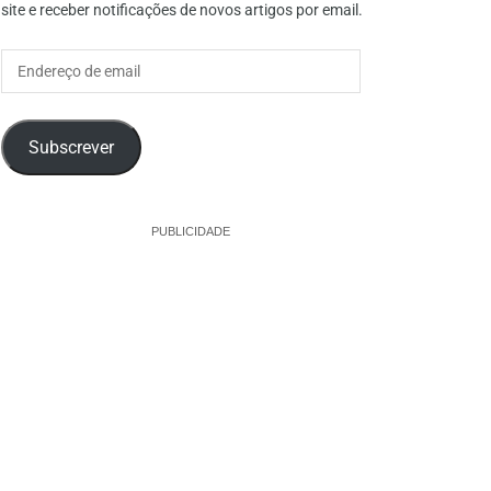
site e receber notificações de novos artigos por email.
Endereço
de
email
Subscrever
PUBLICIDADE