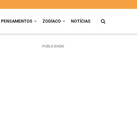
PENSAMENTOS
ZODÍACO
NOTÍCIAS
PUBLICIDADE