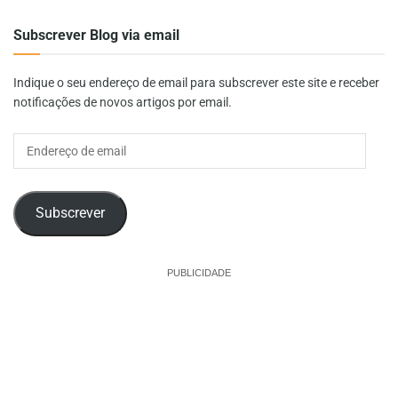
Subscrever Blog via email
Indique o seu endereço de email para subscrever este site e receber
notificações de novos artigos por email.
Endereço
de
email
Subscrever
PUBLICIDADE