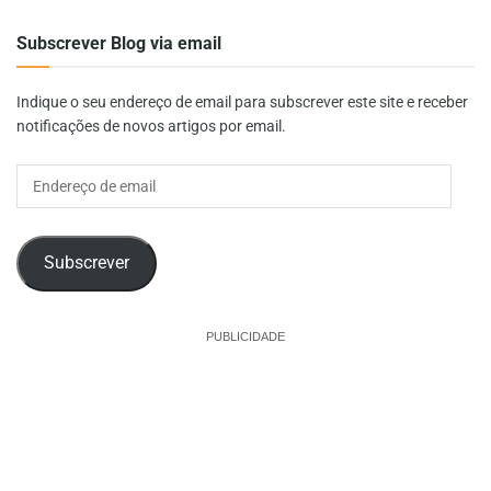
Subscrever Blog via email
Indique o seu endereço de email para subscrever este site e receber
notificações de novos artigos por email.
Endereço
de
email
Subscrever
PUBLICIDADE