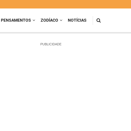
PENSAMENTOS
ZODÍACO
NOTÍCIAS
PUBLICIDADE