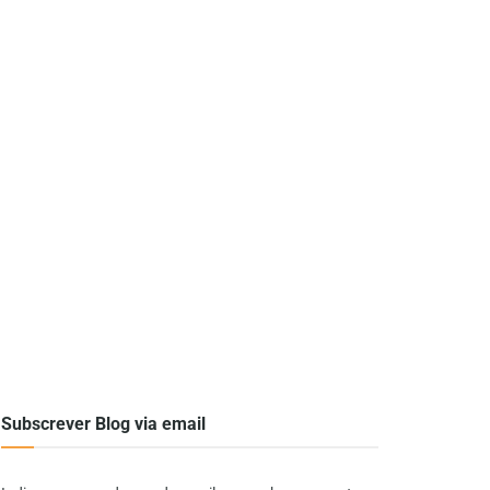
Subscrever Blog via email