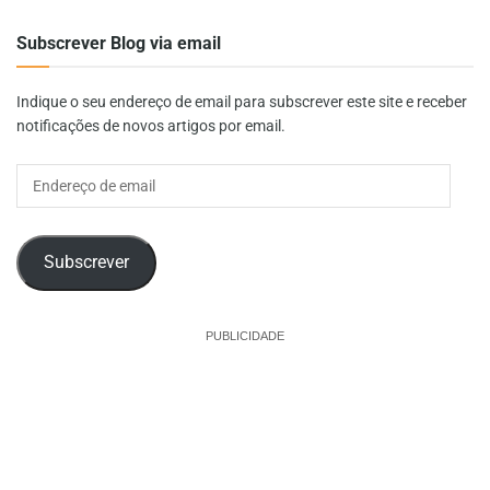
Subscrever Blog via email
Indique o seu endereço de email para subscrever este site e receber
notificações de novos artigos por email.
Endereço
de
email
Subscrever
PUBLICIDADE