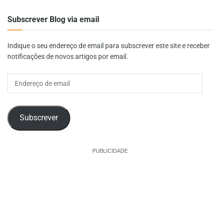
Subscrever Blog via email
Indique o seu endereço de email para subscrever este site e receber
notificações de novos artigos por email.
Endereço
de
email
Subscrever
PUBLICIDADE