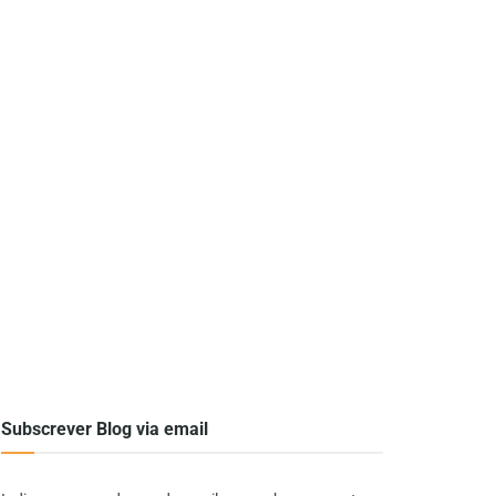
Subscrever Blog via email