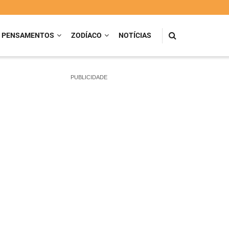
PENSAMENTOS
ZODÍACO
NOTÍCIAS
PUBLICIDADE