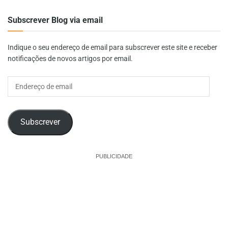
Subscrever Blog via email
Indique o seu endereço de email para subscrever este site e receber
notificações de novos artigos por email.
Endereço
de
email
Subscrever
PUBLICIDADE