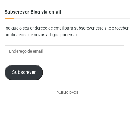
Subscrever Blog via email
Indique o seu endereço de email para subscrever este site e receber
notificações de novos artigos por email.
Endereço
de
email
Subscrever
PUBLICIDADE