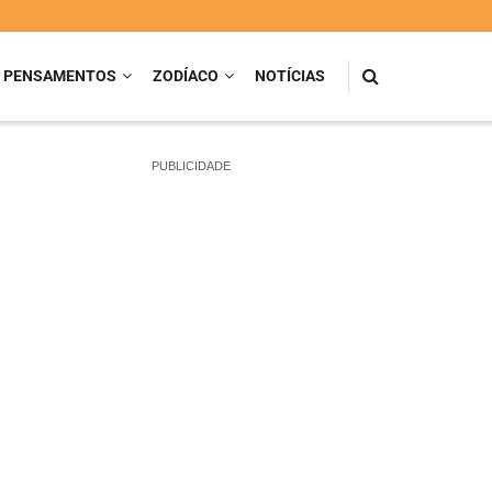
PENSAMENTOS
ZODÍACO
NOTÍCIAS
PUBLICIDADE