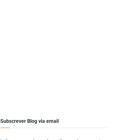
Subscrever Blog via email