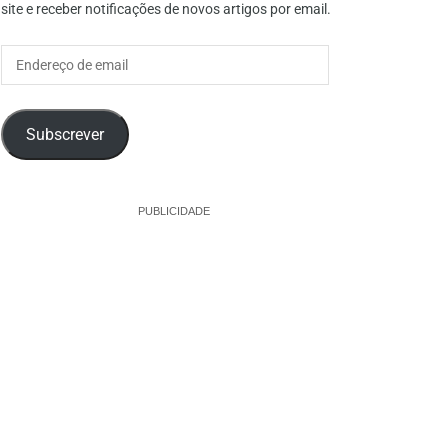
site e receber notificações de novos artigos por email.
Endereço
de
email
Subscrever
PUBLICIDADE