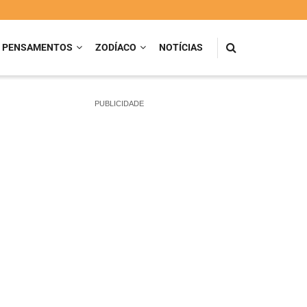
PENSAMENTOS
ZODÍACO
NOTÍCIAS
PUBLICIDADE