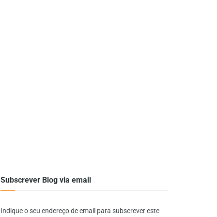
Subscrever Blog via email
Indique o seu endereço de email para subscrever este