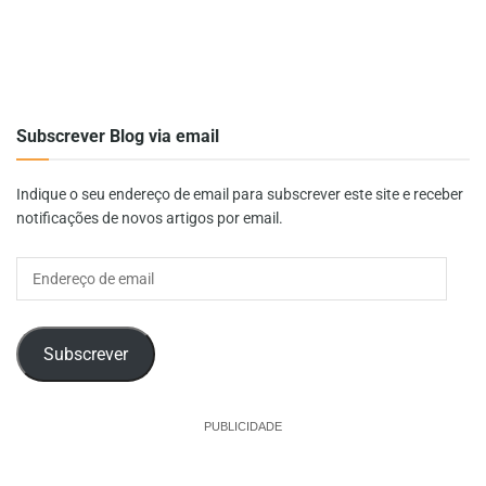
Subscrever Blog via email
Indique o seu endereço de email para subscrever este site e receber
notificações de novos artigos por email.
Endereço
de
email
Subscrever
PUBLICIDADE