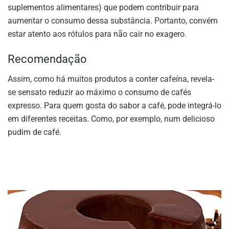
suplementos alimentares) que podem contribuir para
aumentar o consumo dessa substância. Portanto, convém
estar atento aos rótulos para não cair no exagero.
Recomendação
Assim, como há muitos produtos a conter cafeína, revela-
se sensato reduzir ao máximo o consumo de cafés
expresso. Para quem gosta do sabor a café, pode integrá-lo
em diferentes receitas. Como, por exemplo, num delicioso
pudim de café.