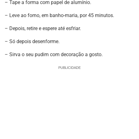
– Tape a forma com papel de alumínio.
– Leve ao forno, em banho-maria, por 45 minutos.
– Depois, retire e espere até esfriar.
– Só depois desenforme.
– Sirva o seu pudim com decoração a gosto.
PUBLICIDADE