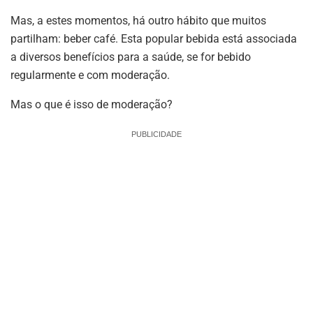
Mas, a estes momentos, há outro hábito que muitos
partilham: beber café. Esta popular bebida está associada
a diversos benefícios para a saúde, se for bebido
regularmente e com moderação.
Mas o que é isso de moderação?
PUBLICIDADE