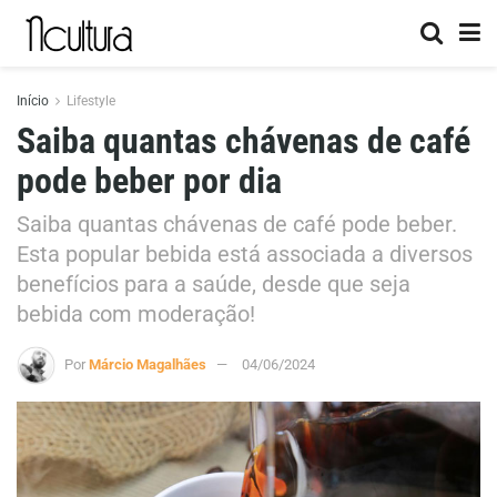
Início
Lifestyle
Saiba quantas chávenas de café
pode beber por dia
Saiba quantas chávenas de café pode beber.
Esta popular bebida está associada a diversos
benefícios para a saúde, desde que seja
bebida com moderação!
Por
Márcio Magalhães
04/06/2024