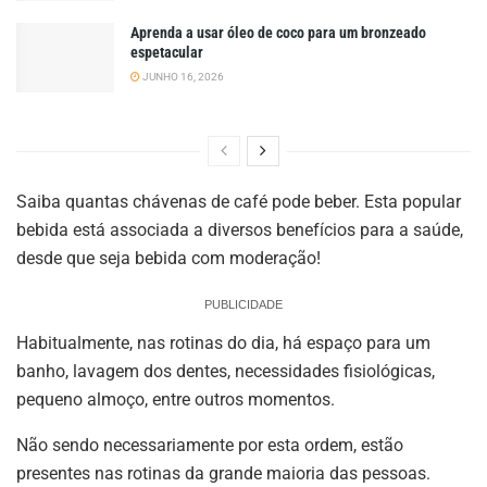
Aprenda a usar óleo de coco para um bronzeado
espetacular
JUNHO 16, 2026
Saiba quantas chávenas de café pode beber. Esta popular
bebida está associada a diversos benefícios para a saúde,
desde que seja bebida com moderação!
PUBLICIDADE
Habitualmente, nas rotinas do dia, há espaço para um
banho, lavagem dos dentes, necessidades fisiológicas,
pequeno almoço, entre outros momentos.
Não sendo necessariamente por esta ordem, estão
presentes nas rotinas da grande maioria das pessoas.