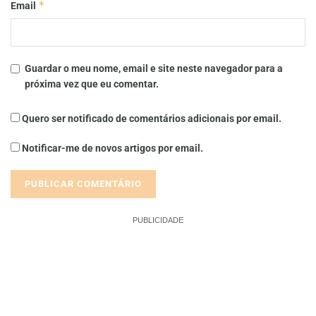
*
Email
Guardar o meu nome, email e site neste navegador para a
próxima vez que eu comentar.
Quero ser notificado de comentários adicionais por email.
Notificar-me de novos artigos por email.
PUBLICIDADE