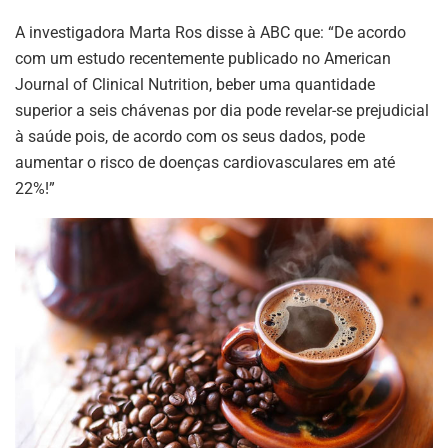
A investigadora Marta Ros disse à ABC que: “De acordo
com um estudo recentemente publicado no American
Journal of Clinical Nutrition, beber uma quantidade
superior a seis chávenas por dia pode revelar-se prejudicial
à saúde pois, de acordo com os seus dados, pode
aumentar o risco de doenças cardiovasculares em até
22%!”