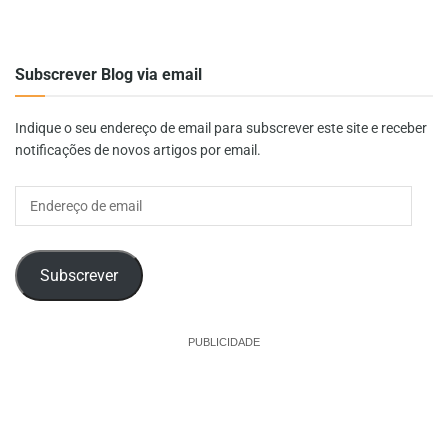
Subscrever Blog via email
Indique o seu endereço de email para subscrever este site e receber
notificações de novos artigos por email.
Endereço
de
email
Subscrever
PUBLICIDADE