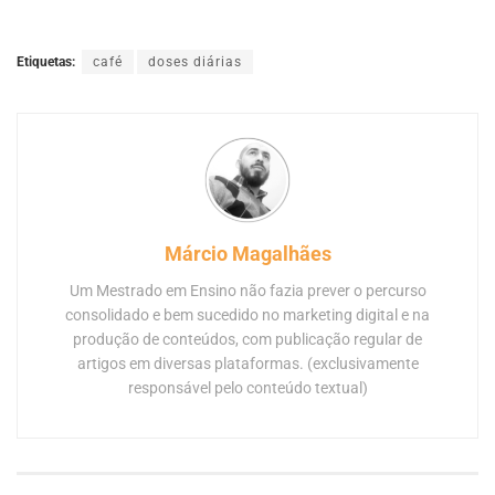
Etiquetas:
café
doses diárias
Márcio Magalhães
Um Mestrado em Ensino não fazia prever o percurso
consolidado e bem sucedido no marketing digital e na
produção de conteúdos, com publicação regular de
artigos em diversas plataformas. (exclusivamente
responsável pelo conteúdo textual)