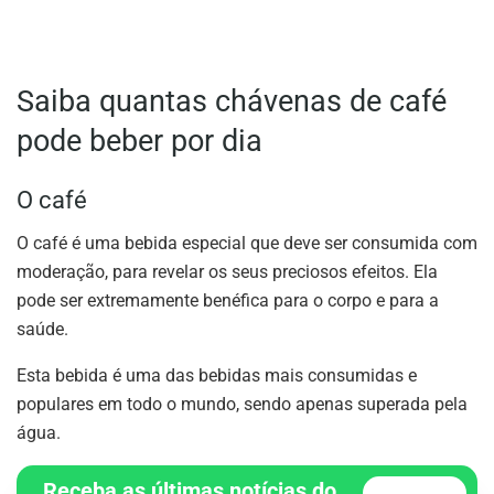
Saiba quantas chávenas de café
pode beber por dia
O café
O café é uma bebida especial que deve ser consumida com
moderação, para revelar os seus preciosos efeitos. Ela
pode ser extremamente benéfica para o corpo e para a
saúde.
Esta bebida é uma das bebidas mais consumidas e
populares em todo o mundo, sendo apenas superada pela
água.
Receba as últimas notícias do