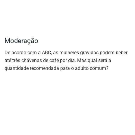
Moderação
De acordo com a ABC, as mulheres grávidas podem beber
até três chávenas de café por dia. Mas qual será a
quantidade recomendada para o adulto comum?