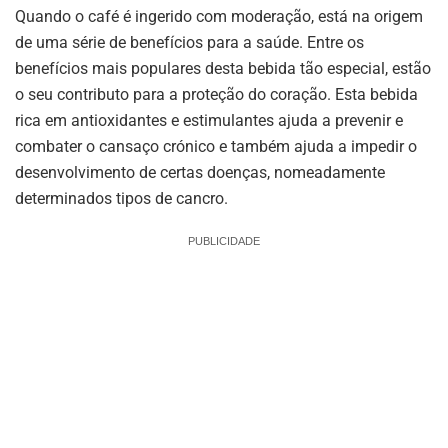
Quando o café é ingerido com moderação, está na origem
de uma série de benefícios para a saúde. Entre os
benefícios mais populares desta bebida tão especial, estão
o seu contributo para a proteção do coração. Esta bebida
rica em antioxidantes e estimulantes ajuda a prevenir e
combater o cansaço crónico e também ajuda a impedir o
desenvolvimento de certas doenças, nomeadamente
determinados tipos de cancro.
PUBLICIDADE