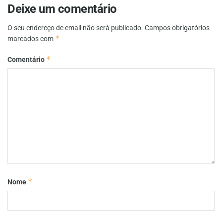
Deixe um comentário
O seu endereço de email não será publicado.
Campos obrigatórios
*
marcados com
*
Comentário
*
Nome