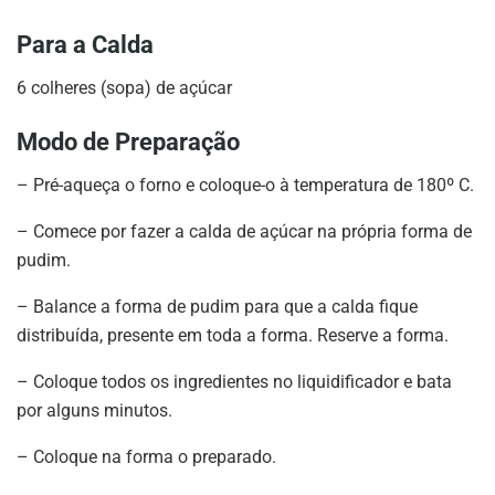
Para a Calda
6 colheres (sopa) de açúcar
Modo de Preparação
– Pré-aqueça o forno e coloque-o à temperatura de 180º C.
– Comece por fazer a calda de açúcar na própria forma de
pudim.
– Balance a forma de pudim para que a calda fique
distribuída, presente em toda a forma. Reserve a forma.
– Coloque todos os ingredientes no liquidificador e bata
por alguns minutos.
– Coloque na forma o preparado.