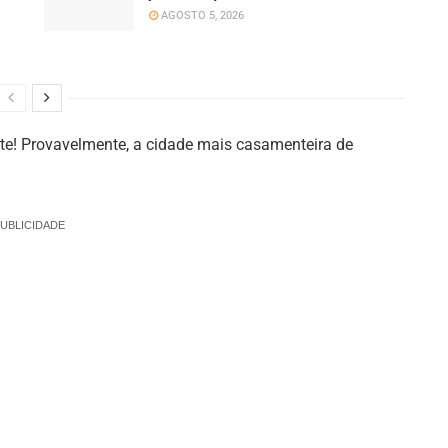
AGOSTO 5, 2026
te! Provavelmente, a cidade mais casamenteira de
UBLICIDADE