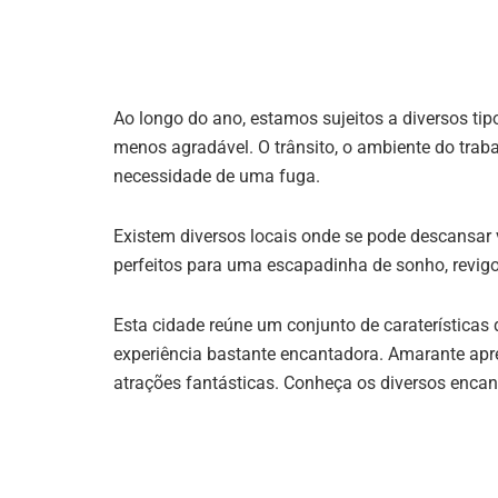
Ao longo do ano, estamos sujeitos a diversos ti
menos agradável. O trânsito, o ambiente do traba
necessidade de uma fuga.
Existem diversos locais onde se pode descansar
perfeitos para uma escapadinha de sonho, revig
Esta cidade reúne um conjunto de caraterísticas
experiência bastante encantadora. Amarante apres
atrações fantásticas. Conheça os diversos encan