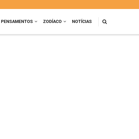
PENSAMENTOS
ZODÍACO
NOTÍCIAS