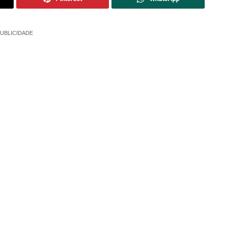
UBLICIDADE