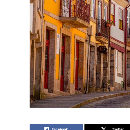
Facebook
Twitter