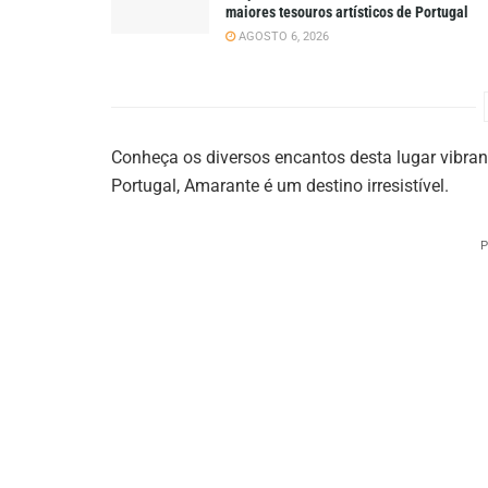
maiores tesouros artísticos de Portugal
AGOSTO 6, 2026
Conheça os diversos encantos desta lugar vibran
Portugal, Amarante é um destino irresistível.
P