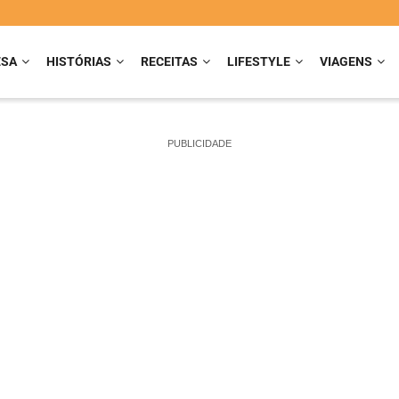
ESA
HISTÓRIAS
RECEITAS
LIFESTYLE
VIAGENS
PUBLICIDADE