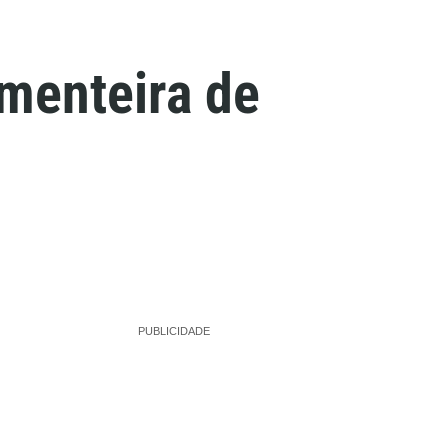
menteira de
PUBLICIDADE