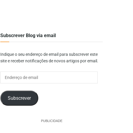
Subscrever Blog via email
Indique o seu endereço de email para subscrever este
site e receber notificações de novos artigos por email.
Endereço
de
email
Subscrever
PUBLICIDADE