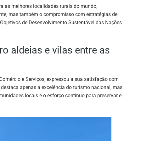
ebra as melhores localidades rurais do mundo,
ante, mas também o compromisso com estratégias de
 Objetivos de Desenvolvimento Sustentável das Nações
o aldeias e vilas entre as
 Comércio e Serviços, expressou a sua satisfação com
o destaca apenas a excelência do turismo nacional, mas
unidades locais e o esforço contínuo para preservar e