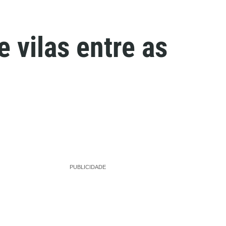
e vilas entre as
PUBLICIDADE