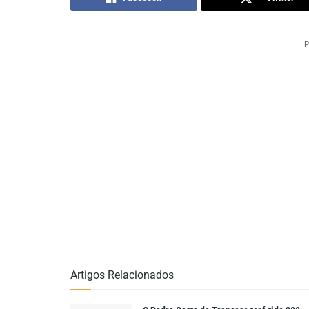
P
Artigos Relacionados