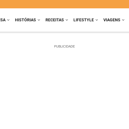
ESA
HISTÓRIAS
RECEITAS
LIFESTYLE
VIAGENS
PUBLICIDADE