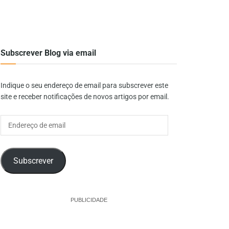
Subscrever Blog via email
Indique o seu endereço de email para subscrever este
site e receber notificações de novos artigos por email.
Endereço
de
email
Subscrever
PUBLICIDADE