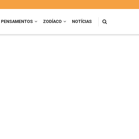
PENSAMENTOS
ZODÍACO
NOTÍCIAS