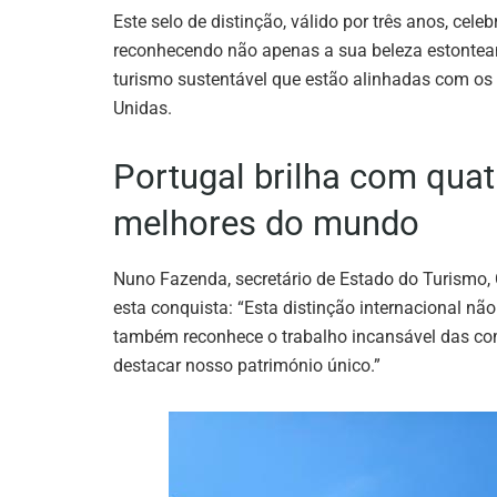
Este selo de distinção, válido por três anos, cel
reconhecendo não apenas a sua beleza estonte
turismo sustentável que estão alinhadas com os
Unidas.
Portugal brilha com quatr
melhores do mundo
Nuno Fazenda, secretário de Estado do Turismo,
esta conquista: “Esta distinção internacional nã
também reconhece o trabalho incansável das com
destacar nosso património único.”