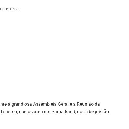
UBLICIDADE
nte a grandiosa Assembleia Geral e a Reunião da
Turismo, que ocorreu em Samarkand, no Uzbequistão,