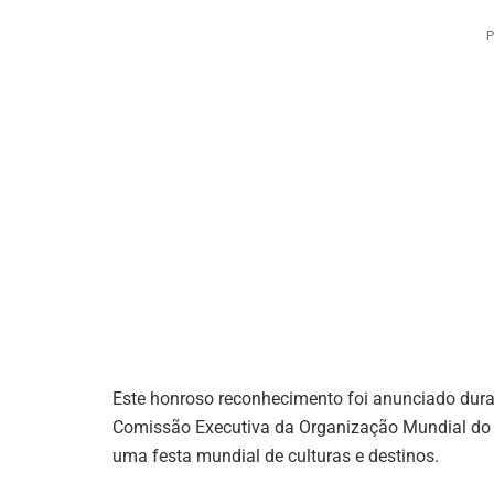
P
Este honroso reconhecimento foi anunciado dura
Comissão Executiva da Organização Mundial do 
uma festa mundial de culturas e destinos.