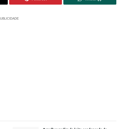
UBLICIDADE