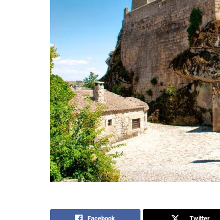
Facebook
Twitter