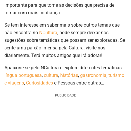
importante para que tome as decisões que precisa de
tomar com mais confiança.
Se tem interesse em saber mais sobre outros temas que
não encontra no
NCultura
, pode sempre deixar-nos
sugestões sobre temáticas que possam ser exploradas. Se
sente uma paixão imensa pela Cultura, visite-nos
diariamente. Terá muitos artigos que irá adorar!
Apaixone-se pelo NCultura e explore diferentes temáticas:
língua portuguesa
,
cultura
,
histórias
,
gastronomia
,
turismo
e viagens
,
Curiosidades
e Pessoas entre outras…
PUBLICIDADE