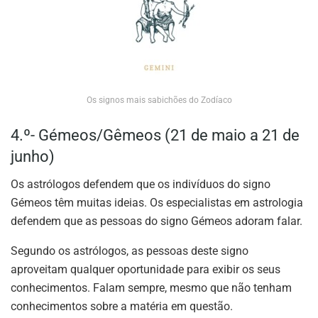
Os signos mais sabichões do Zodíaco
4.º- Gémeos/Gêmeos (21 de maio a 21 de
junho)
Os astrólogos defendem que os indivíduos do signo
Gémeos têm muitas ideias. Os especialistas em astrologia
defendem que as pessoas do signo Gémeos adoram falar.
Segundo os astrólogos, as pessoas deste signo
aproveitam qualquer oportunidade para exibir os seus
conhecimentos. Falam sempre, mesmo que não tenham
conhecimentos sobre a matéria em questão.