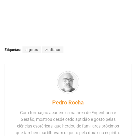
Etiquetas:
signos
zodíaco
Pedro Rocha
Com formação académica na área de Engenharia e
Gestão, mostrou desde cedo aptidão e gosto pelas
ciências esotéricas, que herdou de familiares próximos
que também partilhavam o gosto pela doutrina espírita.