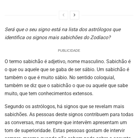
Será que o seu signo está na lista dos astrólogos que
identifica os signos mais sabichões do Zodíaco?
PUBLICIDADE
O termo sabichão é adjetivo, nome masculino. Sabichão é
o que ou aquele que se gaba de ser sábio. Um sabichão é
também o que é muito sábio. No sentido coloquial,
também se diz que o sabichão o que ou aquele que sabe
muito, que tem conhecimentos extensos.
Segundo os astrólogos, há signos que se revelam mais
sabichões. As pessoas deste signos contribuem para todas
as conversas, mas sempre que intervêm apresentam um
tom de superioridade. Estas pessoas gostam de intervir