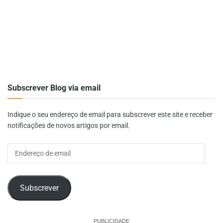
Subscrever Blog via email
Indique o seu endereço de email para subscrever este site e receber
notificações de novos artigos por email.
Endereço
de
email
Subscrever
PUBLICIDADE