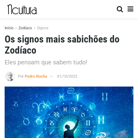
Início
Zodíaco
Signos
Os signos mais sabichões do
Zodíaco
Eles pensam que sabem tudo!
Por
Pedro Rocha
31/10/2022