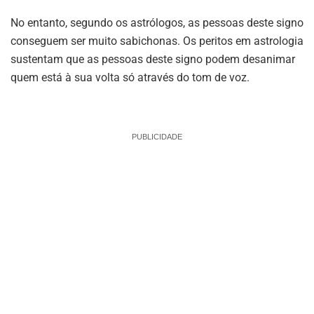
No entanto, segundo os astrólogos, as pessoas deste signo
conseguem ser muito sabichonas. Os peritos em astrologia
sustentam que as pessoas deste signo podem desanimar
quem está à sua volta só através do tom de voz.
PUBLICIDADE