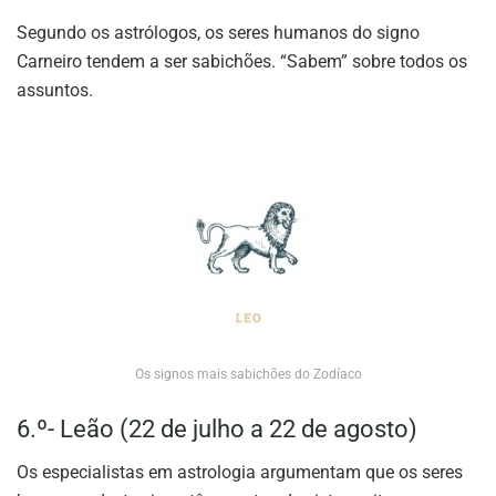
Segundo os astrólogos, os seres humanos do signo
Carneiro tendem a ser sabichões. “Sabem” sobre todos os
assuntos.
Os signos mais sabichões do Zodíaco
6.º- Leão (22 de julho a 22 de agosto)
Os especialistas em astrologia argumentam que os seres