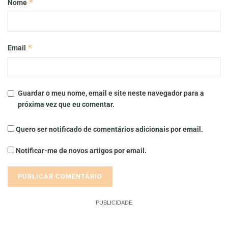
*
Nome
*
Email
Guardar o meu nome, email e site neste navegador para a
próxima vez que eu comentar.
Quero ser notificado de comentários adicionais por email.
Notificar-me de novos artigos por email.
PUBLICIDADE