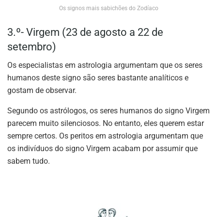
Os signos mais sabichões do Zodíaco
3.º- Virgem (23 de agosto a 22 de
setembro)
Os especialistas em astrologia argumentam que os seres
humanos deste signo são seres bastante analíticos e
gostam de observar.
Segundo os astrólogos, os seres humanos do signo Virgem
parecem muito silenciosos. No entanto, eles querem estar
sempre certos. Os peritos em astrologia argumentam que
os indivíduos do signo Virgem acabam por assumir que
sabem tudo.