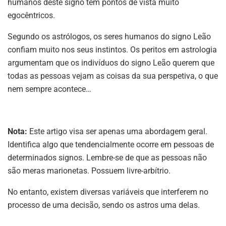
humanos deste signo têm pontos de vista muito
egocêntricos.
Segundo os astrólogos, os seres humanos do signo Leão
confiam muito nos seus instintos. Os peritos em astrologia
argumentam que os indivíduos do signo Leão querem que
todas as pessoas vejam as coisas da sua perspetiva, o que
nem sempre acontece…
Nota:
Este artigo visa ser apenas uma abordagem geral.
Identifica algo que tendencialmente ocorre em pessoas de
determinados signos. Lembre-se de que as pessoas não
são meras marionetas. Possuem livre-arbítrio.
No entanto, existem diversas variáveis que interferem no
processo de uma decisão, sendo os astros uma delas.