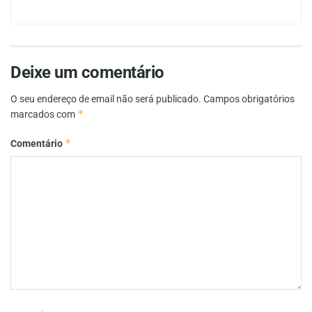
Deixe um comentário
O seu endereço de email não será publicado.
Campos obrigatórios
*
marcados com
*
Comentário