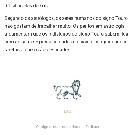
difícil tirá-los do sofá.
Segundo os astrólogos, os seres humanos do signo Touro
não gostam de trabalhar muito. Os peritos em astrologia
argumentam que os indivíduos do signo Touro sabem lidar
com as suas responsabilidades cruciais e cumprir com as
tarefas a que estão destinados.
Os signos mais mandriões do Zodíaco