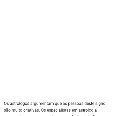
Os astrólogos argumentam que as pessoas deste signo
são muito criativas. Os especialistas em astrologia