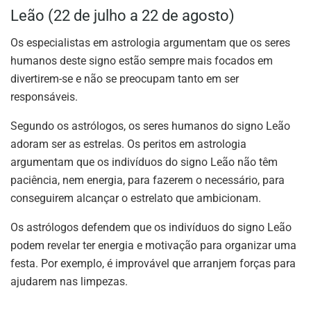
Leão (22 de julho a 22 de agosto)
Os especialistas em astrologia argumentam que os seres
humanos deste signo estão sempre mais focados em
divertirem-se e não se preocupam tanto em ser
responsáveis.
Segundo os astrólogos, os seres humanos do signo Leão
adoram ser as estrelas. Os peritos em astrologia
argumentam que os indivíduos do signo Leão não têm
paciência, nem energia, para fazerem o necessário, para
conseguirem alcançar o estrelato que ambicionam.
Os astrólogos defendem que os indivíduos do signo Leão
podem revelar ter energia e motivação para organizar uma
festa. Por exemplo, é improvável que arranjem forças para
ajudarem nas limpezas.