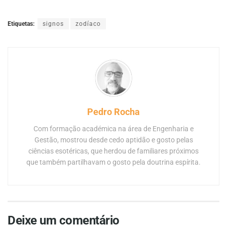
Etiquetas:
signos
zodíaco
Pedro Rocha
Com formação académica na área de Engenharia e
Gestão, mostrou desde cedo aptidão e gosto pelas
ciências esotéricas, que herdou de familiares próximos
que também partilhavam o gosto pela doutrina espírita.
Deixe um comentário