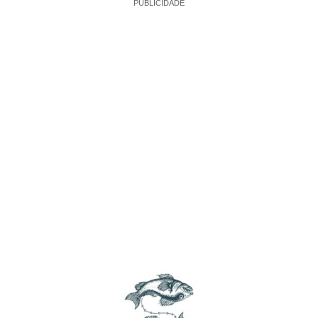
PUBLICIDADE