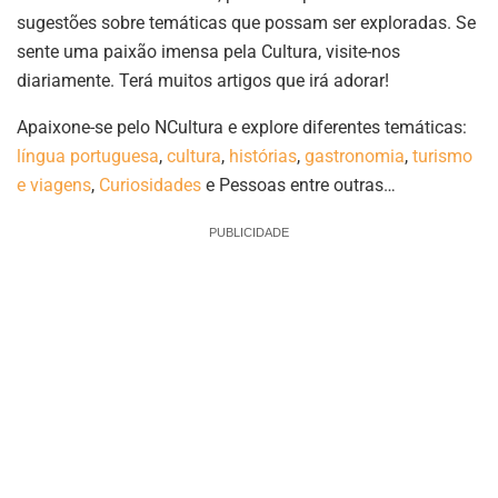
sugestões sobre temáticas que possam ser exploradas. Se
sente uma paixão imensa pela Cultura, visite-nos
diariamente. Terá muitos artigos que irá adorar!
Apaixone-se pelo NCultura e explore diferentes temáticas:
língua portuguesa
,
cultura
,
histórias
,
gastronomia
,
turismo
e viagens
,
Curiosidades
e Pessoas entre outras…
PUBLICIDADE