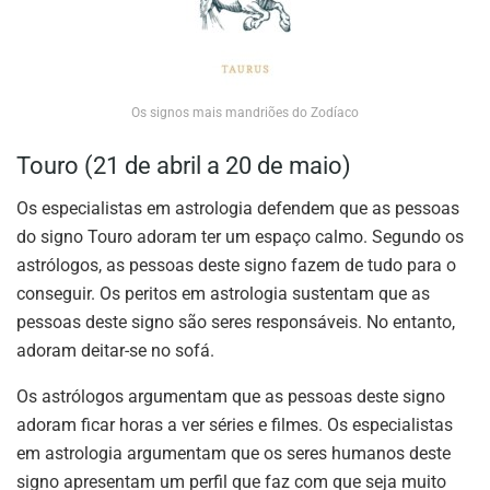
Os signos mais mandriões do Zodíaco
Touro (21 de abril a 20 de maio)
Os especialistas em astrologia defendem que as pessoas
do signo Touro adoram ter um espaço calmo. Segundo os
astrólogos, as pessoas deste signo fazem de tudo para o
conseguir. Os peritos em astrologia sustentam que as
pessoas deste signo são seres responsáveis. No entanto,
adoram deitar-se no sofá.
Os astrólogos argumentam que as pessoas deste signo
adoram ficar horas a ver séries e filmes. Os especialistas
em astrologia argumentam que os seres humanos deste
signo apresentam um perfil que faz com que seja muito