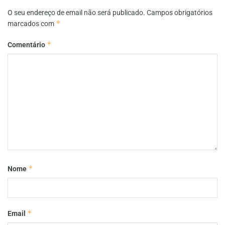
O seu endereço de email não será publicado.
Campos obrigatórios
*
marcados com
*
Comentário
*
Nome
*
Email