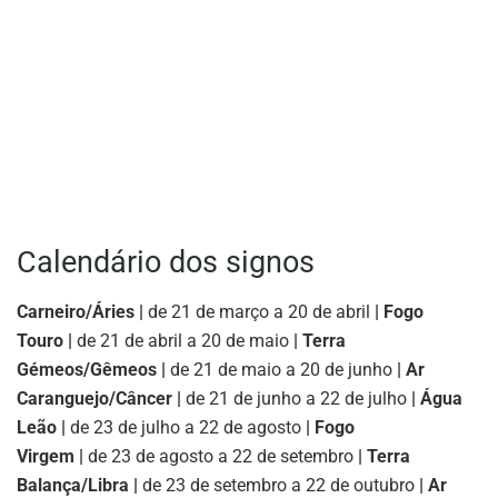
Calendário dos signos
Carneiro/Áries |
de 21 de março a 20 de abril
| Fogo
Touro |
de 21 de abril a 20 de maio
| Terra
Gémeos/Gêmeos |
de 21 de maio a 20 de junho
| Ar
Caranguejo/Câncer |
de 21 de junho a 22 de julho
| Água
Leão |
de 23 de julho a 22 de agosto
| Fogo
Virgem |
de 23 de agosto a 22 de setembro
| Terra
Balança/Libra |
de 23 de setembro a 22 de outubro
| Ar