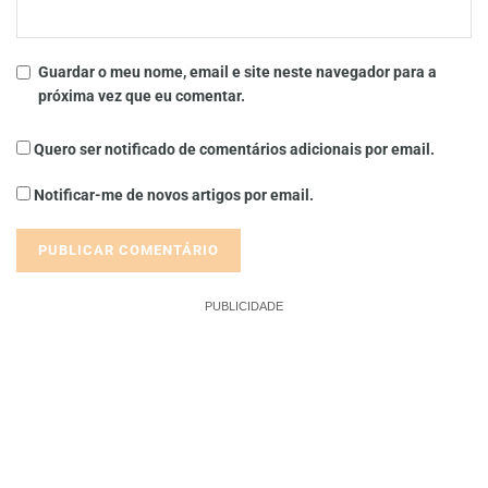
Guardar o meu nome, email e site neste navegador para a
próxima vez que eu comentar.
Quero ser notificado de comentários adicionais por email.
Notificar-me de novos artigos por email.
PUBLICIDADE