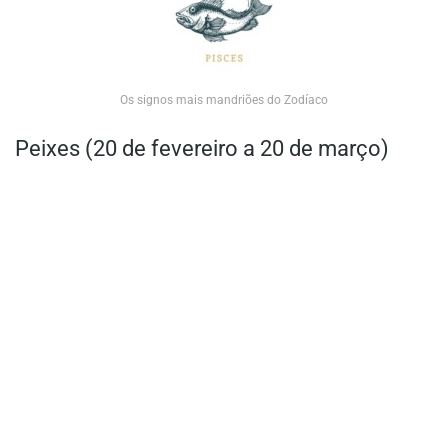
Os signos mais mandriões do Zodíaco
Peixes (20 de fevereiro a 20 de março)