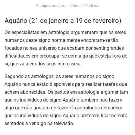
Os signos mais mandriões do Zodíaco
Aquário (21 de janeiro a 19 de fevereiro)
Os especialistas em astrologia argumentam que os seres
humanos deste signo normalmente encontram-se tão
focados no seu universo que acabam por sentir grandes
dificuldades em preocupar-se com algo que esteja fora de
si, que vá além dos seus interesses.
Segundo os astrólogos, os seres humanos do signo
Aquário nunca estão disponíveis para realizar tarefas que
achem aborrecidas. Os peritos em astrologia argumentam
que os indivíduos do signo Aquário também não fazem
algo que não gostam de fazer. Os astrólogos defendem
que os indivíduos do signo Aquário preferem ficar no sofá
sentados a ver algo na televisão.