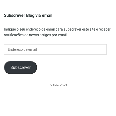
Subscrever Blog via email
Indique o seu endereço de email para subscrever este site e receber
notificações de novos artigos por email.
Endereço
de
email
Subscrever
PUBLICIDADE