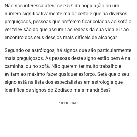
Não nos interessa aferir se é 5% da população ou um
número significativamente maior, certo é que há diversos
preguiçosos, pessoas que preferem ficar coladas ao sofá a
ver televisão do que assumir as rédeas da sua vida e ir ao
encontro dos seus desejos mais difíceis de alcançar.
Segundo os astrólogos, há signos que são particularmente
mais preguiçosos. As pessoas deste signo estão bem é na
caminha, ou no sofá. Não querem ter muito trabalho e
evitam ao máximo fazer qualquer esforço. Será que o seu
signo está na lista dos especialistas em astrologia que
identifica os signos do Zodíaco mais mandriões?
PUBLICIDADE