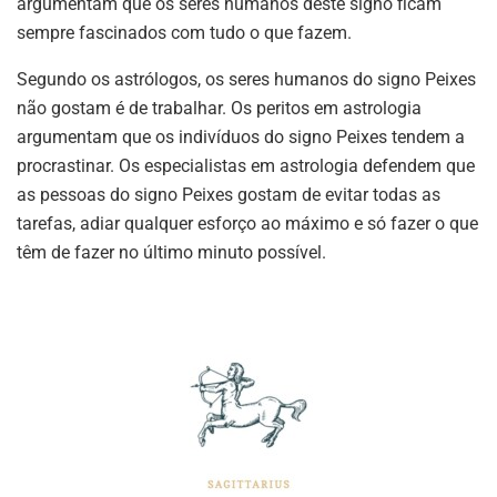
argumentam que os seres humanos deste signo ficam
sempre fascinados com tudo o que fazem.
Segundo os astrólogos, os seres humanos do signo Peixes
não gostam é de trabalhar. Os peritos em astrologia
argumentam que os indivíduos do signo Peixes tendem a
procrastinar. Os especialistas em astrologia defendem que
as pessoas do signo Peixes gostam de evitar todas as
tarefas, adiar qualquer esforço ao máximo e só fazer o que
têm de fazer no último minuto possível.