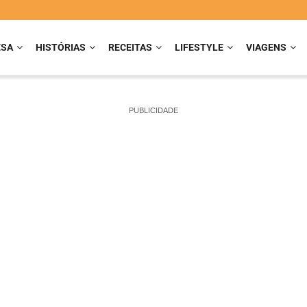
ESA
HISTÓRIAS
RECEITAS
LIFESTYLE
VIAGENS
PUBLICIDADE