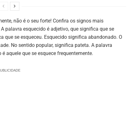
ente, não é o seu forte! Confira os signos mais
palavra esquecido é adjetivo, que significa que se
a que se esqueceu. Esquecido significa abandonado. O
ade. No sentido popular, significa pateta. A palavra
é aquele que se esquece frequentemente.
UBLICIDADE