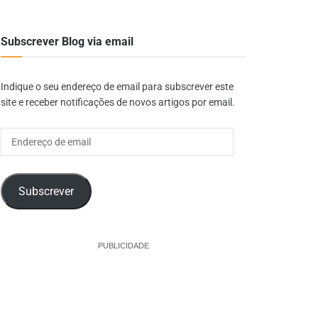
Subscrever Blog via email
Indique o seu endereço de email para subscrever este
site e receber notificações de novos artigos por email.
Endereço
de
email
Subscrever
PUBLICIDADE