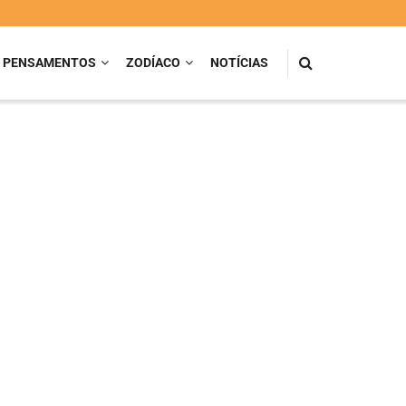
PENSAMENTOS
ZODÍACO
NOTÍCIAS