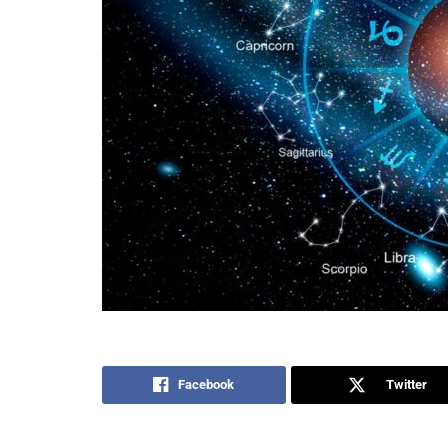
Facebook
Twitter