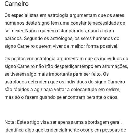
Carneiro
Os especialistas em astrologia argumentam que os seres
humanos deste signo têm uma constante necessidade de
se mexer. Nunca querem estar parados, nunca ficam
parados. Segundo os astrólogos, os seres humanos do
signo Carneiro querem viver da melhor forma possível.
Os peritos em astrologia argumentam que os indivíduos do
signo Carneiro não irão desperdiçar tempo em arrumações,
se tiverem algo mais importante para ser feito. Os
astrólogos defendem que os indivíduos do signo Carneiro
são rápidos a agir para voltar a colocar tudo em ordem,
mas só o fazem quando se encontram perante o caos.
Nota: Este artigo visa ser apenas uma abordagem geral.
Identifica algo que tendencialmente ocorre em pessoas de