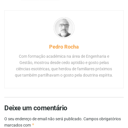
Pedro Rocha
Com formação académica na área de Engenharia e
Gestão, mostrou desde cedo aptidão e gosto pelas
ciências esotéricas, que herdou de familiares próximos
que também partilhavam o gosto pela doutrina espírita.
Deixe um comentário
O seu endereço de email não será publicado.
Campos obrigatórios
*
marcados com