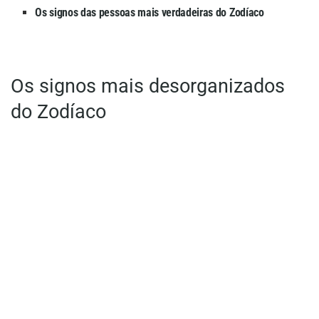
Os signos das pessoas mais verdadeiras do Zodíaco
Os signos mais desorganizados
do Zodíaco