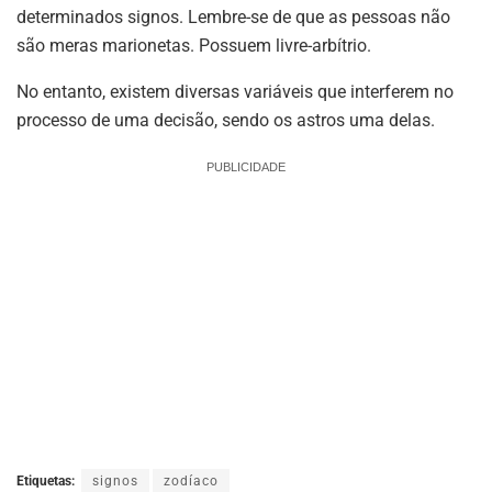
determinados signos. Lembre-se de que as pessoas não
são meras marionetas. Possuem livre-arbítrio.
No entanto, existem diversas variáveis que interferem no
processo de uma decisão, sendo os astros uma delas.
PUBLICIDADE
Etiquetas:
signos
zodíaco