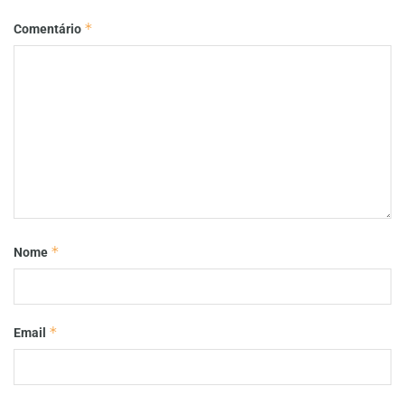
*
Comentário
*
Nome
*
Email