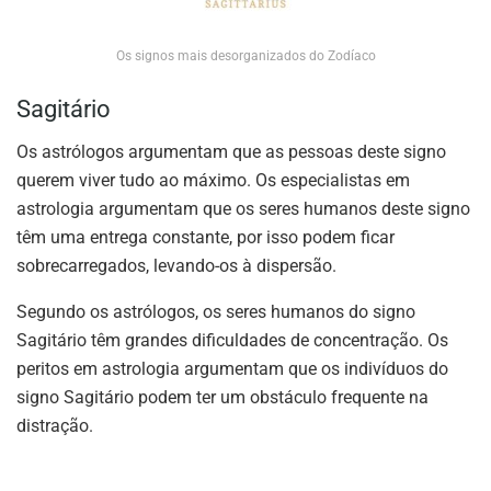
Os signos mais desorganizados do Zodíaco
Sagitário
Os astrólogos argumentam que as pessoas deste signo
querem viver tudo ao máximo. Os especialistas em
astrologia argumentam que os seres humanos deste signo
têm uma entrega constante, por isso podem ficar
sobrecarregados, levando-os à dispersão.
Segundo os astrólogos, os seres humanos do signo
Sagitário têm grandes dificuldades de concentração. Os
peritos em astrologia argumentam que os indivíduos do
signo Sagitário podem ter um obstáculo frequente na
distração.