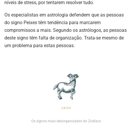
níveis de stress, por tentarem resolver tudo.
Os especialistas em astrologia defendem que as pessoas
do signo Peixes têm tendência para marcarem
compromissos a mais. Segundo os astrólogos, as pessoas
deste signo têm falta de organização. Trata-se mesmo de
um problema para estas pessoas.
Os signos mais desorganizados do Zodíaco