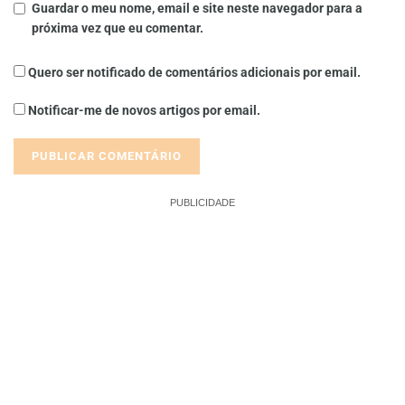
Guardar o meu nome, email e site neste navegador para a
próxima vez que eu comentar.
Quero ser notificado de comentários adicionais por email.
Notificar-me de novos artigos por email.
PUBLICIDADE