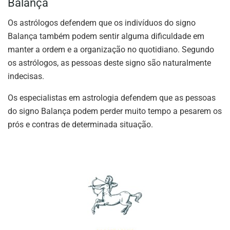
Balança
Os astrólogos defendem que os indivíduos do signo
Balança também podem sentir alguma dificuldade em
manter a ordem e a organização no quotidiano. Segundo
os astrólogos, as pessoas deste signo são naturalmente
indecisas.
Os especialistas em astrologia defendem que as pessoas
do signo Balança podem perder muito tempo a pesarem os
prós e contras de determinada situação.