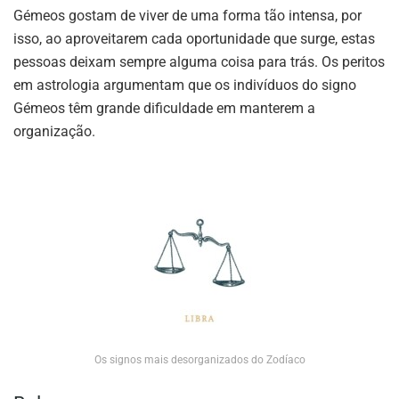
Gémeos gostam de viver de uma forma tão intensa, por
isso, ao aproveitarem cada oportunidade que surge, estas
pessoas deixam sempre alguma coisa para trás. Os peritos
em astrologia argumentam que os indivíduos do signo
Gémeos têm grande dificuldade em manterem a
organização.
Os signos mais desorganizados do Zodíaco