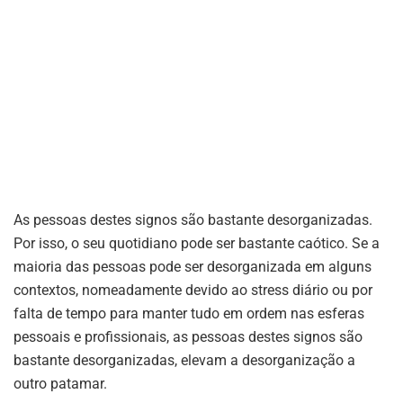
As pessoas destes signos são bastante desorganizadas.
Por isso, o seu quotidiano pode ser bastante caótico. Se a
maioria das pessoas pode ser desorganizada em alguns
contextos, nomeadamente devido ao stress diário ou por
falta de tempo para manter tudo em ordem nas esferas
pessoais e profissionais, as pessoas destes signos são
bastante desorganizadas, elevam a desorganização a
outro patamar.