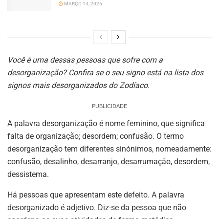
MARÇO 14, 2026
Você é uma dessas pessoas que sofre com a
desorganização? Confira se o seu signo está na lista dos
signos mais desorganizados do Zodíaco.
PUBLICIDADE
A palavra desorganização é nome feminino, que significa
falta de organização; desordem; confusão. O termo
desorganização tem diferentes sinónimos, nomeadamente:
confusão, desalinho, desarranjo, desarrumação, desordem,
dessistema.
Há pessoas que apresentam este defeito. A palavra
desorganizado é adjetivo. Diz-se da pessoa que não