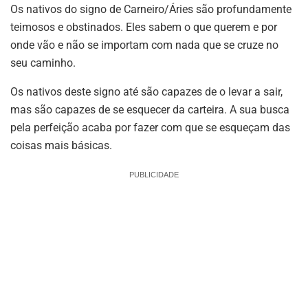
Os nativos do signo de Carneiro/Áries são profundamente
teimosos e obstinados. Eles sabem o que querem e por
onde vão e não se importam com nada que se cruze no
seu caminho.
Os nativos deste signo até são capazes de o levar a sair,
mas são capazes de se esquecer da carteira. A sua busca
pela perfeição acaba por fazer com que se esqueçam das
coisas mais básicas.
PUBLICIDADE