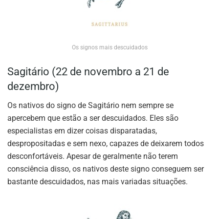
Os signos mais descuidados
Sagitário (22 de novembro a 21 de
dezembro)
Os nativos do signo de Sagitário nem sempre se
apercebem que estão a ser descuidados. Eles são
especialistas em dizer coisas disparatadas,
despropositadas e sem nexo, capazes de deixarem todos
desconfortáveis. Apesar de geralmente não terem
consciência disso, os nativos deste signo conseguem ser
bastante descuidados, nas mais variadas situações.