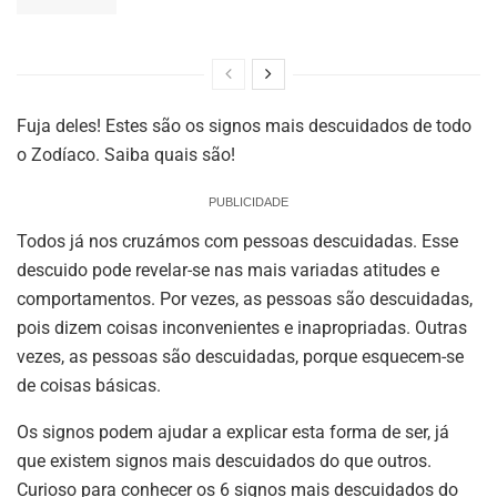
Fuja deles! Estes são os signos mais descuidados de todo
o Zodíaco. Saiba quais são!
PUBLICIDADE
Todos já nos cruzámos com pessoas descuidadas. Esse
descuido pode revelar-se nas mais variadas atitudes e
comportamentos. Por vezes, as pessoas são descuidadas,
pois dizem coisas inconvenientes e inapropriadas. Outras
vezes, as pessoas são descuidadas, porque esquecem-se
de coisas básicas.
Os signos podem ajudar a explicar esta forma de ser, já
que existem signos mais descuidados do que outros.
Curioso para conhecer os 6 signos mais descuidados do