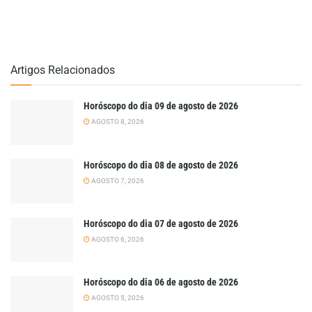
Artigos Relacionados
Horóscopo do dia 09 de agosto de 2026
AGOSTO 8, 2026
Horóscopo do dia 08 de agosto de 2026
AGOSTO 7, 2026
Horóscopo do dia 07 de agosto de 2026
AGOSTO 6, 2026
Horóscopo do dia 06 de agosto de 2026
AGOSTO 5, 2026