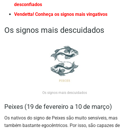
desconfiados
Vendetta! Conheça os signos mais vingativos
Os signos mais descuidados
Os signos mais descuidados
Peixes (19 de fevereiro a 10 de março)
Os nativos do signo de Peixes são muito sensíveis, mas
também bastante egocêntricos. Por isso, são capazes de