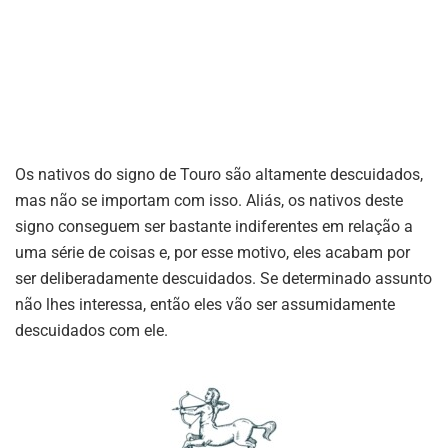
Os nativos do signo de Touro são altamente descuidados,
mas não se importam com isso. Aliás, os nativos deste
signo conseguem ser bastante indiferentes em relação a
uma série de coisas e, por esse motivo, eles acabam por
ser deliberadamente descuidados. Se determinado assunto
não lhes interessa, então eles vão ser assumidamente
descuidados com ele.