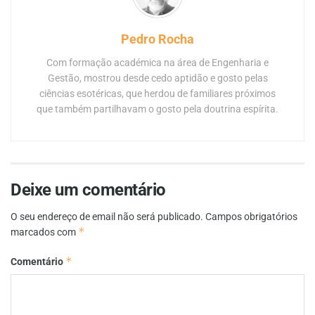
Pedro Rocha
Com formação académica na área de Engenharia e
Gestão, mostrou desde cedo aptidão e gosto pelas
ciências esotéricas, que herdou de familiares próximos
que também partilhavam o gosto pela doutrina espírita.
Deixe um comentário
O seu endereço de email não será publicado.
Campos obrigatórios
*
marcados com
*
Comentário