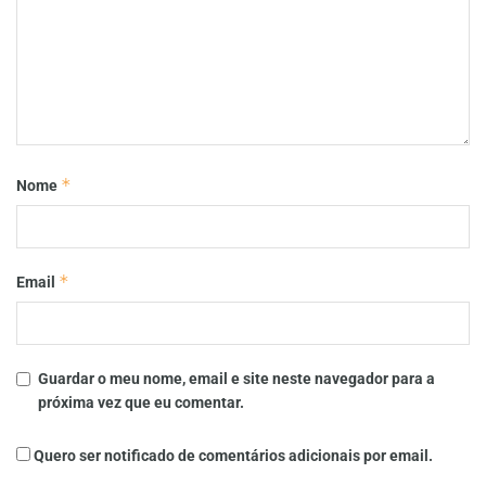
*
Nome
*
Email
Guardar o meu nome, email e site neste navegador para a
próxima vez que eu comentar.
Quero ser notificado de comentários adicionais por email.