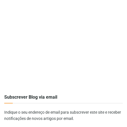
Subscrever Blog via email
Indique o seu endereço de email para subscrever este site e receber
notificações de novos artigos por email.