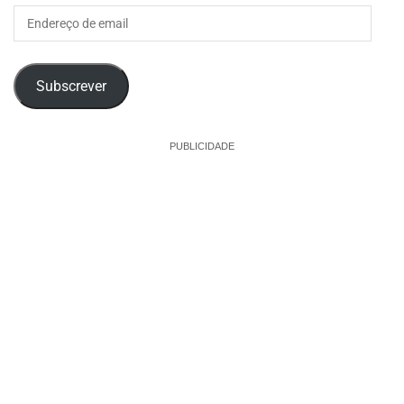
Endereço
de
email
Subscrever
PUBLICIDADE