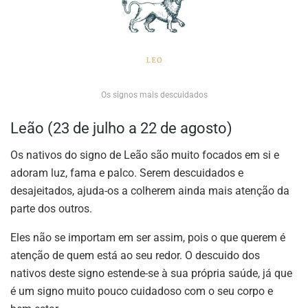
Os signos mais descuidados
Leão (23 de julho a 22 de agosto)
Os nativos do signo de Leão são muito focados em si e
adoram luz, fama e palco. Serem descuidados e
desajeitados, ajuda-os a colherem ainda mais atenção da
parte dos outros.
Eles não se importam em ser assim, pois o que querem é
atenção de quem está ao seu redor. O descuido dos
nativos deste signo estende-se à sua própria saúde, já que
é um signo muito pouco cuidadoso com o seu corpo e