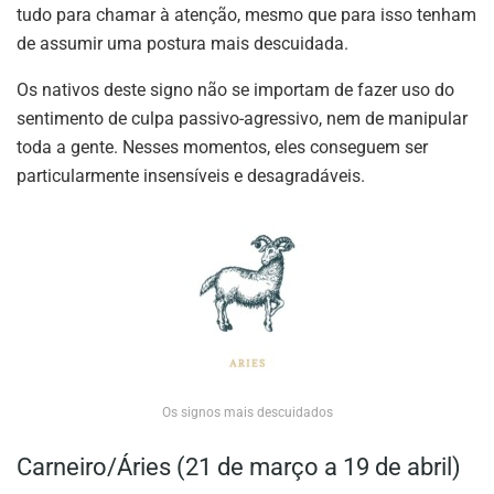
tudo para chamar à atenção, mesmo que para isso tenham
de assumir uma postura mais descuidada.
Os nativos deste signo não se importam de fazer uso do
sentimento de culpa passivo-agressivo, nem de manipular
toda a gente. Nesses momentos, eles conseguem ser
particularmente insensíveis e desagradáveis.
Os signos mais descuidados
Carneiro/Áries (21 de março a 19 de abril)