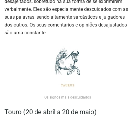
desajeitados, sobretudo na sua forma de se exprimirem
verbalmente. Eles são especialmente descuidados com as
suas palavras, sendo altamente sarcásticos e julgadores
dos outros. Os seus comentários e opiniões desajustados
são uma constante.
Os signos mais descuidados
Touro (20 de abril a 20 de maio)