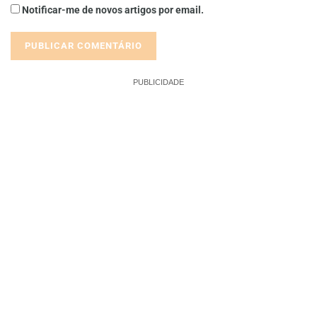
Notificar-me de novos artigos por email.
PUBLICIDADE