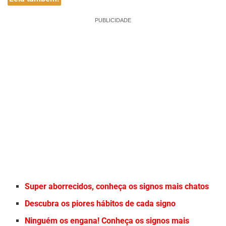
PUBLICIDADE
Super aborrecidos, conheça os signos mais chatos
Descubra os piores hábitos de cada signo
Ninguém os engana! Conheça os signos mais