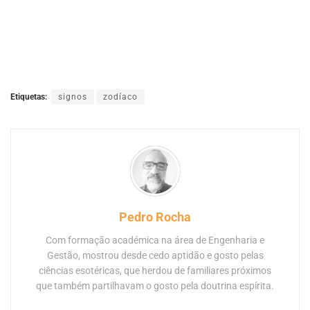
Etiquetas:
signos
zodíaco
Pedro Rocha
Com formação académica na área de Engenharia e
Gestão, mostrou desde cedo aptidão e gosto pelas
ciências esotéricas, que herdou de familiares próximos
que também partilhavam o gosto pela doutrina espírita.