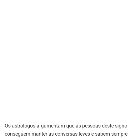
Os astrólogos argumentam que as pessoas deste signo
conseguem manter as conversas leves e sabem sempre