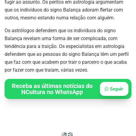
fugir ao assunto. Os peritos em astrologia argumentam
que os indivíduos do signo Balança adoram flertar com
outros, mesmo estando numa relação com alguém.
Os astrólogos defendem que os indivíduos do signo
Balança revelam uma forma de ser complicada, com
tendência para a traição. Os especialistas em astrologia
defendem que as pessoas do signo Balança têm um perfil
que faz com que acabem por trair o parceiro o que acaba
por fazer com que traíam, várias vezes.
Receba as últimas notícias do
Seguir
NCultura no WhatsApp