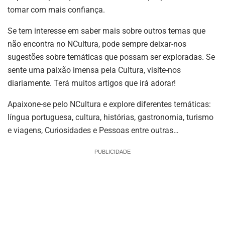
tomar com mais confiança.
Se tem interesse em saber mais sobre outros temas que
não encontra no NCultura, pode sempre deixar-nos
sugestões sobre temáticas que possam ser exploradas. Se
sente uma paixão imensa pela Cultura, visite-nos
diariamente. Terá muitos artigos que irá adorar!
Apaixone-se pelo NCultura e explore diferentes temáticas:
língua portuguesa, cultura, histórias, gastronomia, turismo
e viagens, Curiosidades e Pessoas entre outras…
PUBLICIDADE