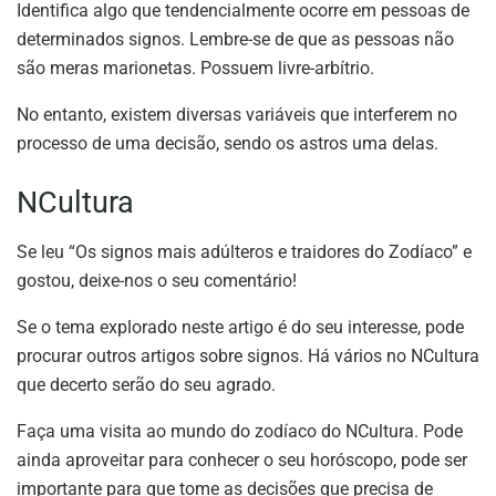
Identifica algo que tendencialmente ocorre em pessoas de
determinados signos. Lembre-se de que as pessoas não
são meras marionetas. Possuem livre-arbítrio.
No entanto, existem diversas variáveis que interferem no
processo de uma decisão, sendo os astros uma delas.
NCultura
Se leu “Os signos mais adúlteros e traidores do Zodíaco” e
gostou, deixe-nos o seu comentário!
Se o tema explorado neste artigo é do seu interesse, pode
procurar outros artigos sobre signos. Há vários no NCultura
que decerto serão do seu agrado.
Faça uma visita ao mundo do zodíaco do NCultura. Pode
ainda aproveitar para conhecer o seu horóscopo, pode ser
importante para que tome as decisões que precisa de