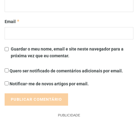
*
Email
Guardar o meu nome, email e site neste navegador para a
próxima vez que eu comentar.
Quero ser notificado de comentários adicionais por email.
Notificar-me de novos artigos por email.
PUBLICIDADE