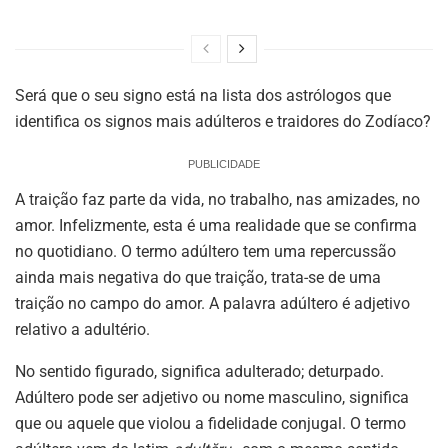
Será que o seu signo está na lista dos astrólogos que
identifica os signos mais adúlteros e traidores do Zodíaco?
PUBLICIDADE
A traição faz parte da vida, no trabalho, nas amizades, no
amor. Infelizmente, esta é uma realidade que se confirma
no quotidiano. O termo adúltero tem uma repercussão
ainda mais negativa do que traição, trata-se de uma
traição no campo do amor. A palavra adúltero é adjetivo
relativo a adultério.
No sentido figurado, significa adulterado; deturpado.
Adúltero pode ser adjetivo ou nome masculino, significa
que ou aquele que violou a fidelidade conjugal. O termo