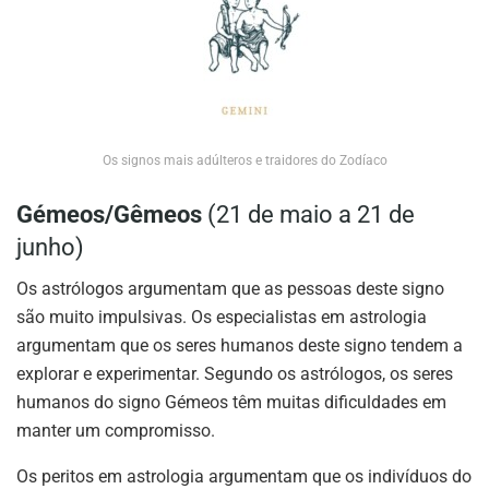
Os signos mais adúlteros e traidores do Zodíaco
Gémeos/Gêmeos
(21 de maio a 21 de
junho)
Os astrólogos argumentam que as pessoas deste signo
são muito impulsivas. Os especialistas em astrologia
argumentam que os seres humanos deste signo tendem a
explorar e experimentar. Segundo os astrólogos, os seres
humanos do signo Gémeos têm muitas dificuldades em
manter um compromisso.
Os peritos em astrologia argumentam que os indivíduos do