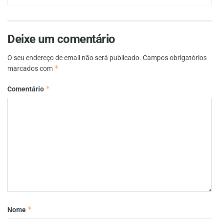
Deixe um comentário
O seu endereço de email não será publicado.
Campos obrigatórios
*
marcados com
*
Comentário
*
Nome