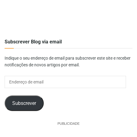
Subscrever Blog via email
Indique o seu endereço de email para subscrever este site e receber
notificações de novos artigos por email.
Endereço
de
email
Subscrever
PUBLICIDADE