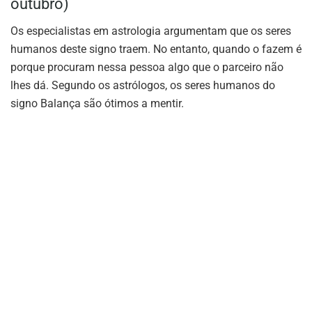
outubro)
Os especialistas em astrologia argumentam que os seres
humanos deste signo traem. No entanto, quando o fazem é
porque procuram nessa pessoa algo que o parceiro não
lhes dá. Segundo os astrólogos, os seres humanos do
signo Balança são ótimos a mentir.