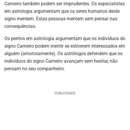
Carneiro também podem ser imprudentes. Os especialistas
em astrologia argumentam que os seres humanos deste
signo mentem. Estas pessoas mentem sem pensar nas
consequências.
Os peritos em astrologia argumentam que os indivíduos do
signo Carneiro podem mentir se estiverem interessados em
alguém (amorosamente). Os astrólogos defendem que os
indivíduos do signo Carneiro avançam sem hesitar, não
pensam no seu companheiro.
PUBLICIDADE