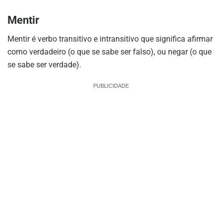
Mentir
Mentir é verbo transitivo e intransitivo que significa afirmar
como verdadeiro (o que se sabe ser falso), ou negar (o que
se sabe ser verdade).
PUBLICIDADE