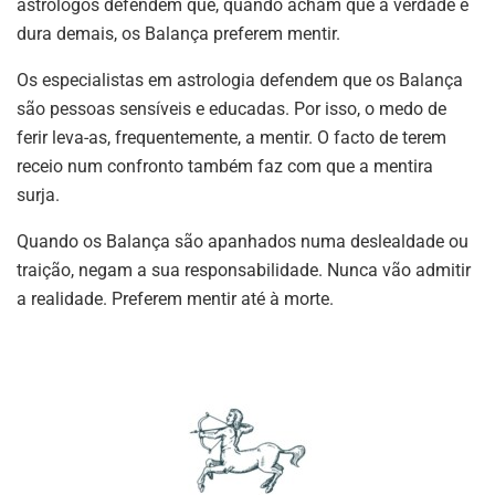
astrólogos defendem que, quando acham que a verdade é
dura demais, os Balança preferem mentir.
Os especialistas em astrologia defendem que os Balança
são pessoas sensíveis e educadas. Por isso, o medo de
ferir leva-as, frequentemente, a mentir. O facto de terem
receio num confronto também faz com que a mentira
surja.
Quando os Balança são apanhados numa deslealdade ou
traição, negam a sua responsabilidade. Nunca vão admitir
a realidade. Preferem mentir até à morte.