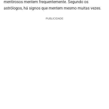
mentirosos mentem frequentemente. Segundo os
astrólogos, há signos que mentem mesmo muitas vezes.
PUBLICIDADE