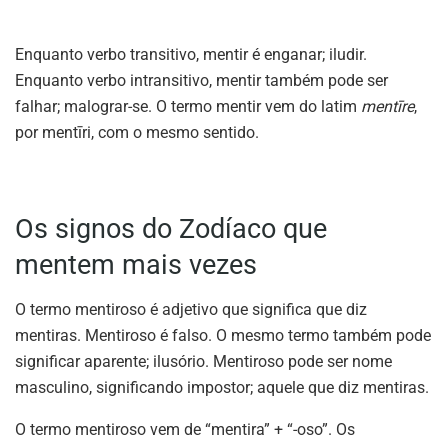
Enquanto verbo transitivo, mentir é enganar; iludir.
Enquanto verbo intransitivo, mentir também pode ser
falhar; malograr-se. O termo mentir vem do latim
mentīre
,
por mentīri, com o mesmo sentido.
Os signos do Zodíaco que
mentem mais vezes
O termo mentiroso é adjetivo que significa que diz
mentiras. Mentiroso é falso. O mesmo termo também pode
significar aparente; ilusório. Mentiroso pode ser nome
masculino, significando impostor; aquele que diz mentiras.
O termo mentiroso vem de “mentira” + “-oso”. Os