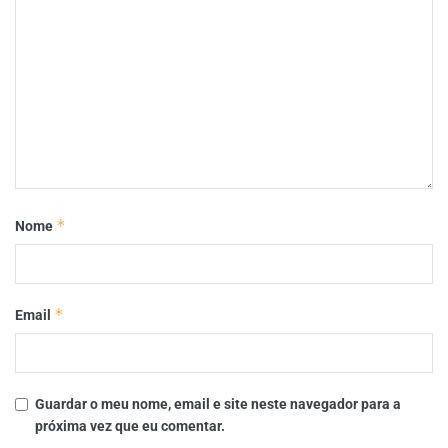
*
Nome
*
Email
Guardar o meu nome, email e site neste navegador para a
próxima vez que eu comentar.