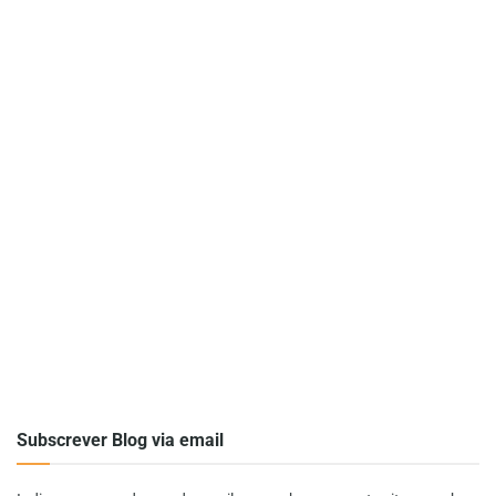
Subscrever Blog via email