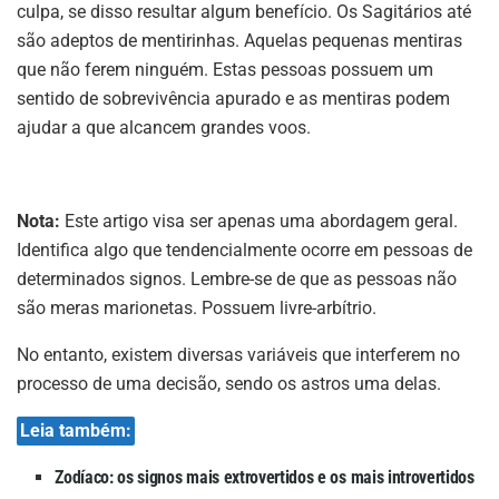
culpa, se disso resultar algum benefício. Os Sagitários até
são adeptos de mentirinhas. Aquelas pequenas mentiras
que não ferem ninguém. Estas pessoas possuem um
sentido de sobrevivência apurado e as mentiras podem
ajudar a que alcancem grandes voos.
Nota:
Este artigo visa ser apenas uma abordagem geral.
Identifica algo que tendencialmente ocorre em pessoas de
determinados signos. Lembre-se de que as pessoas não
são meras marionetas. Possuem livre-arbítrio.
No entanto, existem diversas variáveis que interferem no
processo de uma decisão, sendo os astros uma delas.
Leia também:
Zodíaco: os signos mais extrovertidos e os mais introvertidos