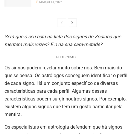
MARÇO 14, 2026
Será que o seu está na lista dos signos do Zodíaco que
mentem mais vezes? E o da sua cara-metade?
PUBLICIDADE
Os signos podem revelar muito sobre nós. Bem mais do
que se pensa. Os astrólogos conseguem identificar o perfil
de cada signo. Há um conjunto específico de diversas
características para cada perfil. Algumas dessas
características podem surgir noutros signos. Por exemplo,
existem alguns signos que têm um gosto particular pela
mentira.
Os especialistas em astrologia defendem que há signos