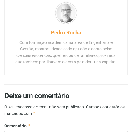
Pedro Rocha
Com formação académica na área de Engenharia e
Gestão, mostrou desde cedo aptidão e gosto pelas
ciências esotéricas, que herdou de familiares próximos
que também partilhavam o gosto pela doutrina espírita.
Deixe um comentário
O seu endereço de email não será publicado.
Campos obrigatórios
*
marcados com
*
Comentário