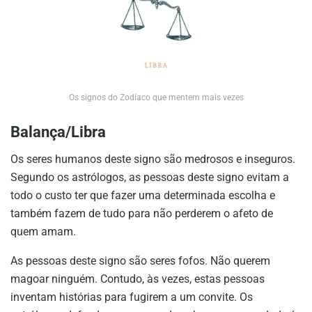
Os signos do Zodíaco que mentem mais vezes
Balança/Libra
Os seres humanos deste signo são medrosos e inseguros.
Segundo os astrólogos, as pessoas deste signo evitam a
todo o custo ter que fazer uma determinada escolha e
também fazem de tudo para não perderem o afeto de
quem amam.
As pessoas deste signo são seres fofos. Não querem
magoar ninguém. Contudo, às vezes, estas pessoas
inventam histórias para fugirem a um convite. Os