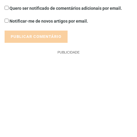
Quero ser notificado de comentários adicionais por email.
Notificar-me de novos artigos por email.
PUBLICIDADE