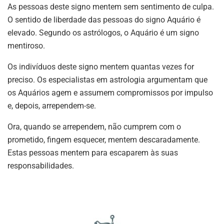
As pessoas deste signo mentem sem sentimento de culpa.
O sentido de liberdade das pessoas do signo Aquário é
elevado. Segundo os astrólogos, o Aquário é um signo
mentiroso.
Os indivíduos deste signo mentem quantas vezes for
preciso. Os especialistas em astrologia argumentam que
os Aquários agem e assumem compromissos por impulso
e, depois, arrependem-se.
Ora, quando se arrependem, não cumprem com o
prometido, fingem esquecer, mentem descaradamente.
Estas pessoas mentem para escaparem às suas
responsabilidades.