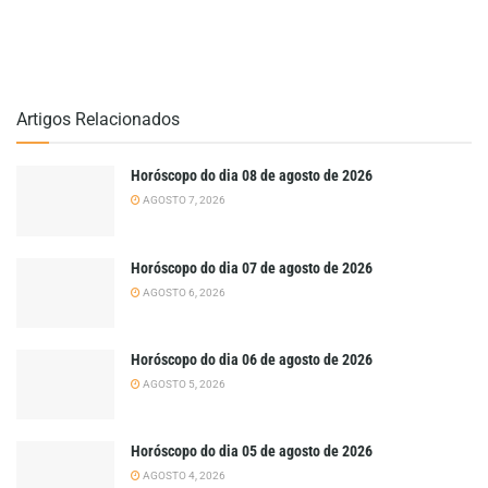
Artigos Relacionados
Horóscopo do dia 08 de agosto de 2026
AGOSTO 7, 2026
Horóscopo do dia 07 de agosto de 2026
AGOSTO 6, 2026
Horóscopo do dia 06 de agosto de 2026
AGOSTO 5, 2026
Horóscopo do dia 05 de agosto de 2026
AGOSTO 4, 2026