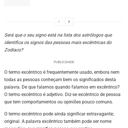
Será que o seu signo está na lista dos astrólogos que
identifica os
signos das pessoas mais excêntricas do
Zodíaco?
PUBLICIDADE
O termo excêntrico é frequentemente usado, embora nem
todas as pessoas conheçam bem os significados desta
palavra. De que falamos quando falamos em excêntrico?
O termo excêntrico é adjetivo. Diz-se excêntrico de pessoa
que tem comportamentos ou opiniões pouco comuns.
O termo excêntrico pode ainda significar extravagante;
original. A palavra excêntrico também pode ser nome