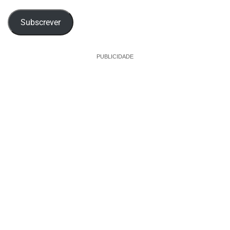
email
Subscrever
PUBLICIDADE