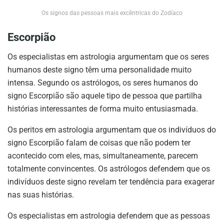
Os signos das pessoas mais excêntricas do Zodíaco
Escorpião
Os especialistas em astrologia argumentam que os seres
humanos deste signo têm uma personalidade muito
intensa. Segundo os astrólogos, os seres humanos do
signo Escorpião são aquele tipo de pessoa que partilha
histórias interessantes de forma muito entusiasmada.
Os peritos em astrologia argumentam que os indivíduos do
signo Escorpião falam de coisas que não podem ter
acontecido com eles, mas, simultaneamente, parecem
totalmente convincentes. Os astrólogos defendem que os
indivíduos deste signo revelam ter tendência para exagerar
nas suas histórias.
Os especialistas em astrologia defendem que as pessoas