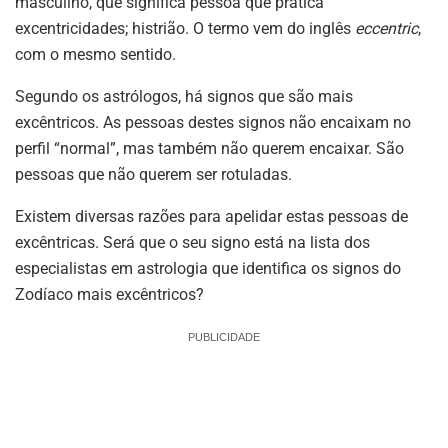
masculino, que significa pessoa que pratica
excentricidades; histrião. O termo vem do inglês
eccentric
,
com o mesmo sentido.
Segundo os astrólogos, há signos que são mais
excêntricos. As pessoas destes signos não encaixam no
perfil “normal”, mas também não querem encaixar. São
pessoas que não querem ser rotuladas.
Existem diversas razões para apelidar estas pessoas de
excêntricas. Será que o seu signo está na lista dos
especialistas em astrologia que identifica os signos do
Zodíaco mais excêntricos?
PUBLICIDADE