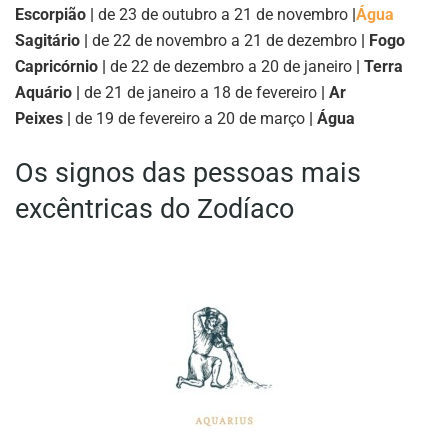
Escorpião |
de 23 de outubro a 21 de novembro
|
Água
Sagitário |
de 22 de novembro a 21 de dezembro
| Fogo
Capricórnio |
de 22 de dezembro a 20 de janeiro
| Terra
Aquário |
de 21 de janeiro a 18 de fevereiro
| Ar
Peixes |
de 19 de fevereiro a 20 de março
| Água
Os signos das pessoas mais
excêntricas do Zodíaco