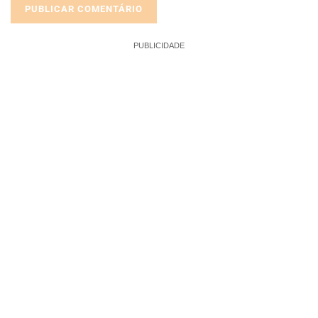
PUBLICIDADE