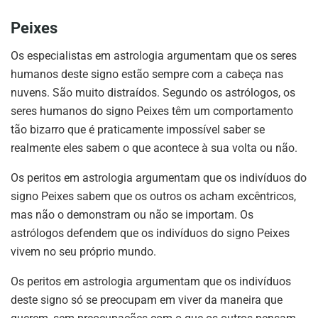
Peixes
Os especialistas em astrologia argumentam que os seres
humanos deste signo estão sempre com a cabeça nas
nuvens. São muito distraídos. Segundo os astrólogos, os
seres humanos do signo Peixes têm um comportamento
tão bizarro que é praticamente impossível saber se
realmente eles sabem o que acontece à sua volta ou não.
Os peritos em astrologia argumentam que os indivíduos do
signo Peixes sabem que os outros os acham excêntricos,
mas não o demonstram ou não se importam. Os
astrólogos defendem que os indivíduos do signo Peixes
vivem no seu próprio mundo.
Os peritos em astrologia argumentam que os indivíduos
deste signo só se preocupam em viver da maneira que