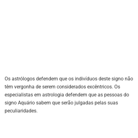
Os astrólogos defendem que os indivíduos deste signo não
têm vergonha de serem considerados excêntricos. Os
especialistas em astrologia defendem que as pessoas do
signo Aquário sabem que serão julgadas pelas suas
peculiaridades.