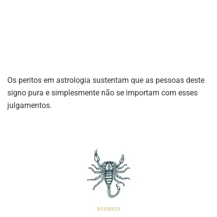
Os peritos em astrologia sustentam que as pessoas deste
signo pura e simplesmente não se importam com esses
julgamentos.