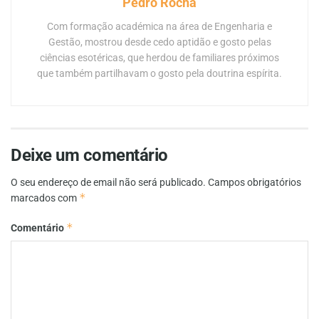
Pedro Rocha
Com formação académica na área de Engenharia e
Gestão, mostrou desde cedo aptidão e gosto pelas
ciências esotéricas, que herdou de familiares próximos
que também partilhavam o gosto pela doutrina espírita.
Deixe um comentário
O seu endereço de email não será publicado.
Campos obrigatórios
*
marcados com
*
Comentário