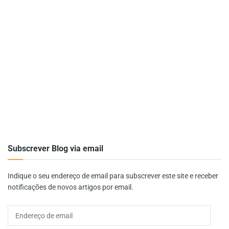
Subscrever Blog via email
Indique o seu endereço de email para subscrever este site e receber
notificações de novos artigos por email.
Endereço
de