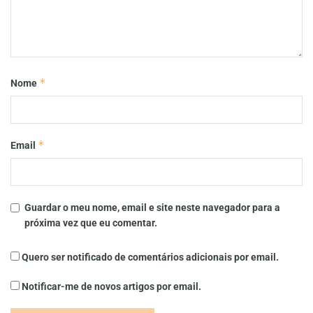
*
Nome
*
Email
Guardar o meu nome, email e site neste navegador para a
próxima vez que eu comentar.
Quero ser notificado de comentários adicionais por email.
Notificar-me de novos artigos por email.