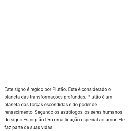
Este signo é regido por Plutão. Este é considerado o
planeta das transformações profundas. Plutão é um
planeta das forças escondidas e do poder de
renascimento. Segundo os astrólogos, os seres humanos
do signo Escorpião têm uma ligação especial ao amor. Ele
faz parte de suas vidas.