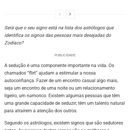
Será que o seu signo está na lista dos astrólogos que
identifica os signos das pessoas mais desejadas do
Zodíaco?
PUBLICIDADE
A sedução é uma componente importante na vida. Os
chamados “flirt” ajudam a estimular a nossa
autoconfiança. Fazer de um encontro casual algo mais,
seja um encontro de uma noite ou um relacionamento
ligeiro, um namorico. Existem algumas pessoas que têm
uma grande capacidade de seduzir; têm um talento natural
para atraírem a atenção dos outros.
Segundo os astrólogos, existem signos que são sedutores