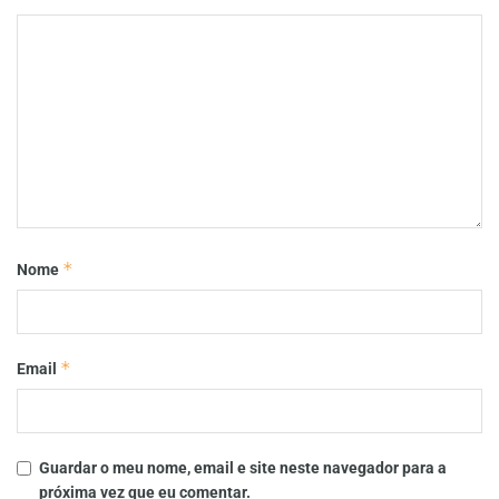
*
Nome
*
Email
Guardar o meu nome, email e site neste navegador para a
próxima vez que eu comentar.