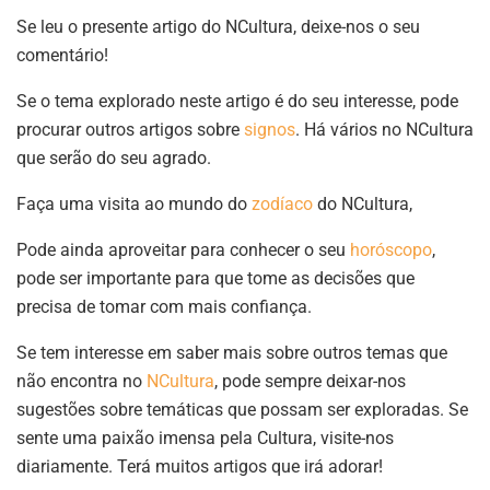
Se leu o presente artigo do NCultura, deixe-nos o seu
comentário!
Se o tema explorado neste artigo é do seu interesse, pode
procurar outros artigos sobre
signos
. Há vários no NCultura
que serão do seu agrado.
Faça uma visita ao mundo do
zodíaco
do NCultura,
Pode ainda aproveitar para conhecer o seu
horóscopo
,
pode ser importante para que tome as decisões que
precisa de tomar com mais confiança.
Se tem interesse em saber mais sobre outros temas que
não encontra no
NCultura
, pode sempre deixar-nos
sugestões sobre temáticas que possam ser exploradas. Se
sente uma paixão imensa pela Cultura, visite-nos
diariamente. Terá muitos artigos que irá adorar!