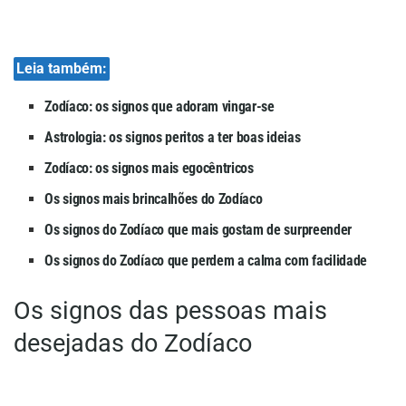
Leia também:
Zodíaco: os signos que adoram vingar-se
Astrologia: os signos peritos a ter boas ideias
Zodíaco: os signos mais egocêntricos
Os signos mais brincalhões do Zodíaco
Os signos do Zodíaco que mais gostam de surpreender
Os signos do Zodíaco que perdem a calma com facilidade
Os signos das pessoas mais
desejadas do Zodíaco