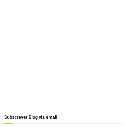
Subscrever Blog via email