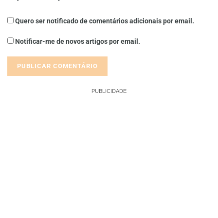
Quero ser notificado de comentários adicionais por email.
Notificar-me de novos artigos por email.
PUBLICIDADE