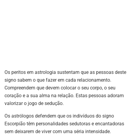
Os peritos em astrologia sustentam que as pessoas deste
signo sabem o que fazer em cada relacionamento.
Compreendem que devem colocar o seu corpo, o seu
coração e a sua alma na relação. Estas pessoas adoram
valorizar o jogo de sedução.
Os astrólogos defendem que os indivíduos do signo
Escorpião têm personalidades sedutoras e encantadoras
sem deixarem de viver com uma séria intensidade.