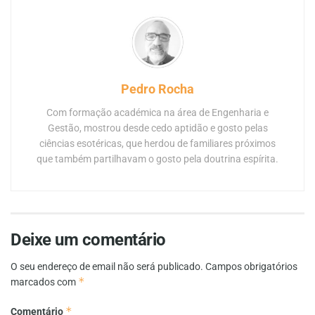
Pedro Rocha
Com formação académica na área de Engenharia e
Gestão, mostrou desde cedo aptidão e gosto pelas
ciências esotéricas, que herdou de familiares próximos
que também partilhavam o gosto pela doutrina espírita.
Deixe um comentário
O seu endereço de email não será publicado.
Campos obrigatórios
*
marcados com
*
Comentário