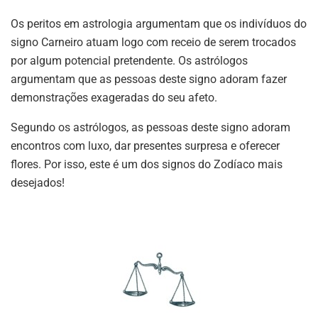
Os peritos em astrologia argumentam que os indivíduos do
signo Carneiro atuam logo com receio de serem trocados
por algum potencial pretendente. Os astrólogos
argumentam que as pessoas deste signo adoram fazer
demonstrações exageradas do seu afeto.
Segundo os astrólogos, as pessoas deste signo adoram
encontros com luxo, dar presentes surpresa e oferecer
flores. Por isso, este é um dos signos do Zodíaco mais
desejados!