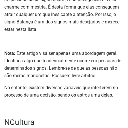
charme com mestria. É desta forma que elas conseguem
atrair qualquer um que lhes capte a atenção. Por isso, o
signo Balança é um dos signos mais desejados e merece
estar nesta lista.
Nota:
Este artigo visa ser apenas uma abordagem geral.
Identifica algo que tendencialmente ocorre em pessoas de
determinados signos. Lembre-se de que as pessoas não
são meras marionetas. Possuem livre-arbítrio.
No entanto, existem diversas variáveis que interferem no
processo de uma decisão, sendo os astros uma delas.
NCultura