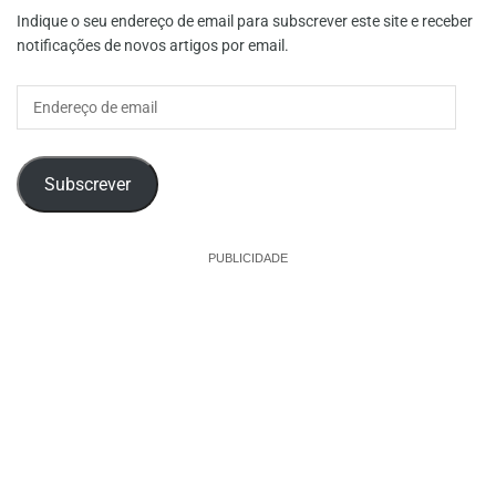
Indique o seu endereço de email para subscrever este site e receber
notificações de novos artigos por email.
Endereço
de
email
Subscrever
PUBLICIDADE