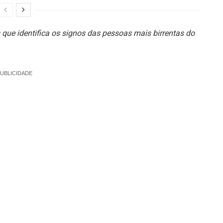
s que identifica os signos das pessoas mais birrentas do
UBLICIDADE