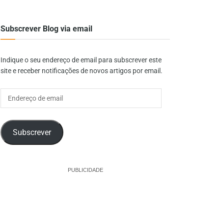
Subscrever Blog via email
Indique o seu endereço de email para subscrever este
site e receber notificações de novos artigos por email.
Endereço
de
email
Subscrever
PUBLICIDADE