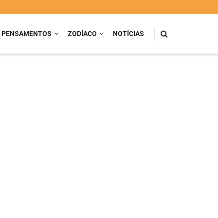
PENSAMENTOS
ZODÍACO
NOTÍCIAS