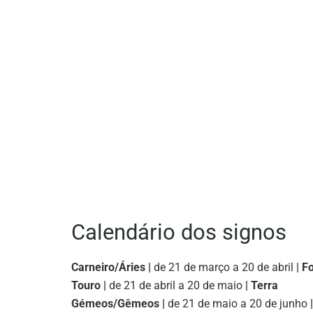
Calendário dos signos
Carneiro/Áries |
de 21 de março a 20 de abril
| F
Touro |
de 21 de abril a 20 de maio
| Terra
Gémeos/Gêmeos |
de 21 de maio a 20 de junho
|