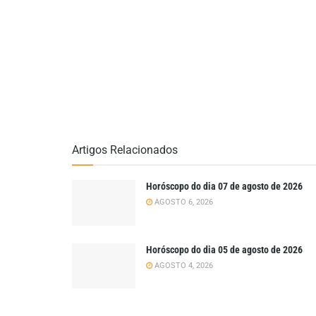
Artigos Relacionados
Horóscopo do dia 07 de agosto de 2026
AGOSTO 6, 2026
Horóscopo do dia 05 de agosto de 2026
AGOSTO 4, 2026