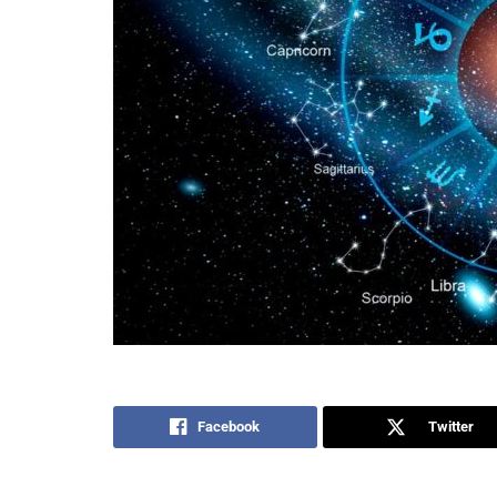
Facebook
Twitter