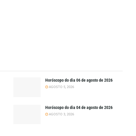
Horóscopo do dia 06 de agosto de 2026
AGOSTO 5, 2026
Horóscopo do dia 04 de agosto de 2026
AGOSTO 3, 2026