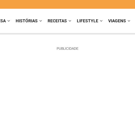
ESA
HISTÓRIAS
RECEITAS
LIFESTYLE
VIAGENS
PUBLICIDADE