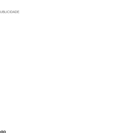
UBLICIDADE
ogo