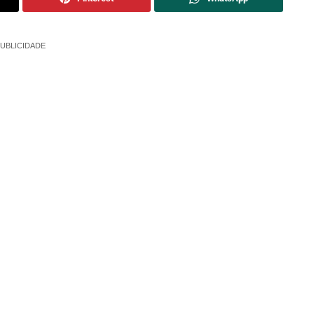
UBLICIDADE