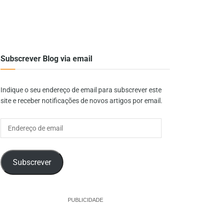
Subscrever Blog via email
Indique o seu endereço de email para subscrever este
site e receber notificações de novos artigos por email.
Endereço
de
email
Subscrever
PUBLICIDADE