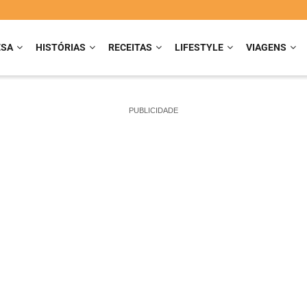
ESA
HISTÓRIAS
RECEITAS
LIFESTYLE
VIAGENS
PUBLICIDADE