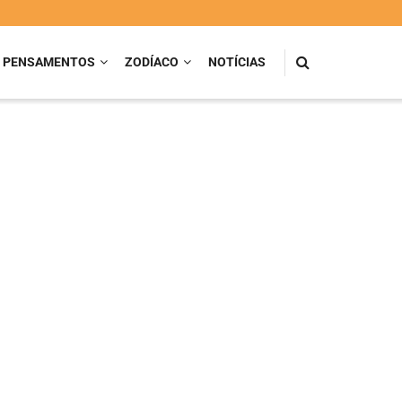
PENSAMENTOS
ZODÍACO
NOTÍCIAS