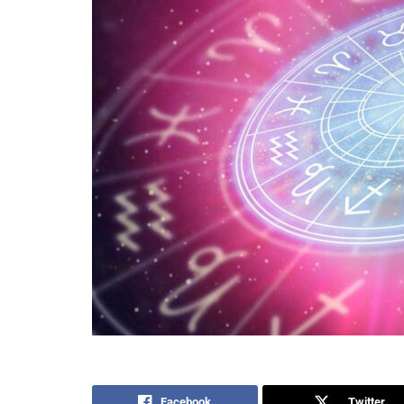
Facebook
Twitter