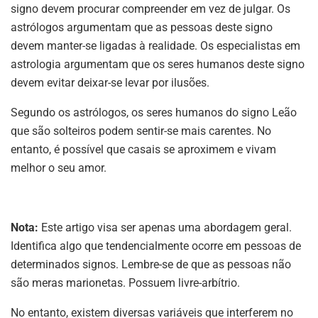
signo devem procurar compreender em vez de julgar. Os
astrólogos argumentam que as pessoas deste signo
devem manter-se ligadas à realidade. Os especialistas em
astrologia argumentam que os seres humanos deste signo
devem evitar deixar-se levar por ilusões.
Segundo os astrólogos, os seres humanos do signo Leão
que são solteiros podem sentir-se mais carentes. No
entanto, é possível que casais se aproximem e vivam
melhor o seu amor.
Nota:
Este artigo visa ser apenas uma abordagem geral.
Identifica algo que tendencialmente ocorre em pessoas de
determinados signos. Lembre-se de que as pessoas não
são meras marionetas. Possuem livre-arbítrio.
No entanto, existem diversas variáveis que interferem no