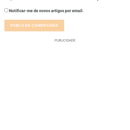
Notificar-me de novos artigos por email.
PUBLICIDADE