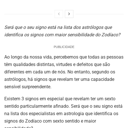
Será que o seu signo está na lista dos astrólogos que
identifica os signos com maior sensibilidade do Zodíaco?
PUBLICIDADE
Ao longo da nossa vida, percebemos que todas as pessoas
têm qualidades distintas, virtudes e defeitos que são
diferentes em cada um de nós. No entanto, segundo os
astrólogos, há signos que revelam ter uma capacidade
sensível surpreendente.
Existem 3 signos em especial que revelam ter um sexto
sentido particularmente afinado. Será que o seu signo está
na lista dos especialistas em astrologia que identifica os
signos do Zodíaco com sexto sentido e maior