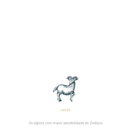
Os signos com maior sensibilidade do Zodíaco