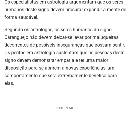
Os especialistas em astrologia argumentam que os seres
humanos deste signo devem procurar expandir a mente de
forma saudável.
Segundo os astrólogos, os seres humanos do signo
Caranguejo não devem deixar-se levar por maluqueiras
decorrentes de possíveis inseguranças que possam sentir.
Os peritos em astrologia sustentam que as pessoas deste
signo devem demonstrar empatia e ter uma maior
disposição para se abrirem a novas experiências, um
comportamento que será extremamente benéfico para
elas.
PUBLICIDADE