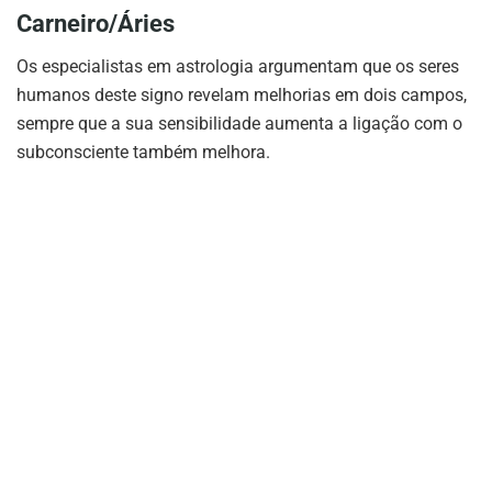
Carneiro/Áries
Os especialistas em astrologia argumentam que os seres
humanos deste signo revelam melhorias em dois campos,
sempre que a sua sensibilidade aumenta a ligação com o
subconsciente também melhora.