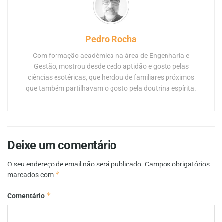
Pedro Rocha
Com formação académica na área de Engenharia e
Gestão, mostrou desde cedo aptidão e gosto pelas
ciências esotéricas, que herdou de familiares próximos
que também partilhavam o gosto pela doutrina espírita.
Deixe um comentário
O seu endereço de email não será publicado.
Campos obrigatórios
*
marcados com
*
Comentário