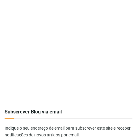
Subscrever Blog via email
Indique o seu endereço de email para subscrever este site e receber
notificações de novos artigos por email.