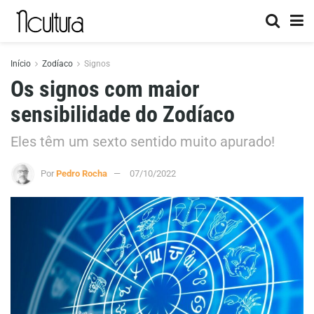
Início
Zodíaco
Signos
Os signos com maior
sensibilidade do Zodíaco
Eles têm um sexto sentido muito apurado!
Por
Pedro Rocha
07/10/2022