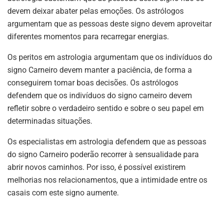
devem deixar abater pelas emoções. Os astrólogos
argumentam que as pessoas deste signo devem aproveitar
diferentes momentos para recarregar energias.
Os peritos em astrologia argumentam que os indivíduos do
signo Carneiro devem manter a paciência, de forma a
conseguirem tomar boas decisões. Os astrólogos
defendem que os indivíduos do signo carneiro devem
refletir sobre o verdadeiro sentido e sobre o seu papel em
determinadas situações.
Os especialistas em astrologia defendem que as pessoas
do signo Carneiro poderão recorrer à sensualidade para
abrir novos caminhos. Por isso, é possível existirem
melhorias nos relacionamentos, que a intimidade entre os
casais com este signo aumente.