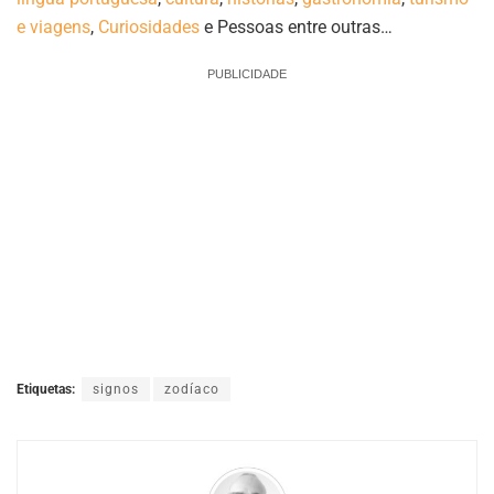
e viagens
,
Curiosidades
e Pessoas entre outras…
PUBLICIDADE
Etiquetas:
signos
zodíaco