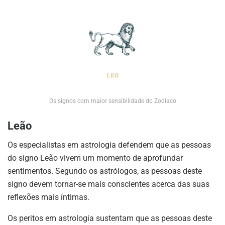
Os signos com maior sensibilidade do Zodíaco
Leão
Os especialistas em astrologia defendem que as pessoas
do signo Leão vivem um momento de aprofundar
sentimentos. Segundo os astrólogos, as pessoas deste
signo devem tornar-se mais conscientes acerca das suas
reflexões mais íntimas.
Os peritos em astrologia sustentam que as pessoas deste