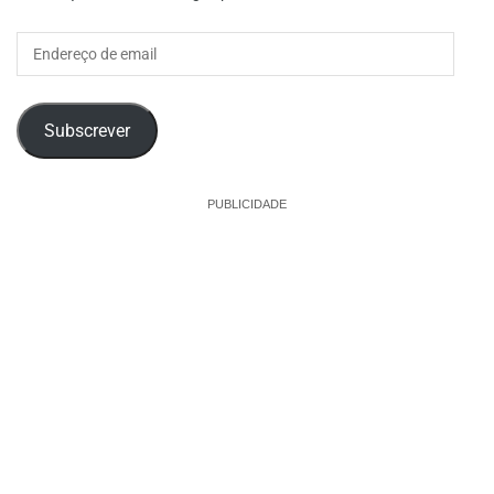
Endereço
de
email
Subscrever
PUBLICIDADE