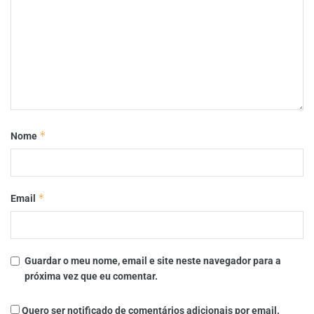
*
Nome
*
Email
Guardar o meu nome, email e site neste navegador para a
próxima vez que eu comentar.
Quero ser notificado de comentários adicionais por email.