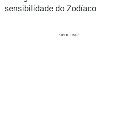
sensibilidade do Zodíaco
PUBLICIDADE