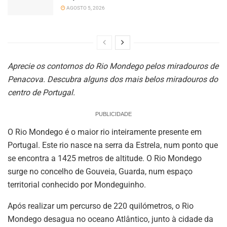
AGOSTO 5, 2026
Aprecie os contornos do Rio Mondego pelos miradouros de
Penacova. Descubra alguns dos mais belos miradouros do
centro de Portugal.
PUBLICIDADE
O Rio Mondego é o maior rio inteiramente presente em
Portugal. Este rio nasce na serra da Estrela, num ponto que
se encontra a 1425 metros de altitude. O Rio Mondego
surge no concelho de Gouveia, Guarda, num espaço
territorial conhecido por Mondeguinho.
Após realizar um percurso de 220 quilómetros, o Rio
Mondego desagua no oceano Atlântico, junto à cidade da