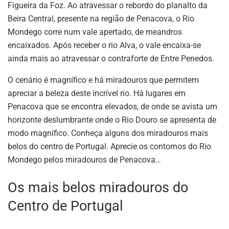
Figueira da Foz. Ao atravessar o rebordo do planalto da
Beira Central, presente na região de Penacova, o Rio
Mondego corre num vale apertado, de meandros
encaixados. Após receber o rio Alva, o vale encaixa-se
ainda mais ao atravessar o contraforte de Entre Penedos.
O cenário é magnífico e há miradouros que permitem
apreciar a beleza deste incrível rio. Há lugares em
Penacova que se encontra elevados, de onde se avista um
horizonte deslumbrante onde o Rio Douro se apresenta de
modo magnífico. Conheça alguns dos miradouros mais
belos do centro de Portugal. Aprecie os contornos do Rio
Mondego pelos miradouros de Penacova…
Os mais belos miradouros do
Centro de Portugal