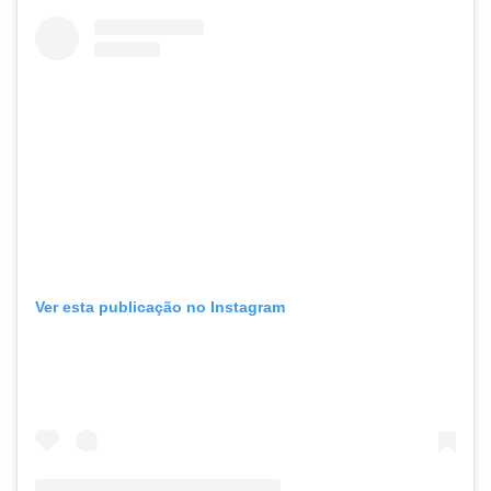
Ver esta publicação no Instagram