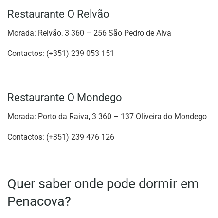
Restaurante O Relvão
Morada: Relvão, 3 360 – 256 São Pedro de Alva
Contactos: (+351) 239 053 151
Restaurante O Mondego
Morada: Porto da Raiva, 3 360 – 137 Oliveira do Mondego
Contactos: (+351) 239 476 126
Quer saber onde pode dormir em
Penacova?