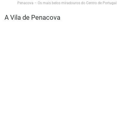
Penacova – Os mais belos miradouros do Centro de Portugal
A Vila de Penacova