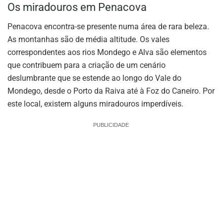
Os miradouros em Penacova
Penacova encontra-se presente numa área de rara beleza.
As montanhas são de média altitude. Os vales
correspondentes aos rios Mondego e Alva são elementos
que contribuem para a criação de um cenário
deslumbrante que se estende ao longo do Vale do
Mondego, desde o Porto da Raiva até à Foz do Caneiro. Por
este local, existem alguns miradouros imperdíveis.
PUBLICIDADE