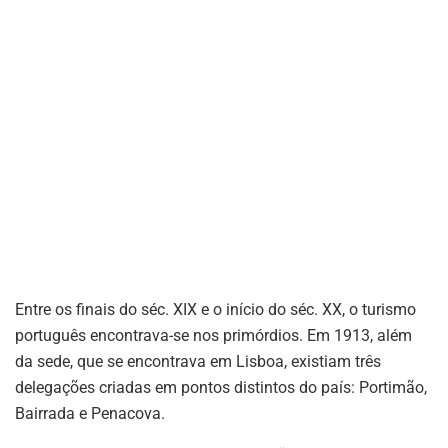
Entre os finais do séc. XIX e o início do séc. XX, o turismo
português encontrava-se nos primórdios. Em 1913, além
da sede, que se encontrava em Lisboa, existiam três
delegações criadas em pontos distintos do país: Portimão,
Bairrada e Penacova.