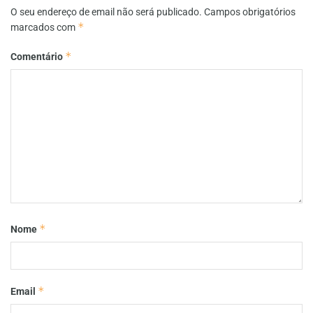
O seu endereço de email não será publicado.
Campos obrigatórios
*
marcados com
*
Comentário
*
Nome
*
Email