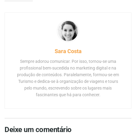
Sara Costa
Sempre adorou comunicar. Por isso, tornou-se uma
profissional bem-sucedida no marketing digital e na
produção de conteúdos. Paralelamente, formou-se em
Turismo e dedica-se à organização de viagens e tours
pelo mundo, escrevendo sobre os lugares mais
fascinantes que há para conhecer.
Deixe um comentário