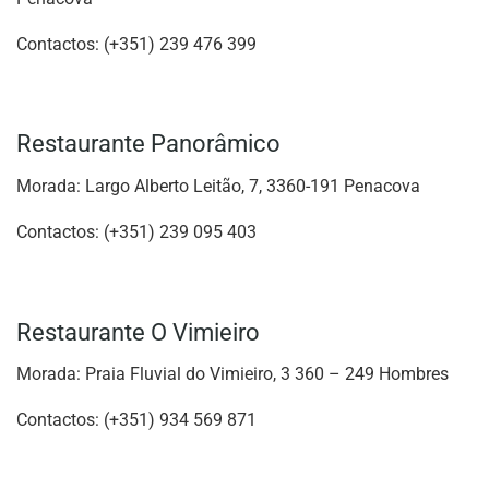
Contactos: (+351) 239 476 399
Restaurante Panorâmico
Morada: Largo Alberto Leitão, 7, 3360-191 Penacova
Contactos: (+351) 239 095 403
Restaurante O Vimieiro
Morada: Praia Fluvial do Vimieiro, 3 360 – 249 Hombres
Contactos: (+351) 934 569 871