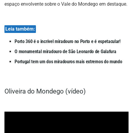
espaço envolvente sobre o Vale do Mondego em destaque.
Leia também:
Porto 360 é o incrível miradouro no Porto e é espetacular!
O monumental miradouro de São Leonardo de Galafura
Portugal tem um dos miradouros mais extremos do mundo
Oliveira do Mondego (vídeo)