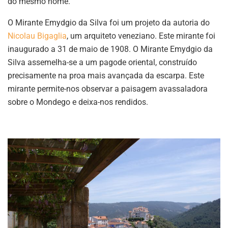
do mesmo nome.
O Mirante Emydgio da Silva foi um projeto da autoria do
Nicolau Bigaglia
, um arquiteto veneziano. Este mirante foi
inaugurado a 31 de maio de 1908. O Mirante Emydgio da
Silva assemelha-se a um pagode oriental, construído
precisamente na proa mais avançada da escarpa. Este
mirante permite-nos observar a paisagem avassaladora
sobre o Mondego e deixa-nos rendidos.