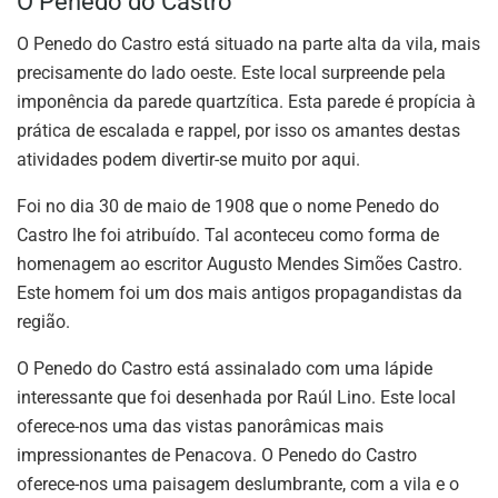
O Penedo do Castro
O Penedo do Castro está situado na parte alta da vila, mais
precisamente do lado oeste. Este local surpreende pela
imponência da parede quartzítica. Esta parede é propícia à
prática de escalada e rappel, por isso os amantes destas
atividades podem divertir-se muito por aqui.
Foi no dia 30 de maio de 1908 que o nome Penedo do
Castro lhe foi atribuído. Tal aconteceu como forma de
homenagem ao escritor Augusto Mendes Simões Castro.
Este homem foi um dos mais antigos propagandistas da
região.
O Penedo do Castro está assinalado com uma lápide
interessante que foi desenhada por Raúl Lino. Este local
oferece-nos uma das vistas panorâmicas mais
impressionantes de Penacova. O Penedo do Castro
oferece-nos uma paisagem deslumbrante, com a vila e o