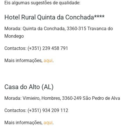
Eis algumas sugestões de qualidade:
Hotel Rural Quinta da Conchada****
Morada: Quinta da Conchada, 3360-315 Travanca do
Mondego
Contactos: (+351) 239 458 791
Mais informações,
aqui
.
Casa do Alto (AL)
Morada: Vimieiro, Hombres, 3360-249 São Pedro de Alva
Contactos: (+351) 934 209 112
Mais informações,
aqui
.