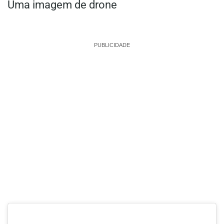
Uma imagem de drone
PUBLICIDADE