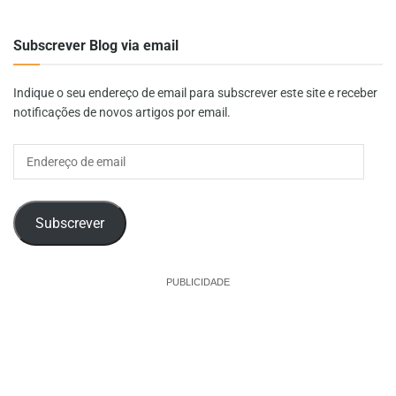
Subscrever Blog via email
Indique o seu endereço de email para subscrever este site e receber
notificações de novos artigos por email.
Endereço
de
email
Subscrever
PUBLICIDADE