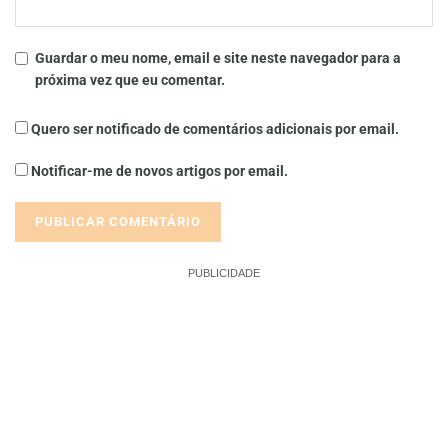
Guardar o meu nome, email e site neste navegador para a
próxima vez que eu comentar.
Quero ser notificado de comentários adicionais por email.
Notificar-me de novos artigos por email.
PUBLICIDADE