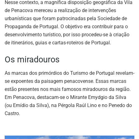
Nesse contexto, a magnífica disposição geográfica da Vila
de Penacova mereceu a realização de intervenções
urbanísticas que foram patrocinadas pela Sociedade de
Propaganda de Portugal. O objetivo era contribuir para o
desenvolvimento turístico, por isso procedeu-se à criação
de itinerários, guias e cartas-roteiros de Portugal.
Os miradouros
As marcas dos primórdios do Turismo de Portugal revelam-
se expoentes da paisagem penacovense. Essas marcas
estão presentes nos mais famosos miradouros da região.
Em Penacova, destacam-se o Mirante Emydgio da Silva
(ou Emídio da Silva), na Pérgola Raúl Lino e no Penedo do
Castro.