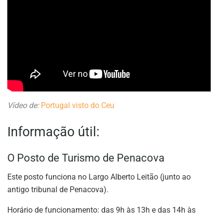
Vídeo de:
Portugal visto do Ceu
Informação útil:
O Posto de Turismo de Penacova
Este posto funciona no Largo Alberto Leitão (junto ao
antigo tribunal de Penacova).
Horário de funcionamento: das 9h às 13h e das 14h às