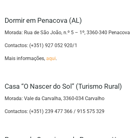
Dormir em Penacova (AL)
Morada: Rua de São João, n.º 5 – 1º, 3360-340 Penacova
Contactos: (+351) 927 052 920/1
Mais informações,
aqui
.
Casa “O Nascer do Sol” (Turismo Rural)
Morada: Vale da Carvalha, 3360-034 Carvalho
Contactos: (+351) 239 477 366 / 915 575 329