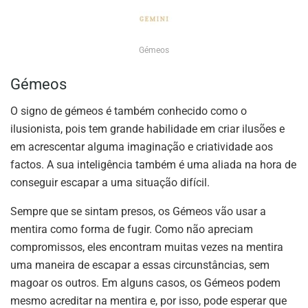
Gémeos
Gémeos
O signo de gémeos é também conhecido como o
ilusionista, pois tem grande habilidade em criar ilusões e
em acrescentar alguma imaginação e criatividade aos
factos. A sua inteligência também é uma aliada na hora de
conseguir escapar a uma situação difícil.
Sempre que se sintam presos, os Gémeos vão usar a
mentira como forma de fugir. Como não apreciam
compromissos, eles encontram muitas vezes na mentira
uma maneira de escapar a essas circunstâncias, sem
magoar os outros. Em alguns casos, os Gémeos podem
mesmo acreditar na mentira e, por isso, pode esperar que