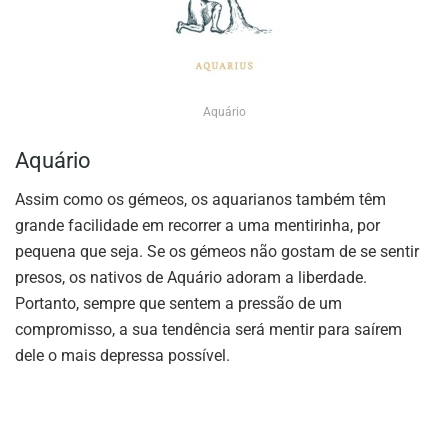
Aquário
Aquário
Assim como os gémeos, os aquarianos também têm
grande facilidade em recorrer a uma mentirinha, por
pequena que seja. Se os gémeos não gostam de se sentir
presos, os nativos de Aquário adoram a liberdade.
Portanto, sempre que sentem a pressão de um
compromisso, a sua tendência será mentir para saírem
dele o mais depressa possível.