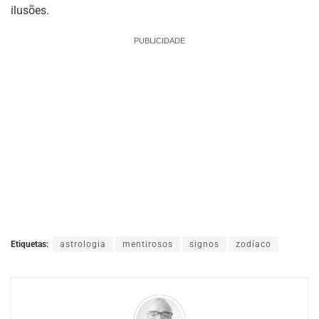
ilusões.
PUBLICIDADE
Etiquetas:
astrologia
mentirosos
signos
zodíaco