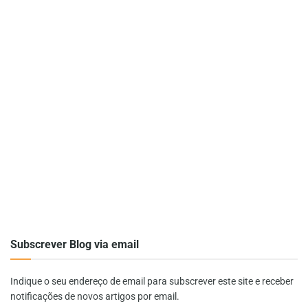
Subscrever Blog via email
Indique o seu endereço de email para subscrever este site e receber
notificações de novos artigos por email.