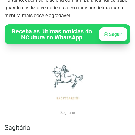
quando ele diz a verdade ou a esconde por detrás duma
mentira mais doce e agradável.
Receba as últimas notícias do
Seguir
NCultura no WhatsApp
Sagitário
Sagitário