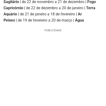
Sagitário |
de 22 de novembro a 21 de dezembro
| Fogo
Capricórnio |
de 22 de dezembro a 20 de janeiro
| Terra
Aquário |
de 21 de janeiro a 18 de fevereiro
| Ar
Peixes |
de 19 de fevereiro a 20 de março
| Água
PUBLICIDADE