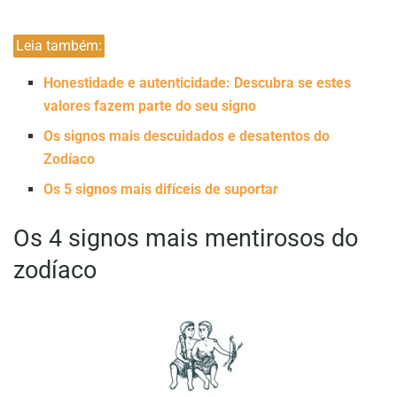
Leia também:
Honestidade e autenticidade: Descubra se estes
valores fazem parte do seu signo
Os signos mais descuidados e desatentos do
Zodíaco
Os 5 signos mais difíceis de suportar
Os 4 signos mais mentirosos do
zodíaco