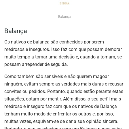
Balança
Balança
Os nativos de balança são conhecidos por serem
medrosos e inseguros. Isso faz com que possam demorar
muito tempo a tomar uma decisão e, quando a tomam, se
possam arrepender de seguida.
Como também são sensíveis e não querem magoar
ninguém, evitam sempre as verdades mais duras e recusar
convites ou pedidos. Portanto, quando estão perante estas
situações, optam por mentir. Além disso, o seu perfil mais
medroso e inseguro faz com que os nativos de Balança
tenham muito medo de enfrentar os outros e, por isso,
muitas vezes, esquivam-se de dar a sua opinião sincera.
Portanto, quem se relaciona com um Balança nunca sabe