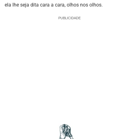
ela lhe seja dita cara a cara, olhos nos olhos.
PUBLICIDADE