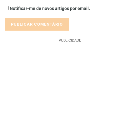
Notificar-me de novos artigos por email.
PUBLICIDADE