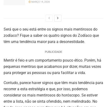
MARÇO 14, 2026
Será que o seu está entre os signos mais mentirosos do
zodíaco? Fique a saber os quatro signos do Zodíaco que
têm uma tendência maior para a desonestidade.
PUBLICIDADE
Mentir é feio e um comportamento pouco ético. Porém, há
pequenas mentiras que acabamos por dizer, muitas vezes
para proteger as pessoas ou para facilitar a vida.
Contudo, parece haver signos que têm mais tendência para
recorrer a esta estratégia e que, por isso, podemos
considerar os mais mentirosos do horóscopo. Se estiver
entre a lista, não se sinta ofendido, nem melindrado. No