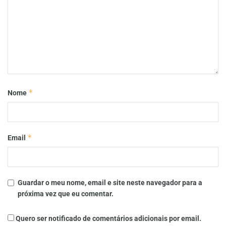
*
Nome
*
Email
Guardar o meu nome, email e site neste navegador para a
próxima vez que eu comentar.
Quero ser notificado de comentários adicionais por email.