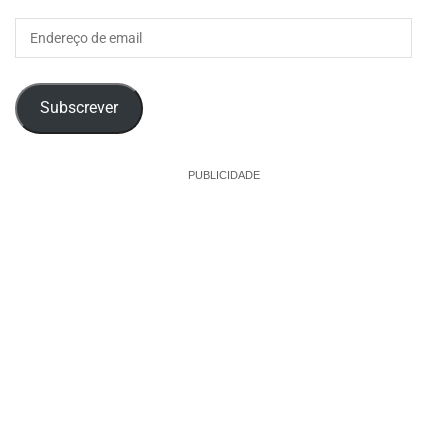
Endereço
de
email
Subscrever
PUBLICIDADE