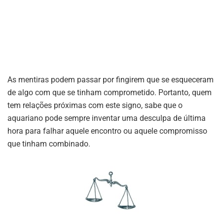
As mentiras podem passar por fingirem que se esqueceram
de algo com que se tinham comprometido. Portanto, quem
tem relações próximas com este signo, sabe que o
aquariano pode sempre inventar uma desculpa de última
hora para falhar aquele encontro ou aquele compromisso
que tinham combinado.