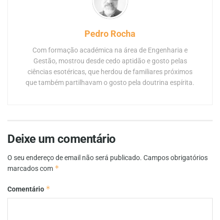
Pedro Rocha
Com formação académica na área de Engenharia e
Gestão, mostrou desde cedo aptidão e gosto pelas
ciências esotéricas, que herdou de familiares próximos
que também partilhavam o gosto pela doutrina espírita.
Deixe um comentário
O seu endereço de email não será publicado.
Campos obrigatórios
*
marcados com
*
Comentário