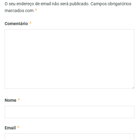
O seu endereço de email não será publicado.
Campos obrigatórios
*
marcados com
*
Comentário
*
Nome
*
Email