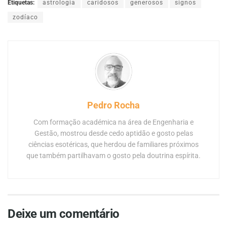
Etiquetas:
astrologia
caridosos
generosos
signos
zodíaco
Pedro Rocha
Com formação académica na área de Engenharia e
Gestão, mostrou desde cedo aptidão e gosto pelas
ciências esotéricas, que herdou de familiares próximos
que também partilhavam o gosto pela doutrina espírita.
Deixe um comentário