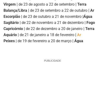
Virgem |
de 23 de agosto a 22 de setembro
| Terra
Balança/Libra |
de 23 de setembro a 22 de outubro
| Ar
Escorpião |
de 23 de outubro a 21 de novembro
|
Água
Sagitário |
de 22 de novembro a 21 de dezembro
| Fogo
Capricórnio |
de 22 de dezembro a 20 de janeiro
| Terra
Aquário |
de 21 de janeiro a 18 de fevereiro
|
Ar
Peixes |
de 19 de fevereiro a 20 de março
| Água
PUBLICIDADE