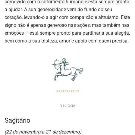
comovido com o sofrimento humano e está sempre pronto
a ajudar. A sua generosidade vem do fundo do seu
coração, levando-o a agir com compaixão e altruísmo. Este
signo não é apenas generoso nas ações, mas também nas
emoções – está sempre pronto para partilhar a sua alegria,
bem como a sua tristeza, amor e apoio com quem precisa.
Sagitário
Sagitário
(22 de novembro a 21 de dezembro)