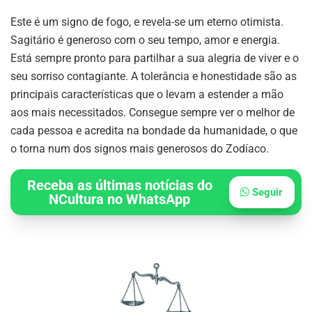
Este é um signo de fogo, e revela-se um eterno otimista.
Sagitário é generoso com o seu tempo, amor e energia.
Está sempre pronto para partilhar a sua alegria de viver e o
seu sorriso contagiante. A tolerância e honestidade são as
principais características que o levam a estender a mão
aos mais necessitados. Consegue sempre ver o melhor de
cada pessoa e acredita na bondade da humanidade, o que
o torna num dos signos mais generosos do Zodíaco.
Receba as últimas notícias do
Seguir
NCultura no WhatsApp