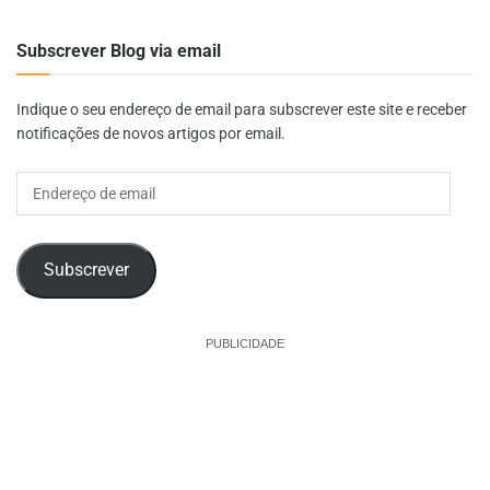
Subscrever Blog via email
Indique o seu endereço de email para subscrever este site e receber
notificações de novos artigos por email.
Endereço
de
email
Subscrever
PUBLICIDADE