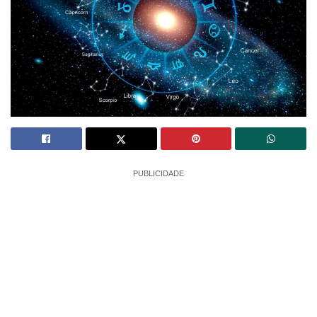
PUBLICIDADE