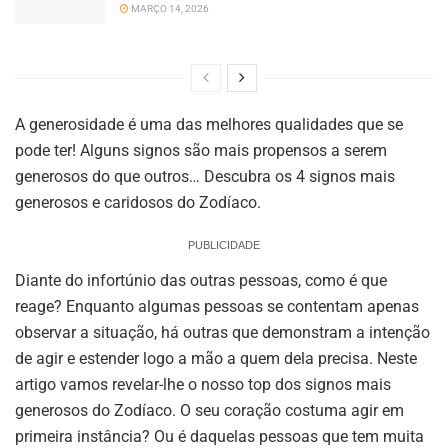
MARÇO 14, 2026
A generosidade é uma das melhores qualidades que se
pode ter! Alguns signos são mais propensos a serem
generosos do que outros… Descubra os 4 signos mais
generosos e caridosos do Zodíaco.
PUBLICIDADE
Diante do infortúnio das outras pessoas, como é que
reage? Enquanto algumas pessoas se contentam apenas
observar a situação, há outras que demonstram a intenção
de agir e estender logo a mão a quem dela precisa. Neste
artigo vamos revelar-lhe o nosso top dos signos mais
generosos do Zodíaco. O seu coração costuma agir em
primeira instância? Ou é daquelas pessoas que tem muita