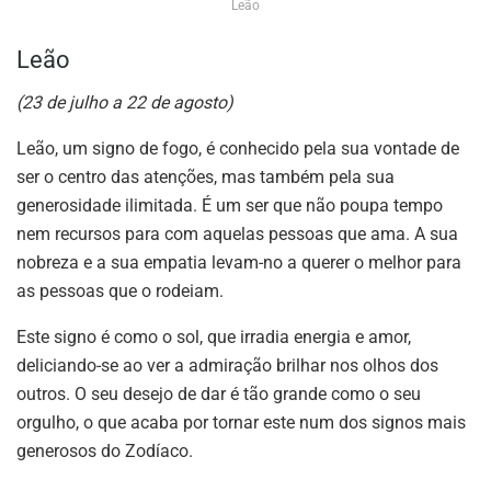
Leão
Leão
(23 de julho a 22 de agosto)
Leão, um signo de fogo, é conhecido pela sua vontade de
ser o centro das atenções, mas também pela sua
generosidade ilimitada. É um ser que não poupa tempo
nem recursos para com aquelas pessoas que ama. A sua
nobreza e a sua empatia levam-no a querer o melhor para
as pessoas que o rodeiam.
Este signo é como o sol, que irradia energia e amor,
deliciando-se ao ver a admiração brilhar nos olhos dos
outros. O seu desejo de dar é tão grande como o seu
orgulho, o que acaba por tornar este num dos signos mais
generosos do Zodíaco.