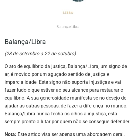
Balança/Libra
Balança/Libra
(23 de setembro a 22 de outubro)
O ato de equilíbrio da justiça, Balança/Libra, um signo de
ar, é movido por um aguçado sentido de justiça e
imparcialidade. Este signo não suporta injustiças e vai
fazer tudo o que estiver ao seu alcance para restaurar o
equilíbrio. A sua generosidade manifesta-se no desejo de
ajudar as outras pessoas, de fazer a diferença no mundo.
Balança/Libra nunca fecha os olhos à injustiça, está
sempre pronto a lutar por quem não se consegue defender.
Nota:
Este artigo visa ser apenas uma abordagem geral.