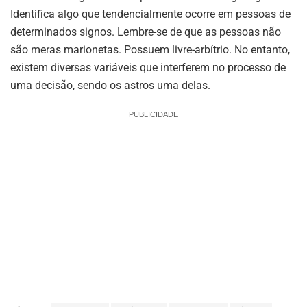
Identifica algo que tendencialmente ocorre em pessoas de
determinados signos. Lembre-se de que as pessoas não
são meras marionetas. Possuem livre-arbítrio. No entanto,
existem diversas variáveis que interferem no processo de
uma decisão, sendo os astros uma delas.
PUBLICIDADE