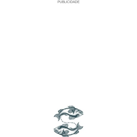
PUBLICIDADE