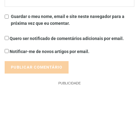
Guardar o meu nome, email e site neste navegador para a
próxima vez que eu comentar.
Quero ser notificado de comentários adicionais por email.
Notificar-me de novos artigos por email.
PUBLICIDADE