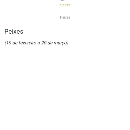
Peixes
Peixes
(19 de fevereiro a 20 de março)