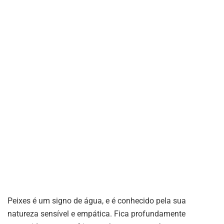
Peixes é um signo de água, e é conhecido pela sua
natureza sensível e empática. Fica profundamente