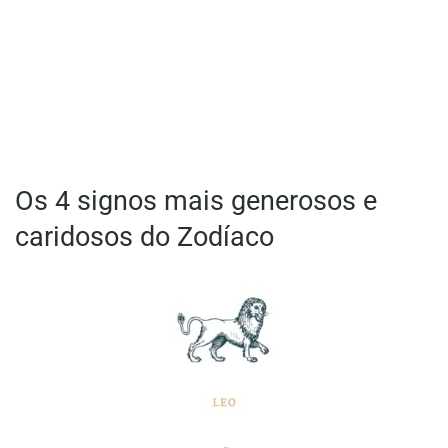
Os 4 signos mais generosos e
caridosos do Zodíaco