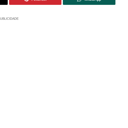
UBLICIDADE