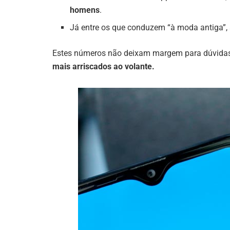
homens
.
Já entre os que conduzem “à moda antiga”,
Estes números não deixam margem para dúvida
mais arriscados ao volante.