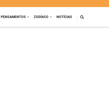
PENSAMENTOS
ZODÍACO
NOTÍCIAS