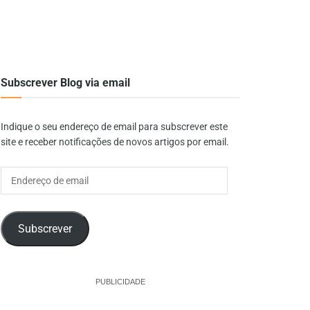
Subscrever Blog via email
Indique o seu endereço de email para subscrever este
site e receber notificações de novos artigos por email.
Endereço
de
email
Subscrever
PUBLICIDADE