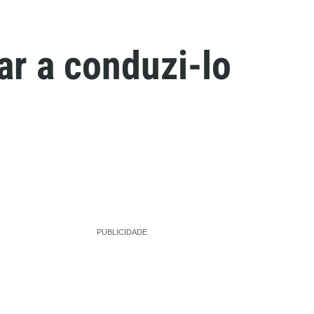
r a conduzi-lo
PUBLICIDADE