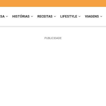
ESA
HISTÓRIAS
RECEITAS
LIFESTYLE
VIAGENS
PUBLICIDADE