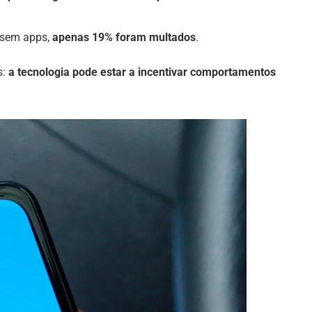
 sem apps,
apenas 19% foram multados
.
s:
a tecnologia pode estar a incentivar comportamentos