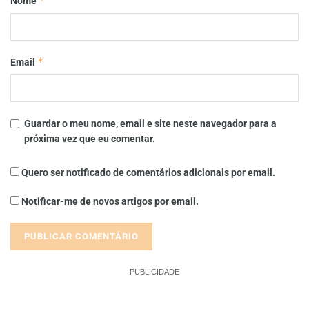
*
Nome
*
Email
Guardar o meu nome, email e site neste navegador para a
próxima vez que eu comentar.
Quero ser notificado de comentários adicionais por email.
Notificar-me de novos artigos por email.
PUBLICIDADE