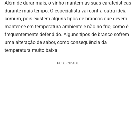
Além de durar mais, o vinho mantém as suas caraterísticas
durante mais tempo. O especialista vai contra outra ideia
comum, pois existem alguns tipos de brancos que devem
manter-se em temperatura ambiente e não no frio, como é
frequentemente defendido. Alguns tipos de branco sofrem
uma alteração de sabor, como consequência da
temperatura muito baixa.
PUBLICIDADE