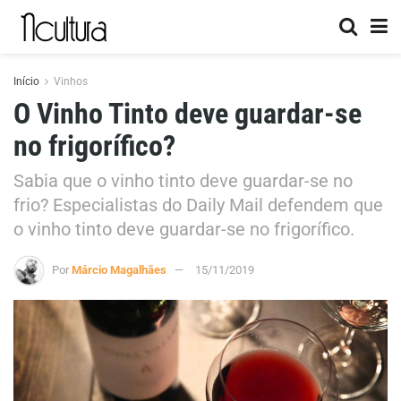
Início
Vinhos
O Vinho Tinto deve guardar-se
no frigorífico?
Sabia que o vinho tinto deve guardar-se no
frio? Especialistas do Daily Mail defendem que
o vinho tinto deve guardar-se no frigorífico.
Por
Márcio Magalhães
15/11/2019