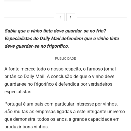
Sabia que o vinho tinto deve guardar-se no frio?
Especialistas do Daily Mail defendem que o vinho tinto
deve guardar-se no frigorífico.
PUBLICIDADE
A fonte merece todo o nosso respeito, o famoso jornal
britânico Daily Mail. A conclusão de que o vinho deve
guardar-se no frigorífico é defendida por verdadeiros
especialistas.
Portugal é um país com particular interesse por vinhos.
São muitas as empresas ligadas a este intrigante universo
que demonstra, todos os anos, a grande capacidade em
produzir bons vinhos.