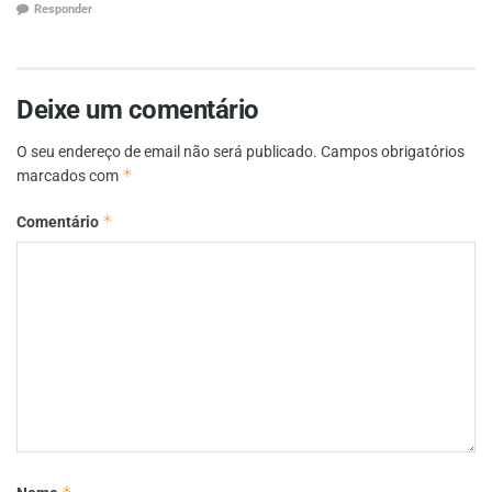
Responder
Deixe um comentário
O seu endereço de email não será publicado.
Campos obrigatórios
*
marcados com
*
Comentário