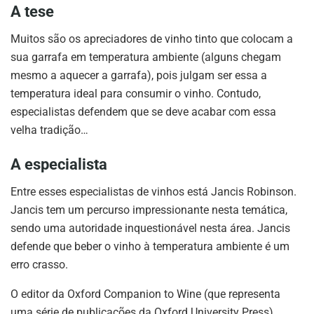
A tese
Muitos são os apreciadores de vinho tinto que colocam a
sua garrafa em temperatura ambiente (alguns chegam
mesmo a aquecer a garrafa), pois julgam ser essa a
temperatura ideal para consumir o vinho. Contudo,
especialistas defendem que se deve acabar com essa
velha tradição…
A especialista
Entre esses especialistas de vinhos está Jancis Robinson.
Jancis tem um percurso impressionante nesta temática,
sendo uma autoridade inquestionável nesta área. Jancis
defende que beber o vinho à temperatura ambiente é um
erro crasso.
O editor da Oxford Companion to Wine (que representa
uma série de publicações da Oxford University Press)