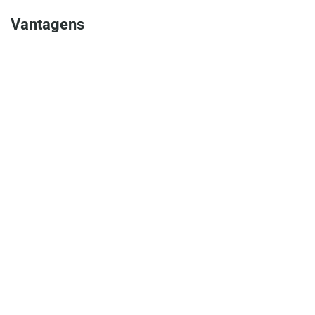
Vantagens