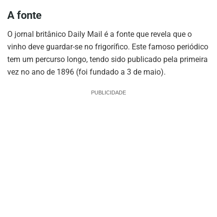
A fonte
O jornal britânico Daily Mail é a fonte que revela que o
vinho deve guardar-se no frigorífico. Este famoso periódico
tem um percurso longo, tendo sido publicado pela primeira
vez no ano de 1896 (foi fundado a 3 de maio).
PUBLICIDADE