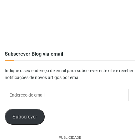
Subscrever Blog via email
Indique o seu endereço de email para subscrever este site e receber
notificações de novos artigos por email.
Endereço
de
email
Subscrever
PUBLICIDADE