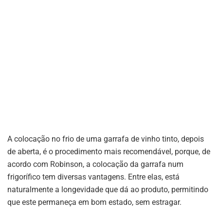
A colocação no frio de uma garrafa de vinho tinto, depois
de aberta, é o procedimento mais recomendável, porque, de
acordo com Robinson, a colocação da garrafa num
frigorífico tem diversas vantagens. Entre elas, está
naturalmente a longevidade que dá ao produto, permitindo
que este permaneça em bom estado, sem estragar.