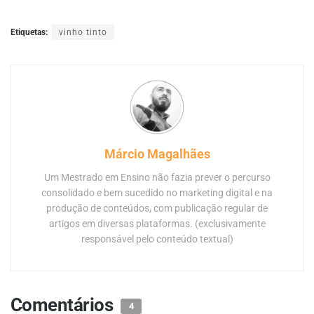
Etiquetas:
vinho tinto
Márcio Magalhães
Um Mestrado em Ensino não fazia prever o percurso
consolidado e bem sucedido no marketing digital e na
produção de conteúdos, com publicação regular de
artigos em diversas plataformas. (exclusivamente
responsável pelo conteúdo textual)
Comentários
4