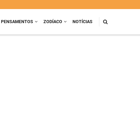
PENSAMENTOS
ZODÍACO
NOTÍCIAS