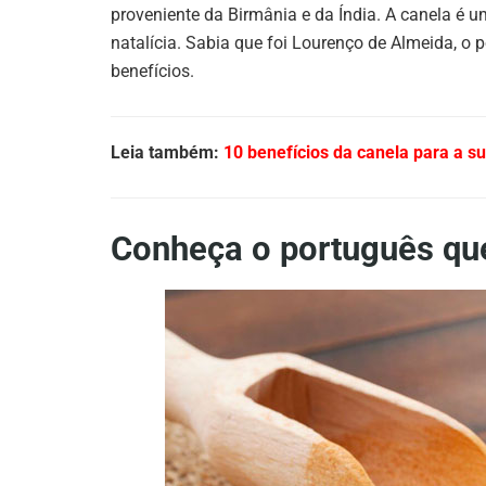
proveniente da Birmânia e da Índia. A canela é 
natalícia. Sabia que foi Lourenço de Almeida, o 
benefícios.
Leia também:
10 benefícios da canela para a s
Conheça o português que