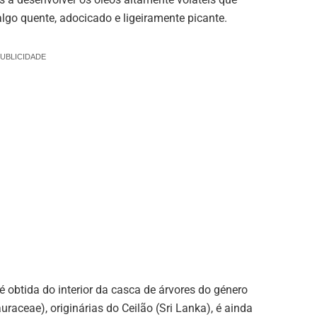
algo quente, adocicado e ligeiramente picante.
UBLICIDADE
 é obtida do interior da casca de árvores do género
uraceae), originárias do Ceilão (Sri Lanka), é ainda