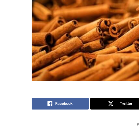
Facebook
Twitter
P