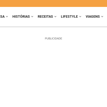
ESA
HISTÓRIAS
RECEITAS
LIFESTYLE
VIAGENS
PUBLICIDADE