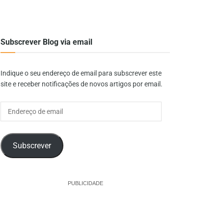
Subscrever Blog via email
Indique o seu endereço de email para subscrever este
site e receber notificações de novos artigos por email.
Endereço
de
email
Subscrever
PUBLICIDADE