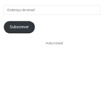
Endereço
de
email
Subscrever
PUBLICIDADE