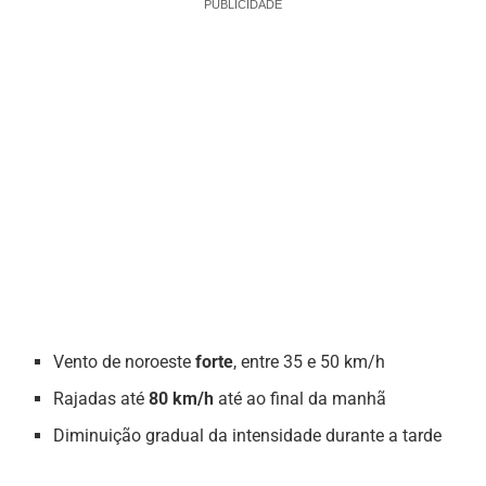
PUBLICIDADE
Vento de noroeste
forte
, entre 35 e 50 km/h
Rajadas até
80 km/h
até ao final da manhã
Diminuição gradual da intensidade durante a tarde