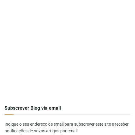
Subscrever Blog via email
Indique o seu endereço de email para subscrever este site e receber
notificações de novos artigos por email.