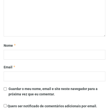
*
Nome
*
Email
Guardar o meu nome, email e site neste navegador para a
próxima vez que eu comentar.
Quero ser notificado de comentários adicionais por email.