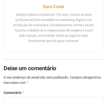
Sara Costa
Sempre adorou comunicar. Por isso, tornou-se uma
profissional bem-sucedida no marketing digital e na
produção de conteúdos. Paralelamente, formou-se em
Turismo e dedica-se à organização de viagens e tours
pelo mundo, escrevendo sobre os lugares mais
fascinantes que há para conhecer.
Deixe um comentário
O seu endereço de email não será publicado.
Campos obrigatórios
*
marcados com
*
Comentário