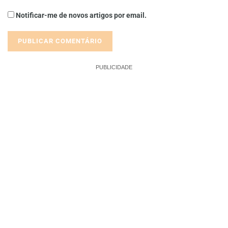
Notificar-me de novos artigos por email.
PUBLICIDADE