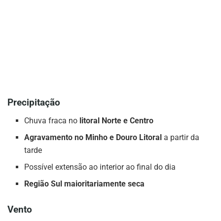
Precipitação
Chuva fraca no
litoral Norte e Centro
Agravamento no Minho e Douro Litoral
a partir da
tarde
Possível extensão ao interior ao final do dia
Região Sul maioritariamente seca
Vento