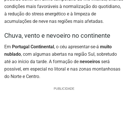
condições mais favoráveis à normalização do quotidiano,
à redução do stress energético e à limpeza de
acumulações de neve nas regiões mais afetadas.
Chuva, vento e nevoeiro no continente
Em
Portugal Continental
, o céu apresentar-se-á
muito
nublado
, com algumas abertas na região Sul, sobretudo
até ao início da tarde. A formação de
nevoeiros
será
possível, em especial no litoral e nas zonas montanhosas
do Norte e Centro.
PUBLICIDADE