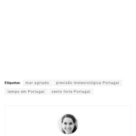
Etiquetas:
mar agitado
previsão meteorológica Portugal
tempo em Portugal
vento forte Portugal