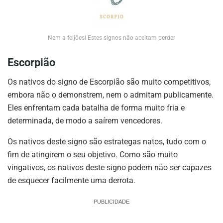
Nem a feijões! Estes signos não aceitam perder
Escorpião
Os nativos do signo de Escorpião são muito competitivos,
embora não o demonstrem, nem o admitam publicamente.
Eles enfrentam cada batalha de forma muito fria e
determinada, de modo a saírem vencedores.
Os nativos deste signo são estrategas natos, tudo com o
fim de atingirem o seu objetivo. Como são muito
vingativos, os nativos deste signo podem não ser capazes
de esquecer facilmente uma derrota.
PUBLICIDADE