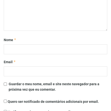
*
Nome
*
Email
Guardar o meu nome, email e site neste navegador para a
próxima vez que eu comentar.
Quero ser notificado de comentários adicionais por email.