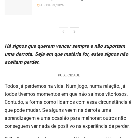
AGOSTO 3, 2026
Há signos que querem vencer sempre e não suportam
uma derrota. Seja em que matéria for, estes signos não
aceitam perder.
PUBLICIDADE
Todos já perdemos na vida. Num jogo, numa relação, já
todos tivemos momentos em que não saímos vitoriosos.
Contudo, a forma como lidamos com essa circunstância é
que pode mudar. Se alguns veem na derrota uma
aprendizagem e uma ocasião para melhorar; outros não
conseguem ver nada de positivo na experiência de perder.