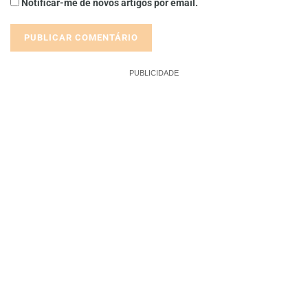
Notificar-me de novos artigos por email.
PUBLICIDADE