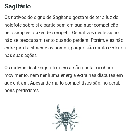
Sagitário
Os nativos do signo de Sagitário gostam de ter a luz do
holofote sobre si e participam em qualquer competição
pelo simples prazer de competir. Os nativos deste signo
não se preocupam tanto quando perdem. Porém, eles não
entregam facilmente os pontos, porque são muito certeiros
nas suas ações.
Os nativos deste signo tendem a não gastar nenhum
movimento, nem nenhuma energia extra nas disputas em
que entram. Apesar de muito competitivos são, no geral,
bons perdedores.