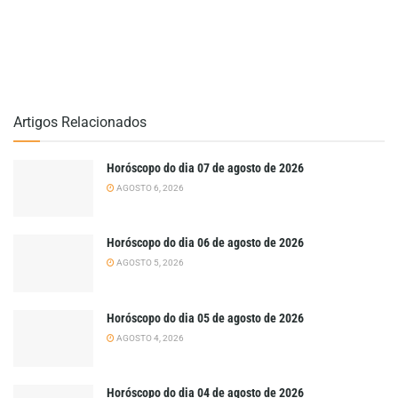
Artigos Relacionados
Horóscopo do dia 07 de agosto de 2026
AGOSTO 6, 2026
Horóscopo do dia 06 de agosto de 2026
AGOSTO 5, 2026
Horóscopo do dia 05 de agosto de 2026
AGOSTO 4, 2026
Horóscopo do dia 04 de agosto de 2026