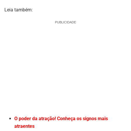
Leia também:
PUBLICIDADE
O poder da atração! Conheça os signos mais
atraentes