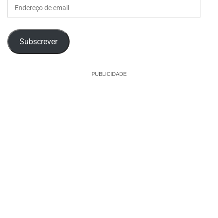
Endereço
de
email
Subscrever
PUBLICIDADE