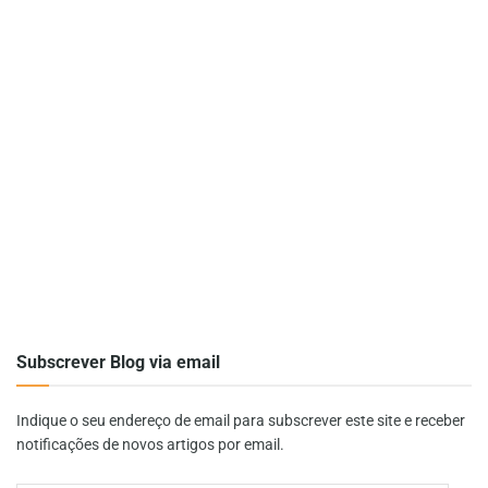
Subscrever Blog via email
Indique o seu endereço de email para subscrever este site e receber
notificações de novos artigos por email.