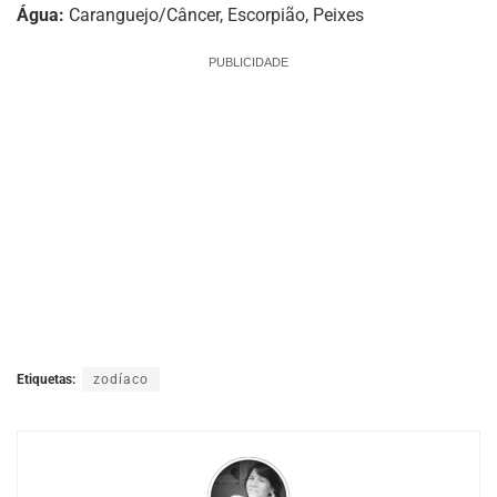
Água:
Caranguejo/Câncer, Escorpião, Peixes
PUBLICIDADE
Etiquetas:
zodíaco