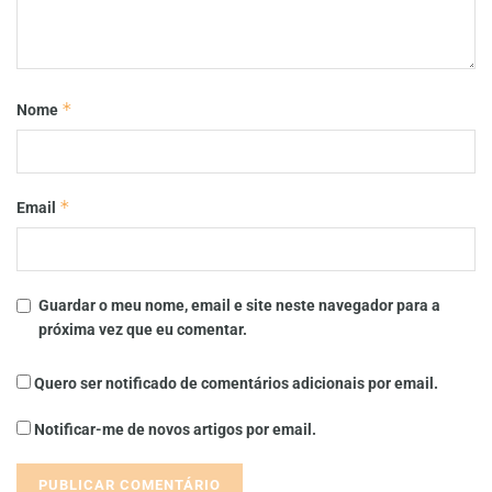
*
Nome
*
Email
Guardar o meu nome, email e site neste navegador para a
próxima vez que eu comentar.
Quero ser notificado de comentários adicionais por email.
Notificar-me de novos artigos por email.