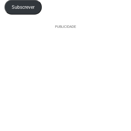
Subscrever
PUBLICIDADE