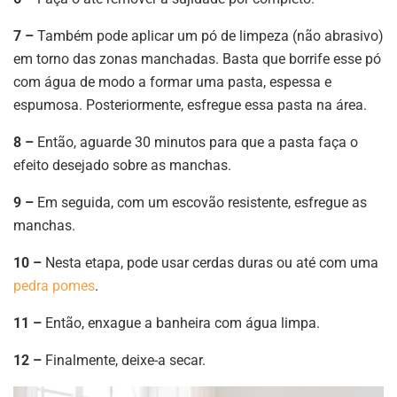
7 –
Também pode aplicar um pó de limpeza (não abrasivo)
em torno das zonas manchadas. Basta que borrife esse pó
com água de modo a formar uma pasta, espessa e
espumosa. Posteriormente, esfregue essa pasta na área.
8 –
Então, aguarde 30 minutos para que a pasta faça o
efeito desejado sobre as manchas.
9 –
Em seguida, com um escovão resistente, esfregue as
manchas.
10 –
Nesta etapa, pode usar cerdas duras ou até com uma
pedra pomes
.
11 –
Então, enxague a banheira com água limpa.
12 –
Finalmente, deixe-a secar.