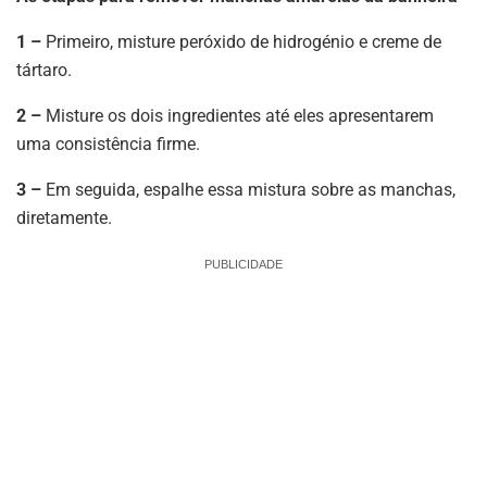
1 –
Primeiro, misture peróxido de hidrogénio e creme de
tártaro.
2 –
Misture os dois ingredientes até eles apresentarem
uma consistência firme.
3 –
Em seguida, espalhe essa mistura sobre as manchas,
diretamente.
PUBLICIDADE