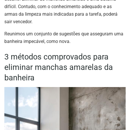
difícil. Contudo, com o conhecimento adequado e as
armas da limpeza mais indicadas para a tarefa, poderá
sair vencedor.
Reunimos um conjunto de sugestões que asseguram uma
banheira impecável, como nova.
3 métodos comprovados para
eliminar manchas amarelas da
banheira