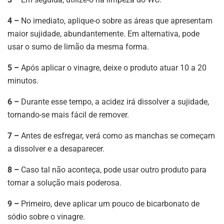
4 –
No imediato, aplique-o sobre as áreas que apresentam
maior sujidade, abundantemente. Em alternativa, pode
usar o sumo de limão da mesma forma.
5 –
Após aplicar o vinagre, deixe o produto atuar 10 a 20
minutos.
6 –
Durante esse tempo, a acidez irá dissolver a sujidade,
tornando-se mais fácil de remover.
7 –
Antes de esfregar, verá como as manchas se começam
a dissolver e a desaparecer.
8 –
Caso tal não aconteça, pode usar outro produto para
tornar a solução mais poderosa.
9 –
Primeiro, deve aplicar um pouco de bicarbonato de
sódio sobre o vinagre.