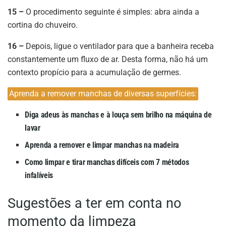
15 –
O procedimento seguinte é simples: abra ainda a
cortina do chuveiro.
16 –
Depois, ligue o ventilador para que a banheira receba
constantemente um fluxo de ar. Desta forma, não há um
contexto propício para a acumulação de germes.
Aprenda a remover manchas de diversas superfícies:
Diga adeus às manchas e à louça sem brilho na máquina de
lavar
Aprenda a remover e limpar manchas na madeira
Como limpar e tirar manchas difíceis com 7 métodos
infalíveis
Sugestões a ter em conta no
momento da limpeza