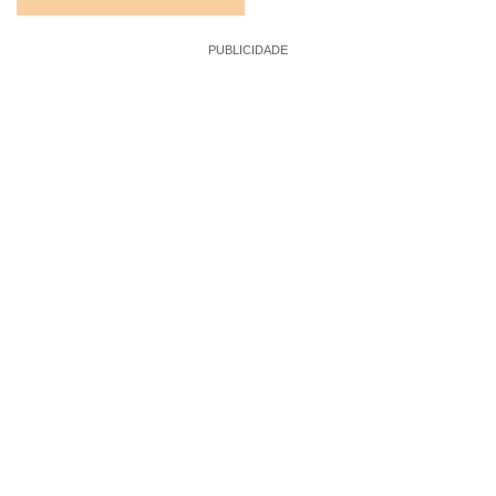
PUBLICIDADE