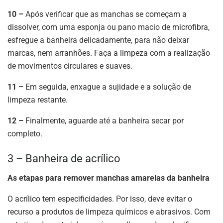
10 –
Após verificar que as manchas se começam a
dissolver, com uma esponja ou pano macio de microfibra,
esfregue a banheira delicadamente, para não deixar
marcas, nem arranhões. Faça a limpeza com a realização
de movimentos circulares e suaves.
11 –
Em seguida, enxague a sujidade e a solução de
limpeza restante.
12 –
Finalmente, aguarde até a banheira secar por
completo.
3 – Banheira de acrílico
As etapas para remover manchas amarelas da banheira
O acrílico tem especificidades. Por isso, deve evitar o
recurso a produtos de limpeza químicos e abrasivos. Com