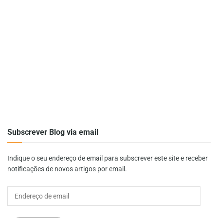
Subscrever Blog via email
Indique o seu endereço de email para subscrever este site e receber
notificações de novos artigos por email.
Endereço
de
email