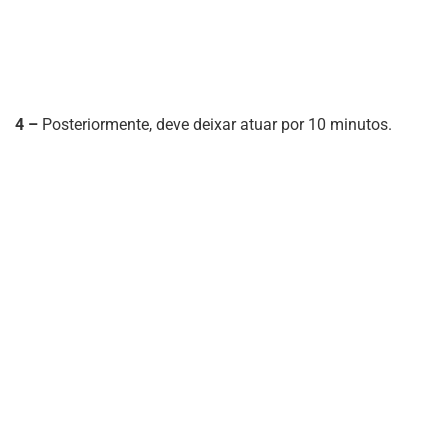
4 –
Posteriormente, deve deixar atuar por 10 minutos.