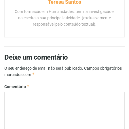
Teresa Santos
Com formação em Humanidades, tem na investigação e
na escrita a sua principal atividade. (exclusivamente
responsável pelo conteúdo textual).
Deixe um comentário
O seu endereço de email não será publicado.
Campos obrigatórios
*
marcados com
*
Comentário