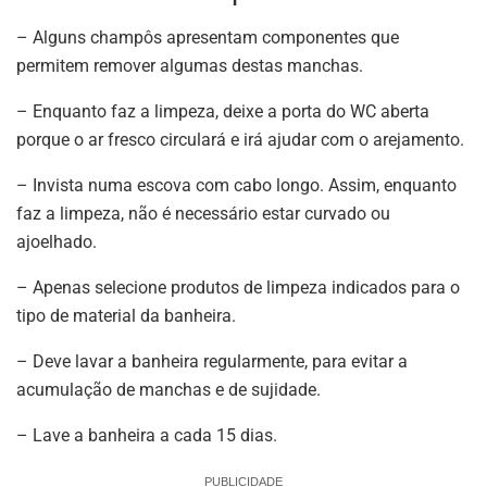
– Alguns champôs apresentam componentes que
permitem remover algumas destas manchas.
– Enquanto faz a limpeza, deixe a porta do WC aberta
porque o ar fresco circulará e irá ajudar com o arejamento.
– Invista numa escova com cabo longo. Assim, enquanto
faz a limpeza, não é necessário estar curvado ou
ajoelhado.
– Apenas selecione produtos de limpeza indicados para o
tipo de material da banheira.
– Deve lavar a banheira regularmente, para evitar a
acumulação de manchas e de sujidade.
– Lave a banheira a cada 15 dias.
PUBLICIDADE