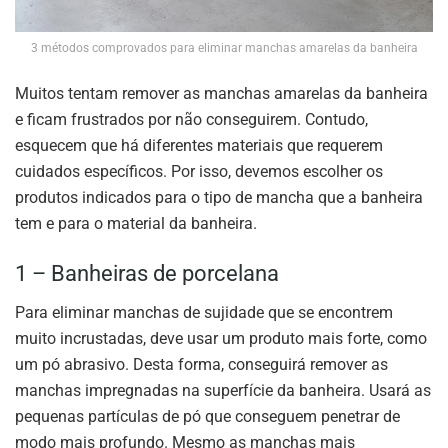
3 métodos comprovados para eliminar manchas amarelas da banheira
Muitos tentam remover as manchas amarelas da banheira
e ficam frustrados por não conseguirem. Contudo,
esquecem que há diferentes materiais que requerem
cuidados específicos. Por isso, devemos escolher os
produtos indicados para o tipo de mancha que a banheira
tem e para o material da banheira.
1 – Banheiras de porcelana
Para eliminar manchas de sujidade que se encontrem
muito incrustadas, deve usar um produto mais forte, como
um pó abrasivo. Desta forma, conseguirá remover as
manchas impregnadas na superfície da banheira. Usará as
pequenas partículas de pó que conseguem penetrar de
modo mais profundo. Mesmo as manchas mais