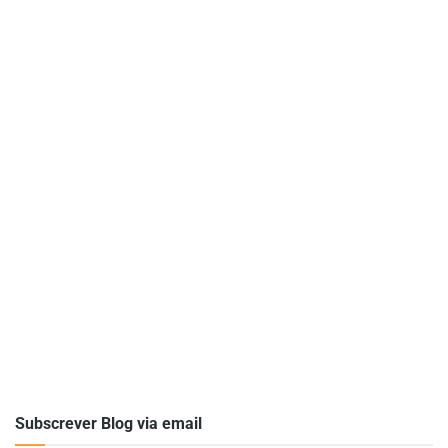
Subscrever Blog via email