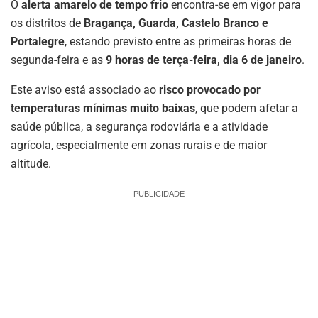
O
alerta amarelo de tempo frio
encontra-se em vigor para
os distritos de
Bragança, Guarda, Castelo Branco e
Portalegre
, estando previsto entre as primeiras horas de
segunda-feira e as
9 horas de terça-feira, dia 6 de janeiro
.
Este aviso está associado ao
risco provocado por
temperaturas mínimas muito baixas
, que podem afetar a
saúde pública, a segurança rodoviária e a atividade
agrícola, especialmente em zonas rurais e de maior
altitude.
PUBLICIDADE