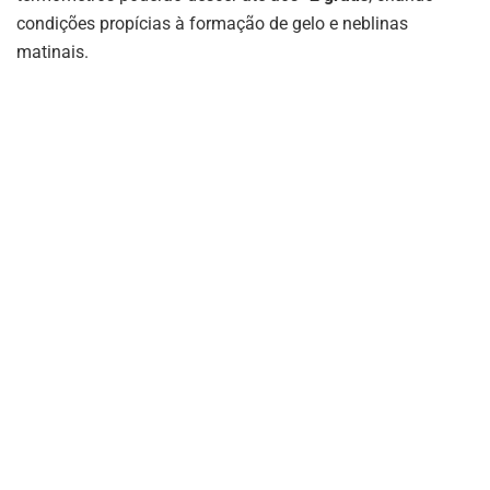
condições propícias à formação de gelo e neblinas
matinais.