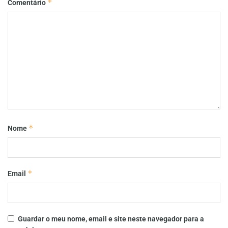
*
Comentário
*
Nome
*
Email
Guardar o meu nome, email e site neste navegador para a