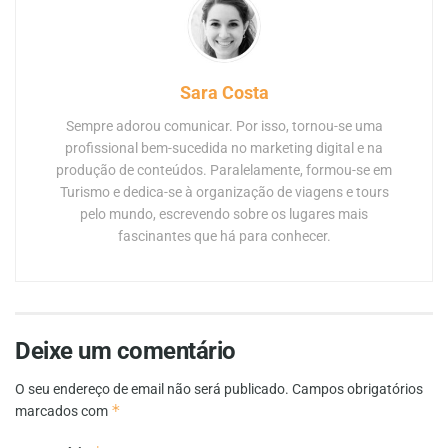
Sara Costa
Sempre adorou comunicar. Por isso, tornou-se uma
profissional bem-sucedida no marketing digital e na
produção de conteúdos. Paralelamente, formou-se em
Turismo e dedica-se à organização de viagens e tours
pelo mundo, escrevendo sobre os lugares mais
fascinantes que há para conhecer.
Deixe um comentário
O seu endereço de email não será publicado.
Campos obrigatórios
*
marcados com