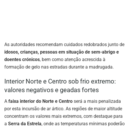
As autoridades recomendam cuidados redobrados junto de
idosos, crianças, pessoas em situação de sem-abrigo e
doentes crónicos
, bem como atenção acrescida à
formação de gelo nas estradas durante a madrugada.
Interior Norte e Centro sob frio extremo:
valores negativos e geadas fortes
A
faixa interior do Norte e Centro
será a mais penalizada
por esta incursão de ar ártico. As regiões de maior altitude
concentram os valores mais extremos, com destaque para
a
Serra da Estrela
, onde as temperaturas mínimas poderão