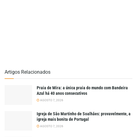
Artigos Relacionados
Praia de Mira: a única praia do mundo com Bandeira
Azul há 40 anos consecutivos
AGOSTO 7, 2026
Igreja de São Martinho de Soalhães: provavelmente, a
igreja mais bonita de Portugal
AGOSTO 7, 2026