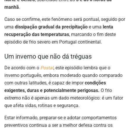
manhã
.
Caso se confirme, este fenómeno será pontual, seguido por
uma
dissipação gradual da precipitação
e uma
lenta
recuperação das temperaturas
, marcando o fim deste
episódio de frio severo em Portugal continental.
Um inverno que não dá tréguas
De acordo com o
Postal
, este episódio lembra que o
inverno português, embora moderado quando comparado
com outras latitudes, é capaz de impor
condições
exigentes, duras e potencialmente perigosas.
O frio
extremo não é apenas um dado meteorológico: é um fator
que afeta vidas, rotinas e segurança.
Estar informado, preparar-se e adotar comportamentos
preventivos continua a ser a melhor defesa contra os