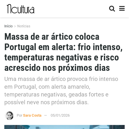
Início
Notícias
Massa de ar ártico coloca
Portugal em alerta: frio intenso,
temperaturas negativas e risco
acrescido nos próximos dias
Uma massa de ar ártico provoca frio intenso
em Portugal, com alerta amarelo,
temperaturas negativas, geadas fortes e
possível neve nos próximos dias.
Por
Sara Costa
05/01/2026