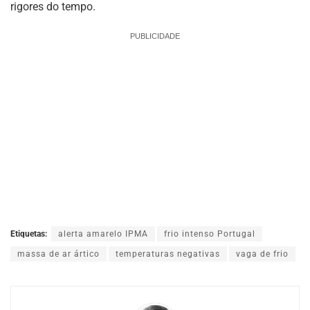
rigores do tempo.
PUBLICIDADE
Etiquetas:
alerta amarelo IPMA
frio intenso Portugal
massa de ar ártico
temperaturas negativas
vaga de frio