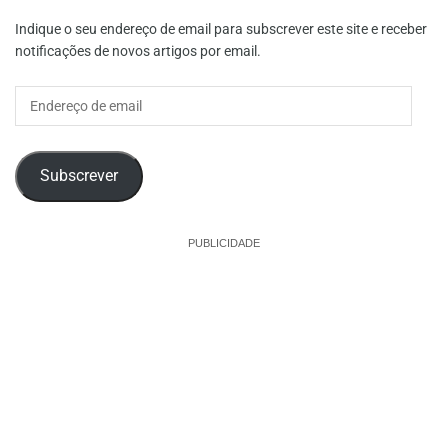
Indique o seu endereço de email para subscrever este site e receber
notificações de novos artigos por email.
Endereço
de
email
Subscrever
PUBLICIDADE