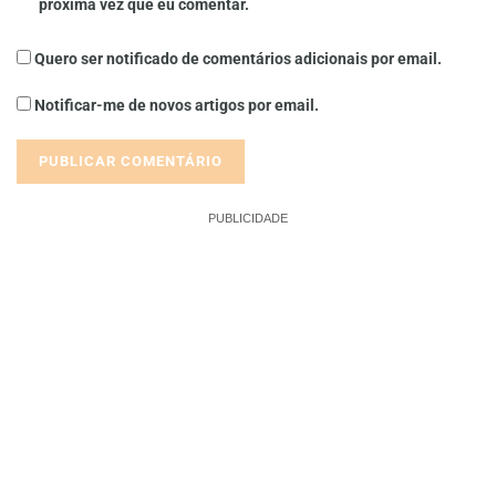
próxima vez que eu comentar.
Quero ser notificado de comentários adicionais por email.
Notificar-me de novos artigos por email.
PUBLICIDADE