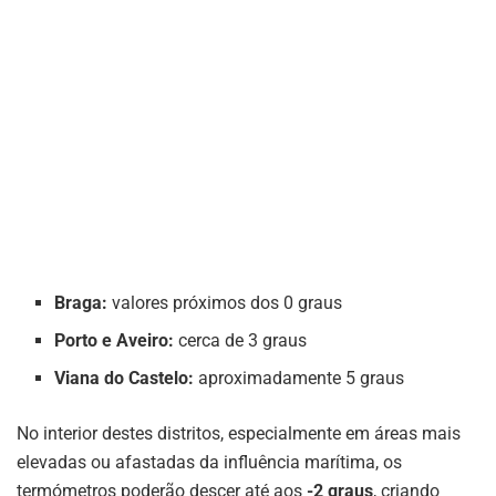
Braga:
valores próximos dos 0 graus
Porto e Aveiro:
cerca de 3 graus
Viana do Castelo:
aproximadamente 5 graus
No interior destes distritos, especialmente em áreas mais
elevadas ou afastadas da influência marítima, os
termómetros poderão descer até aos
-2 graus
, criando