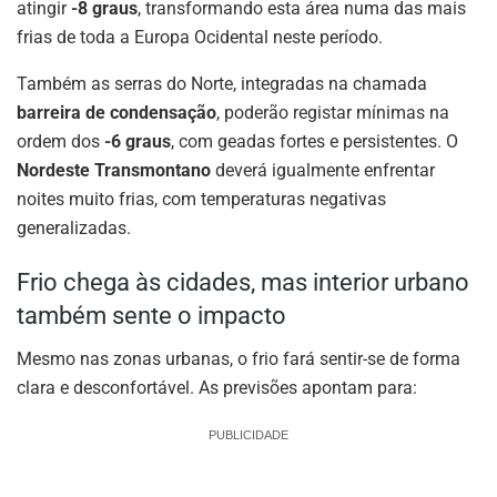
atingir
-8 graus
, transformando esta área numa das mais
frias de toda a Europa Ocidental neste período.
Também as serras do Norte, integradas na chamada
barreira de condensação
, poderão registar mínimas na
ordem dos
-6 graus
, com geadas fortes e persistentes. O
Nordeste Transmontano
deverá igualmente enfrentar
noites muito frias, com temperaturas negativas
generalizadas.
Frio chega às cidades, mas interior urbano
também sente o impacto
Mesmo nas zonas urbanas, o frio fará sentir-se de forma
clara e desconfortável. As previsões apontam para:
PUBLICIDADE