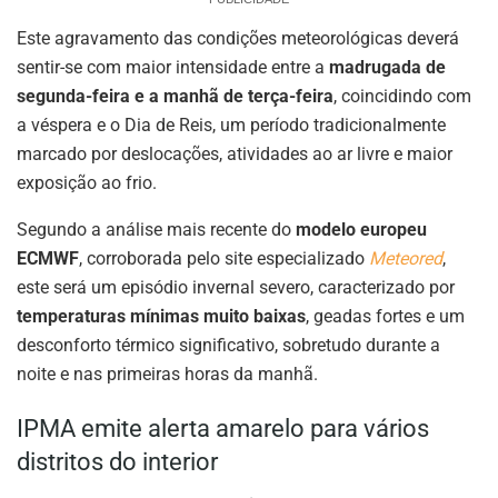
Este agravamento das condições meteorológicas deverá
sentir-se com maior intensidade entre a
madrugada de
segunda-feira e a manhã de terça-feira
, coincidindo com
a véspera e o Dia de Reis, um período tradicionalmente
marcado por deslocações, atividades ao ar livre e maior
exposição ao frio.
Segundo a análise mais recente do
modelo europeu
ECMWF
, corroborada pelo site especializado
Meteored
,
este será um episódio invernal severo, caracterizado por
temperaturas mínimas muito baixas
, geadas fortes e um
desconforto térmico significativo, sobretudo durante a
noite e nas primeiras horas da manhã.
IPMA emite alerta amarelo para vários
distritos do interior