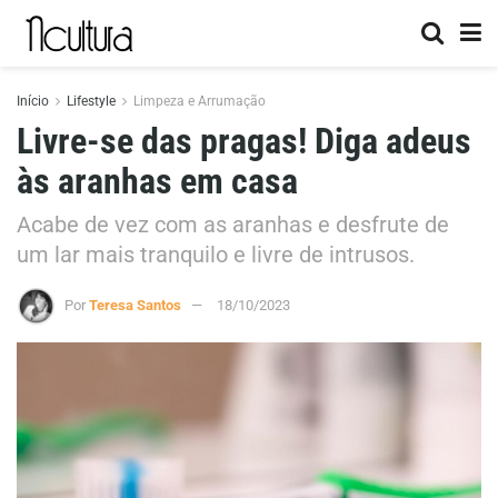
Início
Lifestyle
Limpeza e Arrumação
Livre-se das pragas! Diga adeus
às aranhas em casa
Acabe de vez com as aranhas e desfrute de
um lar mais tranquilo e livre de intrusos.
Por
Teresa Santos
18/10/2023