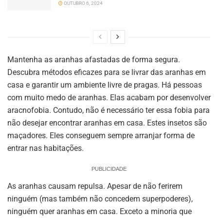
OUTUBRO 6, 2024
Mantenha as aranhas afastadas de forma segura.
Descubra métodos eficazes para se livrar das aranhas em
casa e garantir um ambiente livre de pragas. Há pessoas
com muito medo de aranhas. Elas acabam por desenvolver
aracnofobia. Contudo, não é necessário ter essa fobia para
não desejar encontrar aranhas em casa. Estes insetos são
maçadores. Eles conseguem sempre arranjar forma de
entrar nas habitações.
PUBLICIDADE
As aranhas causam repulsa. Apesar de não ferirem
ninguém (mas também não concedem superpoderes),
ninguém quer aranhas em casa. Exceto a minoria que