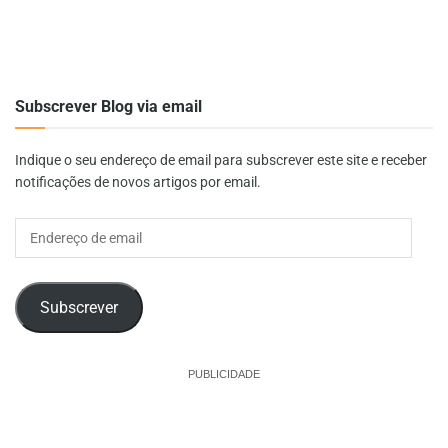
Subscrever Blog via email
Indique o seu endereço de email para subscrever este site e receber
notificações de novos artigos por email.
Endereço
de
email
Subscrever
PUBLICIDADE