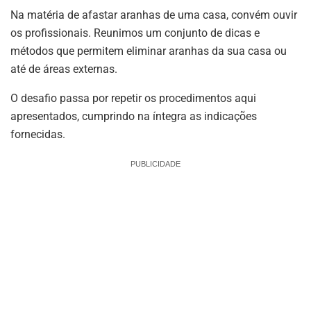
Na matéria de afastar aranhas de uma casa, convém ouvir
os profissionais. Reunimos um conjunto de dicas e
métodos que permitem eliminar aranhas da sua casa ou
até de áreas externas.
O desafio passa por repetir os procedimentos aqui
apresentados, cumprindo na íntegra as indicações
fornecidas.
PUBLICIDADE