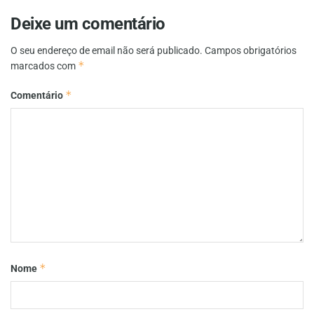
Deixe um comentário
O seu endereço de email não será publicado.
Campos obrigatórios
*
marcados com
*
Comentário
*
Nome