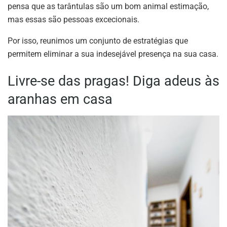
pensa que as tarântulas são um bom animal estimação,
mas essas são pessoas excecionais.
Por isso, reunimos um conjunto de estratégias que
permitem eliminar a sua indesejável presença na sua casa.
Livre-se das pragas! Diga adeus às
aranhas em casa