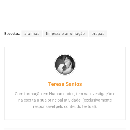
Etiquetas:
aranhas
limpeza e arrumação
pragas
Teresa Santos
Com formação em Humanidades, tem na investigação e
na escrita a sua principal atividade. (exclusivamente
responsável pelo conteúdo textual).