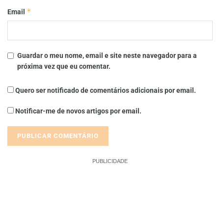
*
Email
Guardar o meu nome, email e site neste navegador para a
próxima vez que eu comentar.
Quero ser notificado de comentários adicionais por email.
Notificar-me de novos artigos por email.
PUBLICIDADE