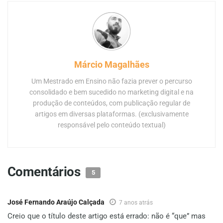
Márcio Magalhães
Um Mestrado em Ensino não fazia prever o percurso
consolidado e bem sucedido no marketing digital e na
produção de conteúdos, com publicação regular de
artigos em diversas plataformas. (exclusivamente
responsável pelo conteúdo textual)
Comentários
5
José Fernando Araújo Calçada
7 anos atrás
Creio que o título deste artigo está errado: não é “que” mas