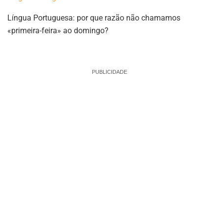
Língua Portuguesa: por que razão não chamamos
«primeira-feira» ao domingo?
_
PUBLICIDADE