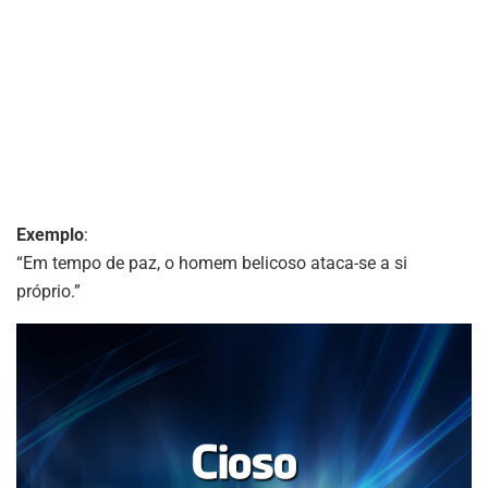
Exemplo
:
“Em tempo de paz, o homem belicoso ataca-se a si
próprio.”