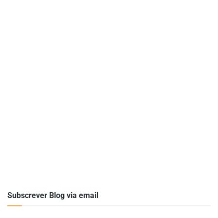
Subscrever Blog via email