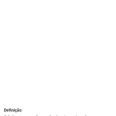
Definição
: