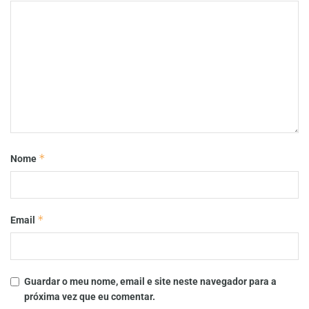
*
Nome
*
Email
Guardar o meu nome, email e site neste navegador para a
próxima vez que eu comentar.