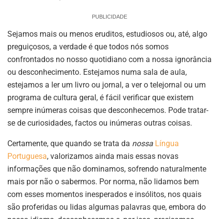
PUBLICIDADE
Sejamos mais ou menos eruditos, estudiosos ou, até, algo
preguiçosos, a verdade é que todos nós somos
confrontados no nosso quotidiano com a nossa ignorância
ou desconhecimento. Estejamos numa sala de aula,
estejamos a ler um livro ou jornal, a ver o telejornal ou um
programa de cultura geral, é fácil verificar que existem
sempre inúmeras coisas que desconhecemos. Pode tratar-
se de curiosidades, factos ou inúmeras outras coisas.
Certamente, que quando se trata da
nossa
Língua
Portuguesa
, valorizamos ainda mais essas novas
informações que não dominamos, sofrendo naturalmente
mais por não o sabermos. Por norma, não lidamos bem
com esses momentos inesperados e insólitos, nos quais
são proferidas ou lidas algumas palavras que, embora do