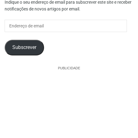
Indique o seu endereço de email para subscrever este site e receber
notificações de novos artigos por email.
Endereço
de
email
Subscrever
PUBLICIDADE