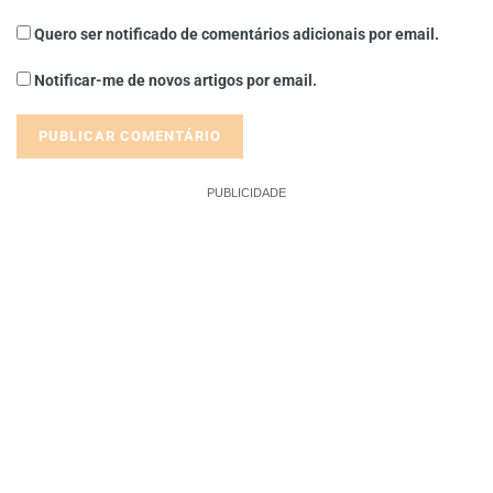
Quero ser notificado de comentários adicionais por email.
Notificar-me de novos artigos por email.
PUBLICIDADE