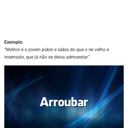
Exemplo:
“Melhor é o jovem pobre e sábio do que o rei velho e
insensato, que já não se deixa admoestar.”