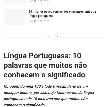
JUNHO 30, 2026
20 insultos pouco conhecidos e inconvenientes da
língua portuguesa
JUNHO 30, 2026
Língua Portuguesa: 10
palavras que muitos não
conhecem o significado
Ninguém domina 100% todo o vocabulário de um
qualquer idioma, por isso hoje falamos-lhe da língua
portuguesa e de 10 palavras que que muitos não
conhecem o significado.