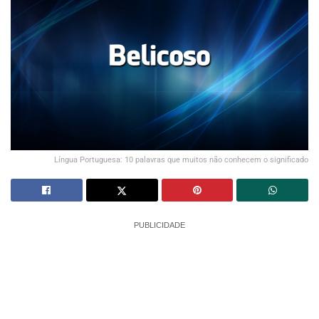
Língua Portuguesa: 10 palavras que muitos não conhecem o significado
PUBLICIDADE