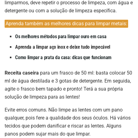
limparmos, deve repetir o processo de limpeza, com água e
detergente ou com a solução de limpeza específica.
Aprenda também as melhores dicas para limpar metais:
Os melhores métodos para limpar ouro em casa
Aprenda a limpar aço inox e deixe tudo impecável
Como limpar a prata da casa: dicas que funcionam
Receita caseira
para um frasco de 50 ml: basta colocar 50
ml de água destilada e 3 gotas de detergente. Em seguida,
agite o frasco bem tapado e pronto! Terá a sua própria
solução de limpeza para as lentes!
Evite erros comuns. Não limpe as lentes com um pano
qualquer, pois fere a qualidade dos seus óculos. Há vários
tecidos que podem danificar e riscar as lentes. Alguns
panos podem sujar mais do que limpar.