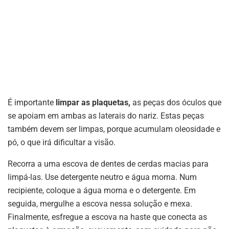
É importante
limpar as plaquetas,
as peças dos óculos que
se apoiam em ambas as laterais do nariz. Estas peças
também devem ser limpas, porque acumulam oleosidade e
pó, o que irá dificultar a visão.
Recorra a uma escova de dentes de cerdas macias para
limpá-las. Use detergente neutro e água morna. Num
recipiente, coloque a água morna e o detergente. Em
seguida, mergulhe a escova nessa solução e mexa.
Finalmente, esfregue a escova na haste que conecta as