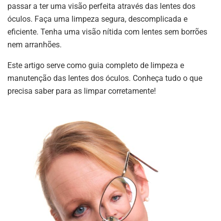
passar a ter uma visão perfeita através das lentes dos
óculos. Faça uma limpeza segura, descomplicada e
eficiente. Tenha uma visão nítida com lentes sem borrões
nem arranhões.
Este artigo serve como guia completo de limpeza e
manutenção das lentes dos óculos. Conheça tudo o que
precisa saber para as limpar corretamente!