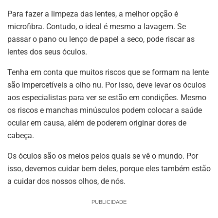
Para fazer a limpeza das lentes, a melhor opção é
microfibra. Contudo, o ideal é mesmo a lavagem. Se
passar o pano ou lenço de papel a seco, pode riscar as
lentes dos seus óculos.
Tenha em conta que muitos riscos que se formam na lente
são impercetíveis a olho nu. Por isso, deve levar os óculos
aos especialistas para ver se estão em condições. Mesmo
os riscos e manchas minúsculos podem colocar a saúde
ocular em causa, além de poderem originar dores de
cabeça.
Os óculos são os meios pelos quais se vê o mundo. Por
isso, devemos cuidar bem deles, porque eles também estão
a cuidar dos nossos olhos, de nós.
PUBLICIDADE