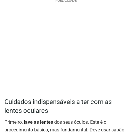
PUBLICIDADE
Cuidados indispensáveis a ter com as
lentes oculares
Primeiro,
lave as lentes
dos seus óculos. Este é o
procedimento básico, mas fundamental. Deve usar sabão