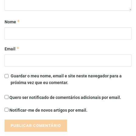
*
Nome
*
Email
Guardar o meu nome, email e site neste navegador para a
próxima vez que eu comentar.
Quero ser notificado de comentários adicionais por email.
Notificar-me de novos artigos por email.