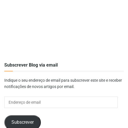
Subscrever Blog via email
Indique o seu endereço de email para subscrever este site e receber
notificações de novos artigos por email.
Endereço
de
email
Subscrever