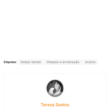
Etiquetas:
limpar lentes
limpeza e arrumação
óculos
Teresa Santos