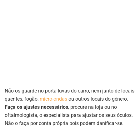
Não os guarde no porta-luvas do carro, nem junto de locais
quentes, fogão,
micro-ondas
ou outros locais do género.
Faça os ajustes necessários
, procure na loja ou no
oftalmologista, o especialista para ajustar os seus óculos.
Não o faça por conta própria pois podem danificar-se.