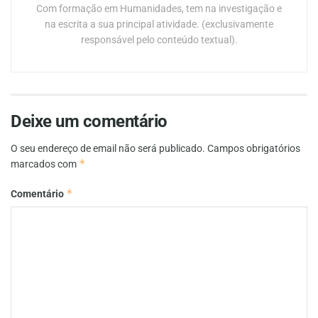
Com formação em Humanidades, tem na investigação e
na escrita a sua principal atividade. (exclusivamente
responsável pelo conteúdo textual).
Deixe um comentário
O seu endereço de email não será publicado.
Campos obrigatórios
*
marcados com
*
Comentário