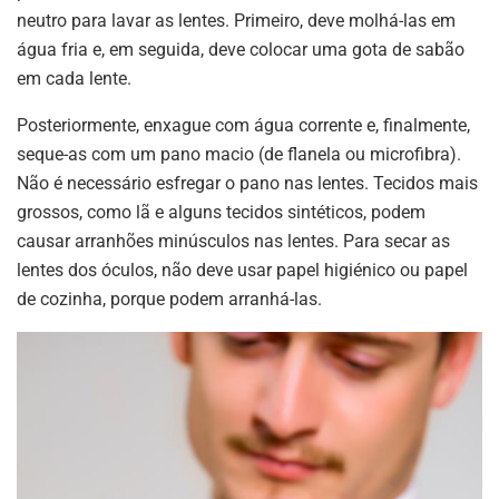
neutro para lavar as lentes. Primeiro, deve molhá-las em
água fria e, em seguida, deve colocar uma gota de sabão
em cada lente.
Posteriormente, enxague com água corrente e, finalmente,
seque-as com um pano macio (de flanela ou microfibra).
Não é necessário esfregar o pano nas lentes. Tecidos mais
grossos, como lã e alguns tecidos sintéticos, podem
causar arranhões minúsculos nas lentes. Para secar as
lentes dos óculos, não deve usar papel higiénico ou papel
de cozinha, porque podem arranhá-las.