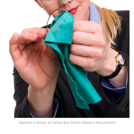
Aprenda a limpar as lentes dos óculos rápida e eficazmente