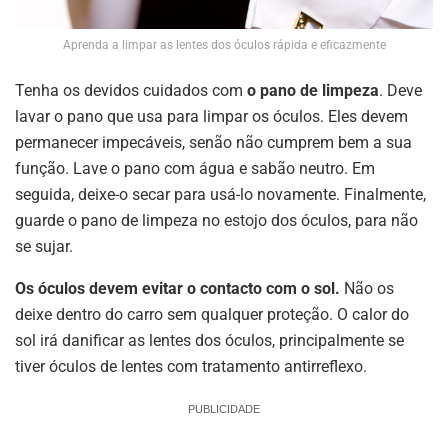
Aprenda a limpar as lentes dos óculos rápida e eficazmente
Tenha os devidos cuidados com
o pano de limpeza
. Deve
lavar o pano que usa para limpar os óculos. Eles devem
permanecer impecáveis, senão não cumprem bem a sua
função. Lave o pano com água e sabão neutro. Em
seguida, deixe-o secar para usá-lo novamente. Finalmente,
guarde o pano de limpeza no estojo dos óculos, para não
se sujar.
Os óculos devem evitar o contacto com o sol.
Não os
deixe dentro do carro sem qualquer proteção. O calor do
sol irá danificar as lentes dos óculos, principalmente se
tiver óculos de lentes com tratamento antirreflexo.
PUBLICIDADE