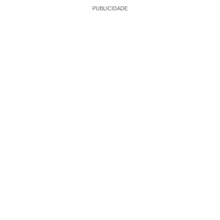
PUBLICIDADE