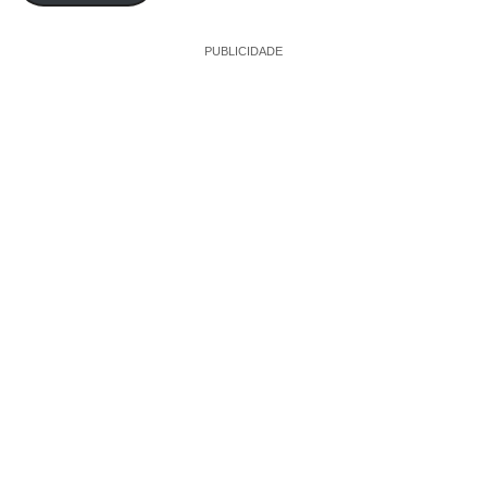
PUBLICIDADE