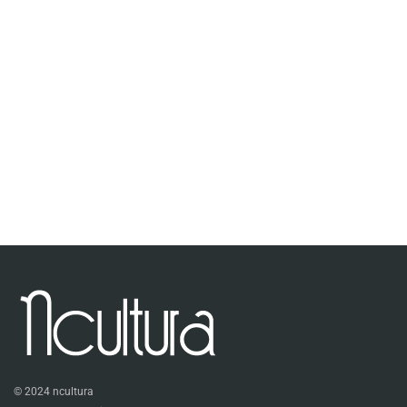
© 2024 ncultura