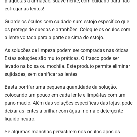
plaquetas à armação, suavemente, com cuidado para não
esfregar as lentes!
Guarde os óculos com cuidado num estojo específico que
os protege de quedas e arranhões. Coloque os óculos com
a lente voltada para a parte de cima do estojo.
As soluções de limpeza podem ser compradas nas óticas.
Estas soluções são muito práticas. O frasco pode ser
levado na bolsa ou mochila. Este produto permite eliminar
sujidades, sem danificar as lentes.
Basta borrifar uma pequena quantidade da solução,
colocando um pouco em cada lente e limpá-las com um
pano macio. Além das soluções específicas das lojas, pode
deixar as lentes a brilhar com água morna e detergente
líquido neutro.
Se algumas manchas persistirem nos óculos após os