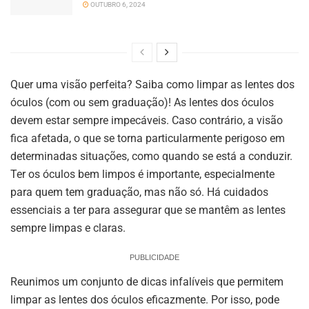
OUTUBRO 6, 2024
Quer uma visão perfeita? Saiba como limpar as lentes dos
óculos (com ou sem graduação)! As lentes dos óculos
devem estar sempre impecáveis. Caso contrário, a visão
fica afetada, o que se torna particularmente perigoso em
determinadas situações, como quando se está a conduzir.
Ter os óculos bem limpos é importante, especialmente
para quem tem graduação, mas não só. Há cuidados
essenciais a ter para assegurar que se mantêm as lentes
sempre limpas e claras.
PUBLICIDADE
Reunimos um conjunto de dicas infalíveis que permitem
limpar as lentes dos óculos eficazmente. Por isso, pode