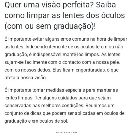
Quer uma visão perfeita? Saiba
como limpar as lentes dos óculos
(com ou sem graduação)!
É importante evitar alguns erros comuns na hora de limpar
as lentes. Independentemente de os óculos terem ou não
graduação, é indispensável mantê-los limpos. As lentes
sujam-se facilmente com o contacto com a nossa pele,
com os nossos dedos. Elas ficam engorduradas, o que
afeta a nossa visão.
É importante tomar medidas especiais para manter as
lentes limpas. Ter alguns cuidados para que sejam
conservadas nas melhores condições. Reunimos um
conjunto de dicas que podem ser aplicadas em óculos de
graduação e em óculos de sol.