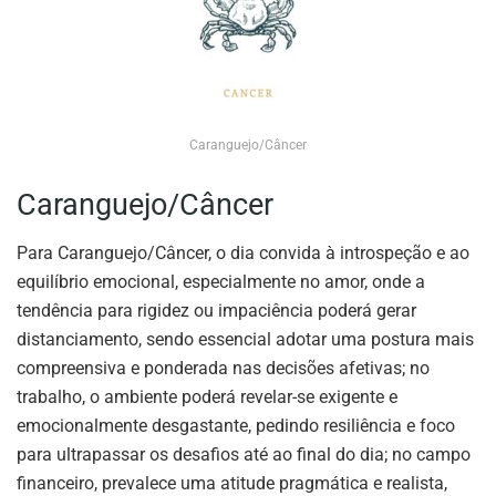
Caranguejo/Câncer
Caranguejo/Câncer
Para Caranguejo/Câncer, o dia convida à introspeção e ao
equilíbrio emocional, especialmente no amor, onde a
tendência para rigidez ou impaciência poderá gerar
distanciamento, sendo essencial adotar uma postura mais
compreensiva e ponderada nas decisões afetivas; no
trabalho, o ambiente poderá revelar-se exigente e
emocionalmente desgastante, pedindo resiliência e foco
para ultrapassar os desafios até ao final do dia; no campo
financeiro, prevalece uma atitude pragmática e realista,