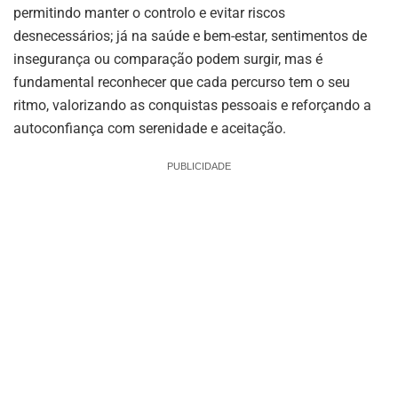
permitindo manter o controlo e evitar riscos
desnecessários; já na saúde e bem-estar, sentimentos de
insegurança ou comparação podem surgir, mas é
fundamental reconhecer que cada percurso tem o seu
ritmo, valorizando as conquistas pessoais e reforçando a
autoconfiança com serenidade e aceitação.
PUBLICIDADE