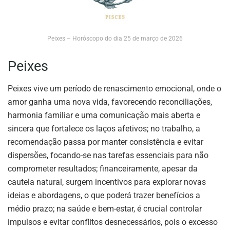
Peixes – Horóscopo do dia 25 de março de 2026
Peixes
Peixes vive um período de renascimento emocional, onde o
amor ganha uma nova vida, favorecendo reconciliações,
harmonia familiar e uma comunicação mais aberta e
sincera que fortalece os laços afetivos; no trabalho, a
recomendação passa por manter consistência e evitar
dispersões, focando-se nas tarefas essenciais para não
comprometer resultados; financeiramente, apesar da
cautela natural, surgem incentivos para explorar novas
ideias e abordagens, o que poderá trazer benefícios a
médio prazo; na saúde e bem-estar, é crucial controlar
impulsos e evitar conflitos desnecessários, pois o excesso