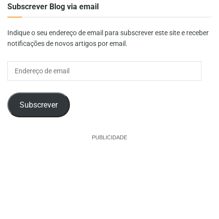
Subscrever Blog via email
Indique o seu endereço de email para subscrever este site e receber
notificações de novos artigos por email.
Endereço
de
email
Subscrever
PUBLICIDADE