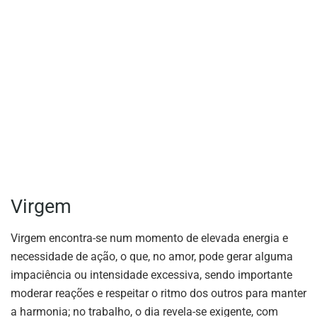
Virgem
Virgem encontra-se num momento de elevada energia e
necessidade de ação, o que, no amor, pode gerar alguma
impaciência ou intensidade excessiva, sendo importante
moderar reações e respeitar o ritmo dos outros para manter
a harmonia; no trabalho, o dia revela-se exigente, com