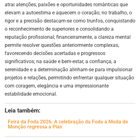
atrai atenções, paixões e oportunidades românticas que
elevam a autoestima e aquecem o coração; no trabalho, o
rigor e a precisão destacam-se como trunfos, conquistando
o reconhecimento de superiores e consolidando a
reputação profissional; financeiramente, a clareza mental
permite resolver questões anteriormente complexas,
favorecendo decisões acertadas e progressos
significativos; na saúde e bem-estar, a confiança, a
serenidade e a determinação alinham-se para impulsionar
projetos e relações, permitindo enfrentar qualquer situação
com coragem, elegância e uma impressionante
estabilidade emocional.
Leia também:
Feira da Foda 2026: A celebração da Foda à Moda de
Monção regressa a Pias