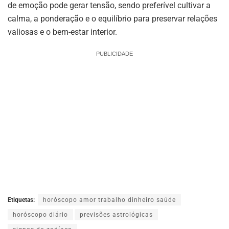
de emoção pode gerar tensão, sendo preferível cultivar a
calma, a ponderação e o equilíbrio para preservar relações
valiosas e o bem-estar interior.
PUBLICIDADE
Etiquetas:
horóscopo amor trabalho dinheiro saúde
horóscopo diário
previsões astrológicas