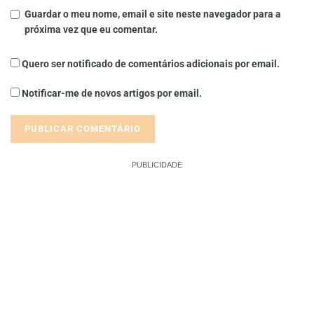
Guardar o meu nome, email e site neste navegador para a
próxima vez que eu comentar.
Quero ser notificado de comentários adicionais por email.
Notificar-me de novos artigos por email.
PUBLICIDADE