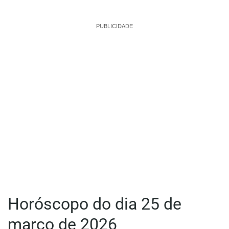
PUBLICIDADE
Horóscopo do dia 25 de
março de 2026