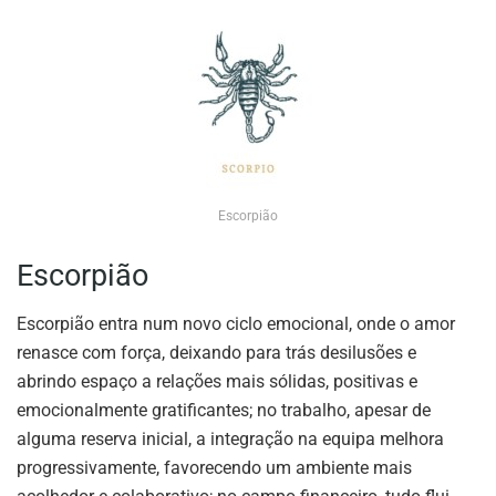
Escorpião
Escorpião
Escorpião entra num novo ciclo emocional, onde o amor
renasce com força, deixando para trás desilusões e
abrindo espaço a relações mais sólidas, positivas e
emocionalmente gratificantes; no trabalho, apesar de
alguma reserva inicial, a integração na equipa melhora
progressivamente, favorecendo um ambiente mais