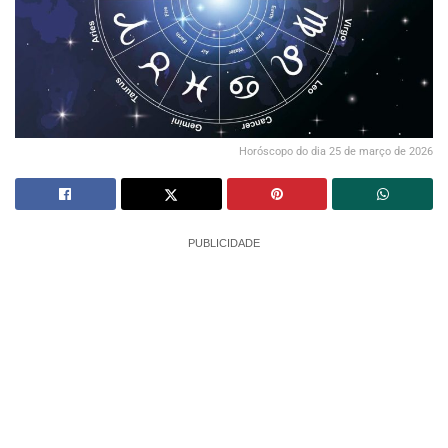
Horóscopo do dia 25 de março de 2026
PUBLICIDADE