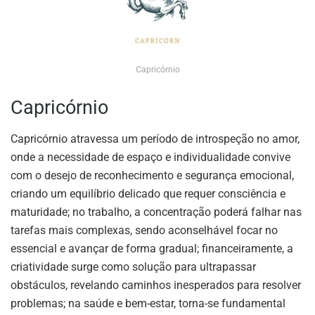
Capricórnio
Capricórnio
Capricórnio atravessa um período de introspeção no amor,
onde a necessidade de espaço e individualidade convive
com o desejo de reconhecimento e segurança emocional,
criando um equilíbrio delicado que requer consciência e
maturidade; no trabalho, a concentração poderá falhar nas
tarefas mais complexas, sendo aconselhável focar no
essencial e avançar de forma gradual; financeiramente, a
criatividade surge como solução para ultrapassar
obstáculos, revelando caminhos inesperados para resolver
problemas; na saúde e bem-estar, torna-se fundamental