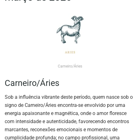
Carneiro/Áries
Carneiro/Áries
Sob a influência vibrante deste período, quem nasce sob o
signo de Carneiro/Áries encontra-se envolvido por uma
energia apaixonante e magnética, onde o amor floresce
com intensidade e autenticidade, favorecendo encontros
marcantes, reconexões emocionais e momentos de
cumplicidade profunda; no campo profissional, uma