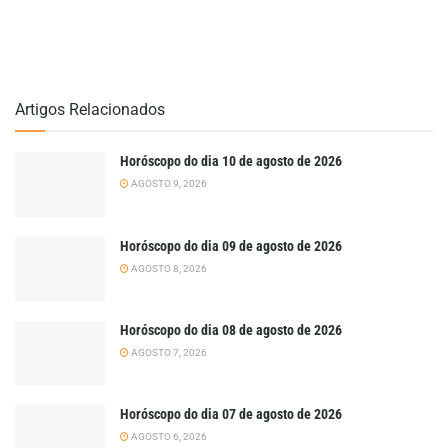
Artigos Relacionados
Horóscopo do dia 10 de agosto de 2026
AGOSTO 9, 2026
Horóscopo do dia 09 de agosto de 2026
AGOSTO 8, 2026
Horóscopo do dia 08 de agosto de 2026
AGOSTO 7, 2026
Horóscopo do dia 07 de agosto de 2026
AGOSTO 6, 2026