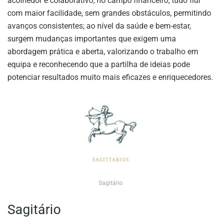
acolhedor e colaborativo; no campo financeiro, tudo flui
com maior facilidade, sem grandes obstáculos, permitindo
avanços consistentes; ao nível da saúde e bem-estar,
surgem mudanças importantes que exigem uma
abordagem prática e aberta, valorizando o trabalho em
equipa e reconhecendo que a partilha de ideias pode
potenciar resultados muito mais eficazes e enriquecedores.
Sagitário
Sagitário