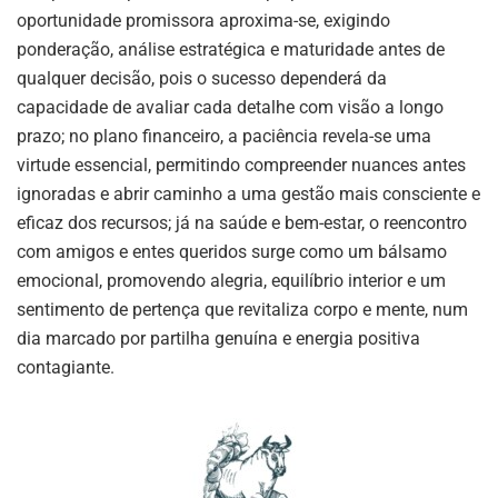
oportunidade promissora aproxima-se, exigindo
ponderação, análise estratégica e maturidade antes de
qualquer decisão, pois o sucesso dependerá da
capacidade de avaliar cada detalhe com visão a longo
prazo; no plano financeiro, a paciência revela-se uma
virtude essencial, permitindo compreender nuances antes
ignoradas e abrir caminho a uma gestão mais consciente e
eficaz dos recursos; já na saúde e bem-estar, o reencontro
com amigos e entes queridos surge como um bálsamo
emocional, promovendo alegria, equilíbrio interior e um
sentimento de pertença que revitaliza corpo e mente, num
dia marcado por partilha genuína e energia positiva
contagiante.