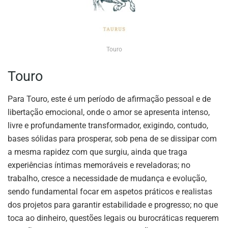
Touro
Touro
Para Touro, este é um período de afirmação pessoal e de
libertação emocional, onde o amor se apresenta intenso,
livre e profundamente transformador, exigindo, contudo,
bases sólidas para prosperar, sob pena de se dissipar com
a mesma rapidez com que surgiu, ainda que traga
experiências íntimas memoráveis e reveladoras; no
trabalho, cresce a necessidade de mudança e evolução,
sendo fundamental focar em aspetos práticos e realistas
dos projetos para garantir estabilidade e progresso; no que
toca ao dinheiro, questões legais ou burocráticas requerem