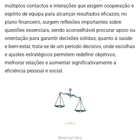
múltiplos contactos e interações que exigem cooperação e
espírito de equipa para alcançar resultados eficazes; no
plano financeiro, surgem reflexões importantes sobre
questões essenciais, sendo aconselhável procurar apoio ou
orientação para garantir decisões sólidas; quanto à saúde
e bem-estar, trata-se de um período decisivo, onde escolhas
e ajustes estratégicos permitem redefinir objetivos,
melhorar relações e aumentar significativamente a
eficiência pessoal e social.
Balança/Libra