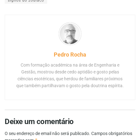
signos do zodíaco
Pedro Rocha
Com formação académica na área de Engenharia e
Gestão, mostrou desde cedo aptidão e gosto pelas
ciências esotéricas, que herdou de familiares próximos
que também partilhavam o gosto pela doutrina espírita.
Deixe um comentário
O seu endereço de email não será publicado.
Campos obrigatórios