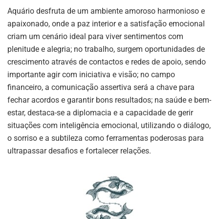
Aquário desfruta de um ambiente amoroso harmonioso e
apaixonado, onde a paz interior e a satisfação emocional
criam um cenário ideal para viver sentimentos com
plenitude e alegria; no trabalho, surgem oportunidades de
crescimento através de contactos e redes de apoio, sendo
importante agir com iniciativa e visão; no campo
financeiro, a comunicação assertiva será a chave para
fechar acordos e garantir bons resultados; na saúde e bem-
estar, destaca-se a diplomacia e a capacidade de gerir
situações com inteligência emocional, utilizando o diálogo,
o sorriso e a subtileza como ferramentas poderosas para
ultrapassar desafios e fortalecer relações.