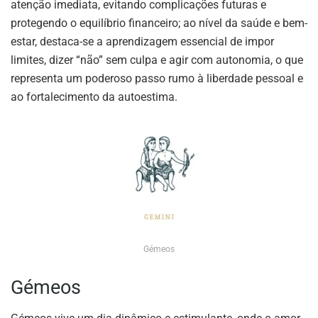
atenção imediata, evitando complicações futuras e
protegendo o equilíbrio financeiro; ao nível da saúde e bem-
estar, destaca-se a aprendizagem essencial de impor
limites, dizer “não” sem culpa e agir com autonomia, o que
representa um poderoso passo rumo à liberdade pessoal e
ao fortalecimento da autoestima.
Gémeos
Gémeos