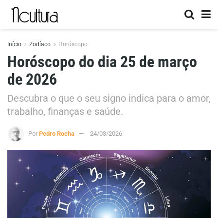
Início
Zodíaco
Horóscopo
Horóscopo do dia 25 de março
de 2026
Descubra o que o seu signo indica para o amor,
trabalho, finanças e saúde.
Por
Pedro Rocha
24/03/2026