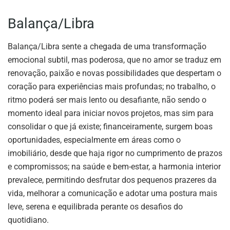
Balança/Libra
Balança/Libra sente a chegada de uma transformação
emocional subtil, mas poderosa, que no amor se traduz em
renovação, paixão e novas possibilidades que despertam o
coração para experiências mais profundas; no trabalho, o
ritmo poderá ser mais lento ou desafiante, não sendo o
momento ideal para iniciar novos projetos, mas sim para
consolidar o que já existe; financeiramente, surgem boas
oportunidades, especialmente em áreas como o
imobiliário, desde que haja rigor no cumprimento de prazos
e compromissos; na saúde e bem-estar, a harmonia interior
prevalece, permitindo desfrutar dos pequenos prazeres da
vida, melhorar a comunicação e adotar uma postura mais
leve, serena e equilibrada perante os desafios do
quotidiano.