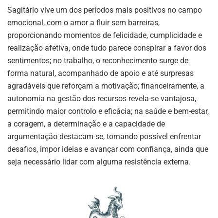
Sagitário vive um dos períodos mais positivos no campo
emocional, com o amor a fluir sem barreiras,
proporcionando momentos de felicidade, cumplicidade e
realização afetiva, onde tudo parece conspirar a favor dos
sentimentos; no trabalho, o reconhecimento surge de
forma natural, acompanhado de apoio e até surpresas
agradáveis que reforçam a motivação; financeiramente, a
autonomia na gestão dos recursos revela-se vantajosa,
permitindo maior controlo e eficácia; na saúde e bem-estar,
a coragem, a determinação e a capacidade de
argumentação destacam-se, tornando possível enfrentar
desafios, impor ideias e avançar com confiança, ainda que
seja necessário lidar com alguma resistência externa.