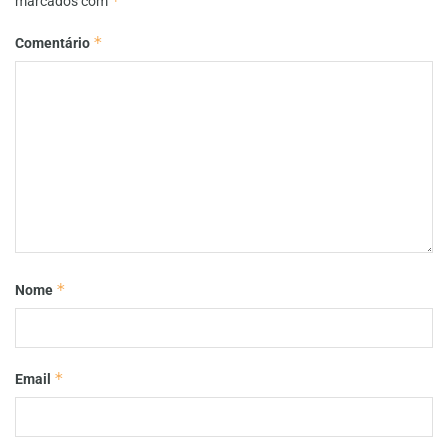
*
marcados com
*
Comentário
*
Nome
*
Email