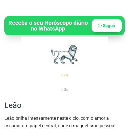
Receba o seu Horóscopo diário
Seguir
no WhatsApp
Leão
Leão
Leão brilha intensamente neste ciclo, com o amor a
assumir um papel central, onde o magnetismo pessoal