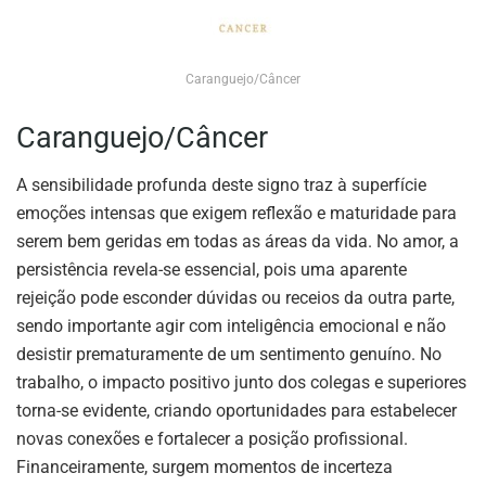
Caranguejo/Câncer
Caranguejo/Câncer
A sensibilidade profunda deste signo traz à superfície
emoções intensas que exigem reflexão e maturidade para
serem bem geridas em todas as áreas da vida. No amor, a
persistência revela-se essencial, pois uma aparente
rejeição pode esconder dúvidas ou receios da outra parte,
sendo importante agir com inteligência emocional e não
desistir prematuramente de um sentimento genuíno. No
trabalho, o impacto positivo junto dos colegas e superiores
torna-se evidente, criando oportunidades para estabelecer
novas conexões e fortalecer a posição profissional.
Financeiramente, surgem momentos de incerteza