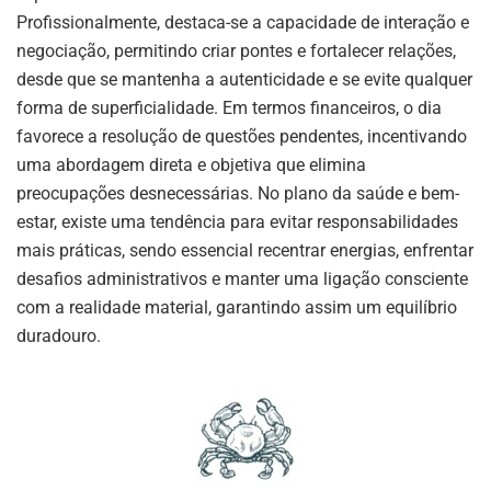
Profissionalmente, destaca-se a capacidade de interação e
negociação, permitindo criar pontes e fortalecer relações,
desde que se mantenha a autenticidade e se evite qualquer
forma de superficialidade. Em termos financeiros, o dia
favorece a resolução de questões pendentes, incentivando
uma abordagem direta e objetiva que elimina
preocupações desnecessárias. No plano da saúde e bem-
estar, existe uma tendência para evitar responsabilidades
mais práticas, sendo essencial recentrar energias, enfrentar
desafios administrativos e manter uma ligação consciente
com a realidade material, garantindo assim um equilíbrio
duradouro.