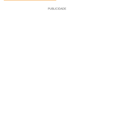
PUBLICIDADE