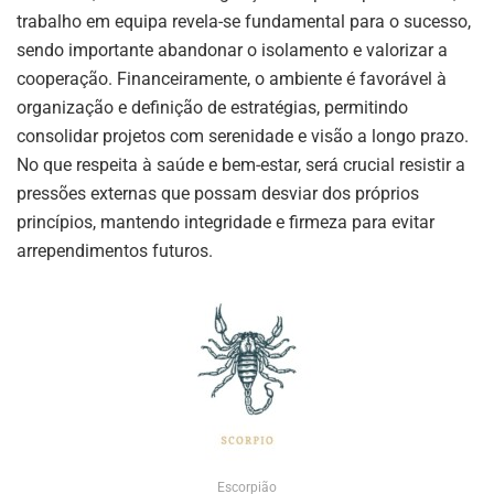
trabalho em equipa revela-se fundamental para o sucesso,
sendo importante abandonar o isolamento e valorizar a
cooperação. Financeiramente, o ambiente é favorável à
organização e definição de estratégias, permitindo
consolidar projetos com serenidade e visão a longo prazo.
No que respeita à saúde e bem-estar, será crucial resistir a
pressões externas que possam desviar dos próprios
princípios, mantendo integridade e firmeza para evitar
arrependimentos futuros.
Escorpião