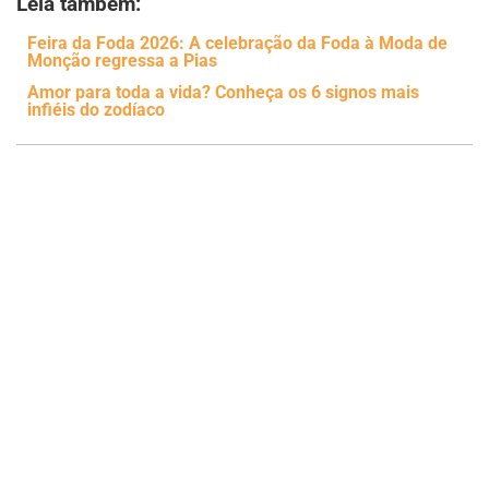
Leia também:
Feira da Foda 2026: A celebração da Foda à Moda de
Monção regressa a Pias
Amor para toda a vida? Conheça os 6 signos mais
infiéis do zodíaco