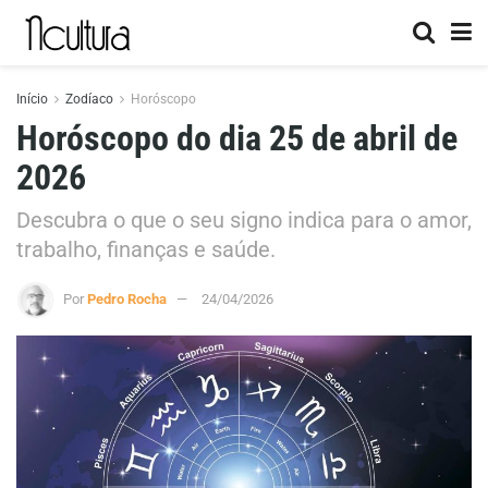
Início
Zodíaco
Horóscopo
Horóscopo do dia 25 de abril de
2026
Descubra o que o seu signo indica para o amor,
trabalho, finanças e saúde.
Por
Pedro Rocha
24/04/2026