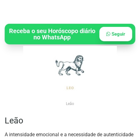
Receba o seu Horóscopo diário
Seguir
no WhatsApp
Leão
Leão
A intensidade emocional e a necessidade de autenticidade