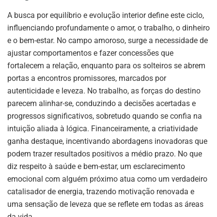
A busca por equilíbrio e evolução interior define este ciclo,
influenciando profundamente o amor, o trabalho, o dinheiro
e o bem-estar. No campo amoroso, surge a necessidade de
ajustar comportamentos e fazer concessões que
fortalecem a relação, enquanto para os solteiros se abrem
portas a encontros promissores, marcados por
autenticidade e leveza. No trabalho, as forças do destino
parecem alinhar-se, conduzindo a decisões acertadas e
progressos significativos, sobretudo quando se confia na
intuição aliada à lógica. Financeiramente, a criatividade
ganha destaque, incentivando abordagens inovadoras que
podem trazer resultados positivos a médio prazo. No que
diz respeito à saúde e bem-estar, um esclarecimento
emocional com alguém próximo atua como um verdadeiro
catalisador de energia, trazendo motivação renovada e
uma sensação de leveza que se reflete em todas as áreas
da vida.