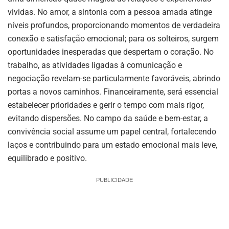
vividas. No amor, a sintonia com a pessoa amada atinge
níveis profundos, proporcionando momentos de verdadeira
conexão e satisfação emocional; para os solteiros, surgem
oportunidades inesperadas que despertam o coração. No
trabalho, as atividades ligadas à comunicação e
negociação revelam-se particularmente favoráveis, abrindo
portas a novos caminhos. Financeiramente, será essencial
estabelecer prioridades e gerir o tempo com mais rigor,
evitando dispersões. No campo da saúde e bem-estar, a
convivência social assume um papel central, fortalecendo
laços e contribuindo para um estado emocional mais leve,
equilibrado e positivo.
PUBLICIDADE