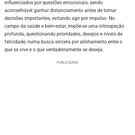
influenciados por questões emocionais, sendo
aconselhável ganhar distanciamento antes de tomar
decisões importantes, evitando agir por impulso. No
campo da saúde e bem-estar, impõe-se uma introspeção
profunda, questionando prioridades, desejos e níveis de
felicidade, numa busca sincera por alinhamento entre o
que se vive e o que verdadeiramente se deseja.
PUBLICIDADE