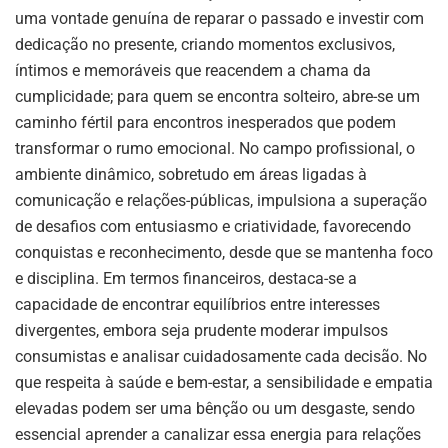
uma vontade genuína de reparar o passado e investir com
dedicação no presente, criando momentos exclusivos,
íntimos e memoráveis que reacendem a chama da
cumplicidade; para quem se encontra solteiro, abre-se um
caminho fértil para encontros inesperados que podem
transformar o rumo emocional. No campo profissional, o
ambiente dinâmico, sobretudo em áreas ligadas à
comunicação e relações-públicas, impulsiona a superação
de desafios com entusiasmo e criatividade, favorecendo
conquistas e reconhecimento, desde que se mantenha foco
e disciplina. Em termos financeiros, destaca-se a
capacidade de encontrar equilíbrios entre interesses
divergentes, embora seja prudente moderar impulsos
consumistas e analisar cuidadosamente cada decisão. No
que respeita à saúde e bem-estar, a sensibilidade e empatia
elevadas podem ser uma bênção ou um desgaste, sendo
essencial aprender a canalizar essa energia para relações