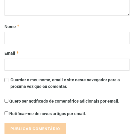
*
Nome
*
Email
Guardar o meu nome, email e site neste navegador para a
próxima vez que eu comentar.
Quero ser notificado de comentários adicionais por email.
Notificar-me de novos artigos por email.