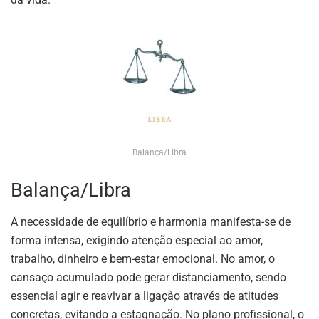
Balança/Libra
Balança/Libra
A necessidade de equilíbrio e harmonia manifesta-se de
forma intensa, exigindo atenção especial ao amor,
trabalho, dinheiro e bem-estar emocional. No amor, o
cansaço acumulado pode gerar distanciamento, sendo
essencial agir e reavivar a ligação através de atitudes
concretas, evitando a estagnação. No plano profissional, o