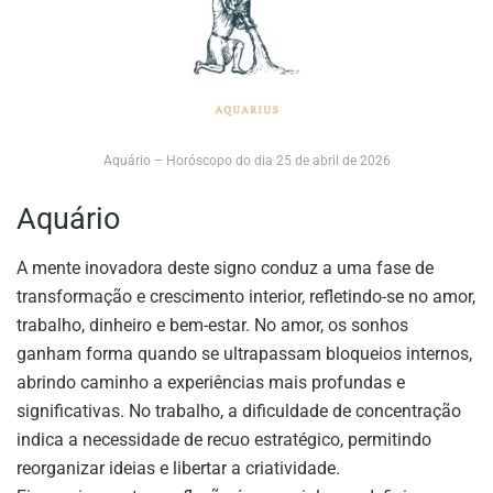
Aquário – Horóscopo do dia 25 de abril de 2026
Aquário
A mente inovadora deste signo conduz a uma fase de
transformação e crescimento interior, refletindo-se no amor,
trabalho, dinheiro e bem-estar. No amor, os sonhos
ganham forma quando se ultrapassam bloqueios internos,
abrindo caminho a experiências mais profundas e
significativas. No trabalho, a dificuldade de concentração
indica a necessidade de recuo estratégico, permitindo
reorganizar ideias e libertar a criatividade.