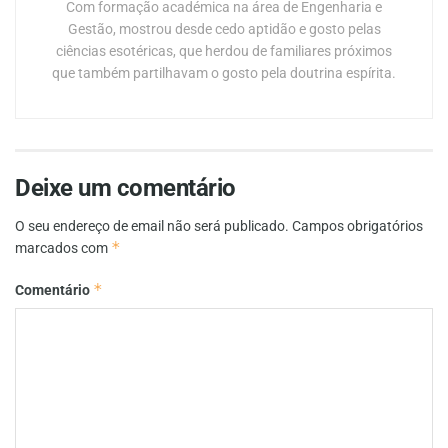
Com formação académica na área de Engenharia e
Gestão, mostrou desde cedo aptidão e gosto pelas
ciências esotéricas, que herdou de familiares próximos
que também partilhavam o gosto pela doutrina espírita.
Deixe um comentário
O seu endereço de email não será publicado.
Campos obrigatórios
*
marcados com
*
Comentário