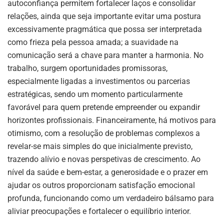
autoconfiança permitem fortalecer laços e consolidar
relações, ainda que seja importante evitar uma postura
excessivamente pragmática que possa ser interpretada
como frieza pela pessoa amada; a suavidade na
comunicação será a chave para manter a harmonia. No
trabalho, surgem oportunidades promissoras,
especialmente ligadas a investimentos ou parcerias
estratégicas, sendo um momento particularmente
favorável para quem pretende empreender ou expandir
horizontes profissionais. Financeiramente, há motivos para
otimismo, com a resolução de problemas complexos a
revelar-se mais simples do que inicialmente previsto,
trazendo alívio e novas perspetivas de crescimento. Ao
nível da saúde e bem-estar, a generosidade e o prazer em
ajudar os outros proporcionam satisfação emocional
profunda, funcionando como um verdadeiro bálsamo para
aliviar preocupações e fortalecer o equilíbrio interior.