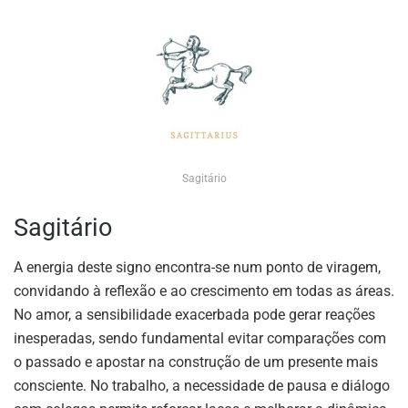
Sagitário
Sagitário
A energia deste signo encontra-se num ponto de viragem,
convidando à reflexão e ao crescimento em todas as áreas.
No amor, a sensibilidade exacerbada pode gerar reações
inesperadas, sendo fundamental evitar comparações com
o passado e apostar na construção de um presente mais
consciente. No trabalho, a necessidade de pausa e diálogo