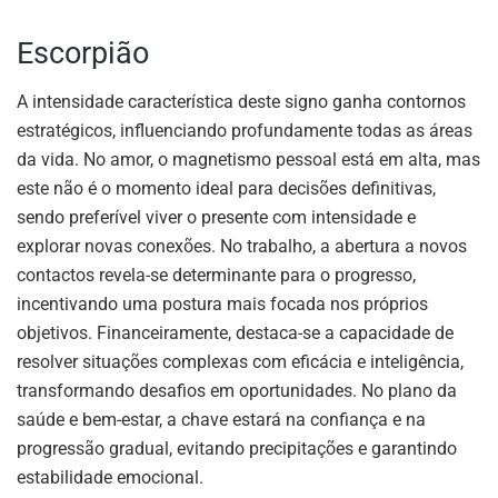
Escorpião
A intensidade característica deste signo ganha contornos
estratégicos, influenciando profundamente todas as áreas
da vida. No amor, o magnetismo pessoal está em alta, mas
este não é o momento ideal para decisões definitivas,
sendo preferível viver o presente com intensidade e
explorar novas conexões. No trabalho, a abertura a novos
contactos revela-se determinante para o progresso,
incentivando uma postura mais focada nos próprios
objetivos. Financeiramente, destaca-se a capacidade de
resolver situações complexas com eficácia e inteligência,
transformando desafios em oportunidades. No plano da
saúde e bem-estar, a chave estará na confiança e na
progressão gradual, evitando precipitações e garantindo
estabilidade emocional.