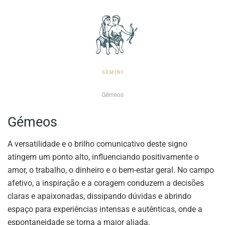
Gémeos
Gémeos
A versatilidade e o brilho comunicativo deste signo
atingem um ponto alto, influenciando positivamente o
amor, o trabalho, o dinheiro e o bem-estar geral. No campo
afetivo, a inspiração e a coragem conduzem a decisões
claras e apaixonadas, dissipando dúvidas e abrindo
espaço para experiências intensas e autênticas, onde a
espontaneidade se torna a maior aliada.