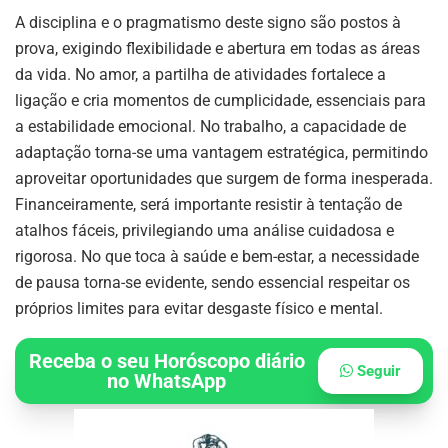
A disciplina e o pragmatismo deste signo são postos à
prova, exigindo flexibilidade e abertura em todas as áreas
da vida. No amor, a partilha de atividades fortalece a
ligação e cria momentos de cumplicidade, essenciais para
a estabilidade emocional. No trabalho, a capacidade de
adaptação torna-se uma vantagem estratégica, permitindo
aproveitar oportunidades que surgem de forma inesperada.
Financeiramente, será importante resistir à tentação de
atalhos fáceis, privilegiando uma análise cuidadosa e
rigorosa. No que toca à saúde e bem-estar, a necessidade
de pausa torna-se evidente, sendo essencial respeitar os
próprios limites para evitar desgaste físico e mental.
Receba o seu Horóscopo diário
Seguir
no WhatsApp