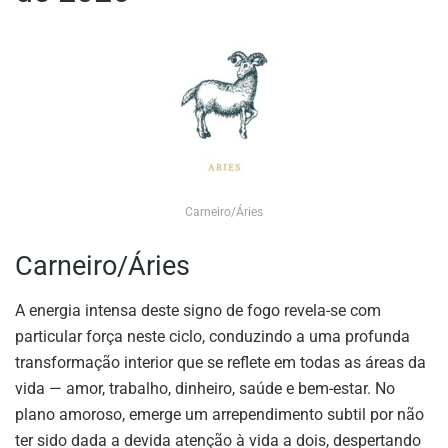
Carneiro/Áries
Carneiro/Áries
A energia intensa deste signo de fogo revela-se com
particular força neste ciclo, conduzindo a uma profunda
transformação interior que se reflete em todas as áreas da
vida — amor, trabalho, dinheiro, saúde e bem-estar. No
plano amoroso, emerge um arrependimento subtil por não
ter sido dada a devida atenção à vida a dois, despertando