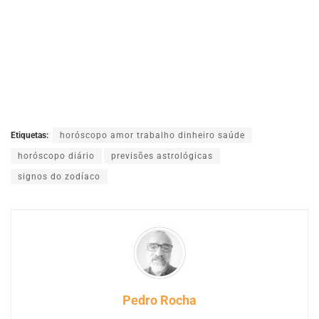
Etiquetas:
horóscopo amor trabalho dinheiro saúde
horóscopo diário
previsões astrológicas
signos do zodíaco
Pedro Rocha