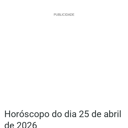
PUBLICIDADE
Horóscopo do dia 25 de abril
de 2026