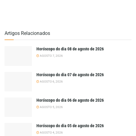
Artigos Relacionados
Horóscopo do dia 08 de agosto de 2026
AGOSTO 7, 2026
Horóscopo do dia 07 de agosto de 2026
AGOSTO 6, 2026
Horóscopo do dia 06 de agosto de 2026
AGOSTO 5, 2026
Horóscopo do dia 05 de agosto de 2026
AGOSTO 4, 2026