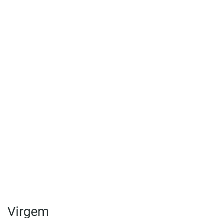
Virgem