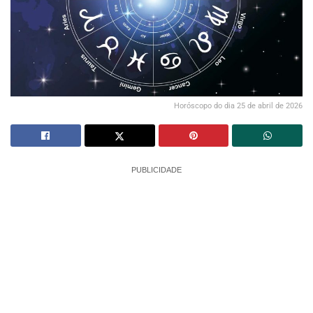
Horóscopo do dia 25 de abril de 2026
PUBLICIDADE