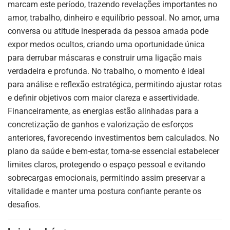
marcam este período, trazendo revelações importantes no
amor, trabalho, dinheiro e equilíbrio pessoal. No amor, uma
conversa ou atitude inesperada da pessoa amada pode
expor medos ocultos, criando uma oportunidade única
para derrubar máscaras e construir uma ligação mais
verdadeira e profunda. No trabalho, o momento é ideal
para análise e reflexão estratégica, permitindo ajustar rotas
e definir objetivos com maior clareza e assertividade.
Financeiramente, as energias estão alinhadas para a
concretização de ganhos e valorização de esforços
anteriores, favorecendo investimentos bem calculados. No
plano da saúde e bem-estar, torna-se essencial estabelecer
limites claros, protegendo o espaço pessoal e evitando
sobrecargas emocionais, permitindo assim preservar a
vitalidade e manter uma postura confiante perante os
desafios.