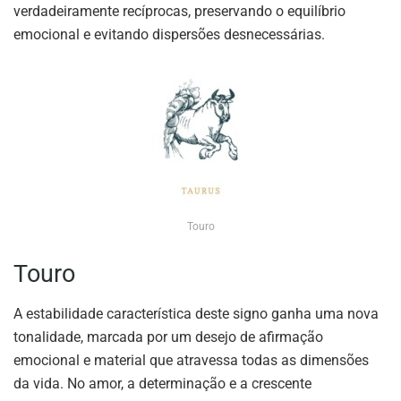
verdadeiramente recíprocas, preservando o equilíbrio
emocional e evitando dispersões desnecessárias.
Touro
Touro
A estabilidade característica deste signo ganha uma nova
tonalidade, marcada por um desejo de afirmação
emocional e material que atravessa todas as dimensões
da vida. No amor, a determinação e a crescente