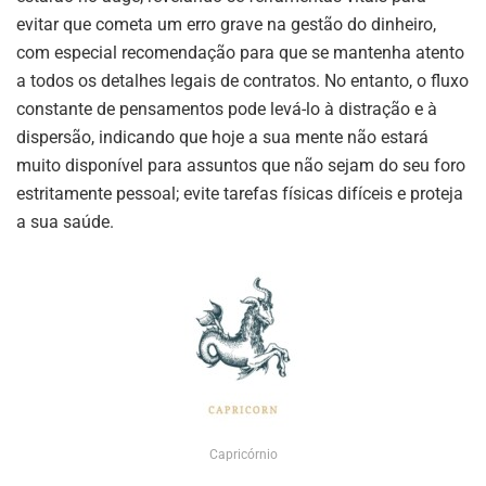
evitar que cometa um erro grave na gestão do dinheiro,
com especial recomendação para que se mantenha atento
a todos os detalhes legais de contratos. No entanto, o fluxo
constante de pensamentos pode levá-lo à distração e à
dispersão, indicando que hoje a sua mente não estará
muito disponível para assuntos que não sejam do seu foro
estritamente pessoal; evite tarefas físicas difíceis e proteja
a sua saúde.
Capricórnio