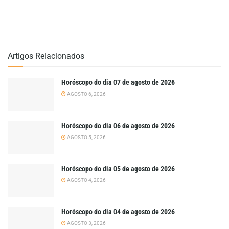
Artigos Relacionados
Horóscopo do dia 07 de agosto de 2026
AGOSTO 6, 2026
Horóscopo do dia 06 de agosto de 2026
AGOSTO 5, 2026
Horóscopo do dia 05 de agosto de 2026
AGOSTO 4, 2026
Horóscopo do dia 04 de agosto de 2026
AGOSTO 3, 2026