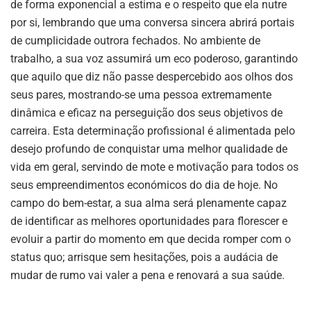
de forma exponencial a estima e o respeito que ela nutre
por si, lembrando que uma conversa sincera abrirá portais
de cumplicidade outrora fechados. No ambiente de
trabalho, a sua voz assumirá um eco poderoso, garantindo
que aquilo que diz não passe despercebido aos olhos dos
seus pares, mostrando-se uma pessoa extremamente
dinâmica e eficaz na perseguição dos seus objetivos de
carreira. Esta determinação profissional é alimentada pelo
desejo profundo de conquistar uma melhor qualidade de
vida em geral, servindo de mote e motivação para todos os
seus empreendimentos económicos do dia de hoje. No
campo do bem-estar, a sua alma será plenamente capaz
de identificar as melhores oportunidades para florescer e
evoluir a partir do momento em que decida romper com o
status quo; arrisque sem hesitações, pois a audácia de
mudar de rumo vai valer a pena e renovará a sua saúde.