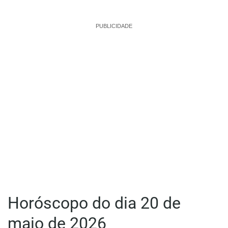
PUBLICIDADE
Horóscopo do dia 20 de
maio de 2026