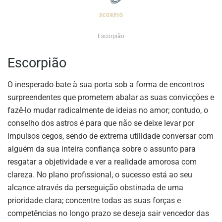
Escorpião
Escorpião
O inesperado bate à sua porta sob a forma de encontros
surpreendentes que prometem abalar as suas convicções e
fazê-lo mudar radicalmente de ideias no amor; contudo, o
conselho dos astros é para que não se deixe levar por
impulsos cegos, sendo de extrema utilidade conversar com
alguém da sua inteira confiança sobre o assunto para
resgatar a objetividade e ver a realidade amorosa com
clareza. No plano profissional, o sucesso está ao seu
alcance através da perseguição obstinada de uma
prioridade clara; concentre todas as suas forças e
competências no longo prazo se deseja sair vencedor das