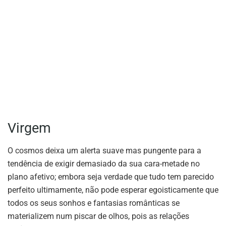
Virgem
O cosmos deixa um alerta suave mas pungente para a
tendência de exigir demasiado da sua cara-metade no
plano afetivo; embora seja verdade que tudo tem parecido
perfeito ultimamente, não pode esperar egoisticamente que
todos os seus sonhos e fantasias românticas se
materializem num piscar de olhos, pois as relações