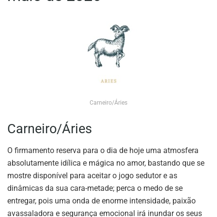
Carneiro/Áries
Carneiro/Áries
O firmamento reserva para o dia de hoje uma atmosfera
absolutamente idílica e mágica no amor, bastando que se
mostre disponível para aceitar o jogo sedutor e as
dinâmicas da sua cara-metade; perca o medo de se
entregar, pois uma onda de enorme intensidade, paixão
avassaladora e segurança emocional irá inundar os seus