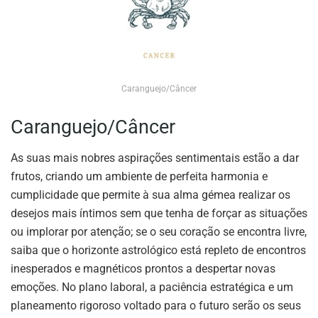
Caranguejo/Câncer
Caranguejo/Câncer
As suas mais nobres aspirações sentimentais estão a dar
frutos, criando um ambiente de perfeita harmonia e
cumplicidade que permite à sua alma gémea realizar os
desejos mais íntimos sem que tenha de forçar as situações
ou implorar por atenção; se o seu coração se encontra livre,
saiba que o horizonte astrológico está repleto de encontros
inesperados e magnéticos prontos a despertar novas
emoções. No plano laboral, a paciência estratégica e um
planeamento rigoroso voltado para o futuro serão os seus