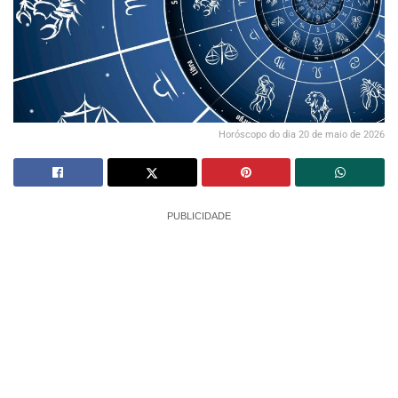
Horóscopo do dia 20 de maio de 2026
PUBLICIDADE