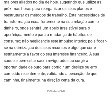
maiores aliados no dia de hoje, sugerindo que utilize as
próximas horas para reorganizar os seus planos e
reestruturar os métodos de trabalho. Esta necessidade de
transformação ecoa fortemente na sua relação com o
dinheiro, onde sentirá um apelo irresistível para o
aperfeiçoamento e para a mudança de hábitos de
consumo; não negligencie este impulso interior, pois focar-
se na otimização dos seus recursos é algo que corre
estritamente a favor do seu interesse financeiro. A sua
saúde e bem-estar saem revigorados ao surgir a
oportunidade de ouro para corrigir um deslize ou erro
cometido recentemente, validando a perceção de que
caminha, finalmente, na direção certa da cura.
PUBLICIDADE