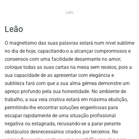
Leão
Leão
O magnetismo das suas palavras estará num nível sublime
no dia de hoje, capacitando-o a alcançar compromissos e
consensos com uma facilidade desarmante no amor;
coloque todas as suas cartas na mesa sem receios, pois a
sua capacidade de as apresentar com elegância e
subtileza fará com que a sua alma gémea demonstre um
apreço profundo pela sua honestidade. No ambiente de
trabalho, a sua veia criativa estará em máxima ebulição,
permitindo-lhe encontrar soluções engenhosas para
escapar rapidamente de uma situação profissional
negativa ou estagnada, recusando-se a parar perante
obstáculos desnecessários criados por terceiros. No