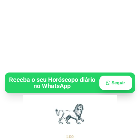
Receba o seu Horóscopo diário
Seguir
no WhatsApp