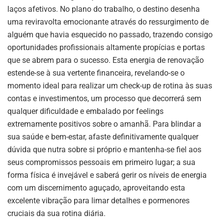
laços afetivos. No plano do trabalho, o destino desenha
uma reviravolta emocionante através do ressurgimento de
alguém que havia esquecido no passado, trazendo consigo
oportunidades profissionais altamente propícias e portas
que se abrem para o sucesso. Esta energia de renovação
estende-se à sua vertente financeira, revelando-se o
momento ideal para realizar um check-up de rotina às suas
contas e investimentos, um processo que decorrerá sem
qualquer dificuldade e embalado por feelings
extremamente positivos sobre o amanhã. Para blindar a
sua saúde e bem-estar, afaste definitivamente qualquer
dúvida que nutra sobre si próprio e mantenha-se fiel aos
seus compromissos pessoais em primeiro lugar; a sua
forma física é invejável e saberá gerir os níveis de energia
com um discernimento aguçado, aproveitando esta
excelente vibração para limar detalhes e pormenores
cruciais da sua rotina diária.