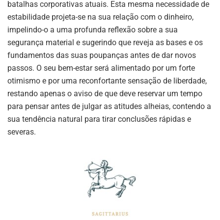
batalhas corporativas atuais. Esta mesma necessidade de
estabilidade projeta-se na sua relação com o dinheiro,
impelindo-o a uma profunda reflexão sobre a sua
segurança material e sugerindo que reveja as bases e os
fundamentos das suas poupanças antes de dar novos
passos. O seu bem-estar será alimentado por um forte
otimismo e por uma reconfortante sensação de liberdade,
restando apenas o aviso de que deve reservar um tempo
para pensar antes de julgar as atitudes alheias, contendo a
sua tendência natural para tirar conclusões rápidas e
severas.