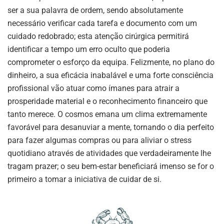
ser a sua palavra de ordem, sendo absolutamente
necessário verificar cada tarefa e documento com um
cuidado redobrado; esta atenção cirúrgica permitirá
identificar a tempo um erro oculto que poderia
comprometer o esforço da equipa. Felizmente, no plano do
dinheiro, a sua eficácia inabalável e uma forte consciência
profissional vão atuar como ímanes para atrair a
prosperidade material e o reconhecimento financeiro que
tanto merece. O cosmos emana um clima extremamente
favorável para desanuviar a mente, tornando o dia perfeito
para fazer algumas compras ou para aliviar o stress
quotidiano através de atividades que verdadeiramente lhe
tragam prazer; o seu bem-estar beneficiará imenso se for o
primeiro a tomar a iniciativa de cuidar de si.