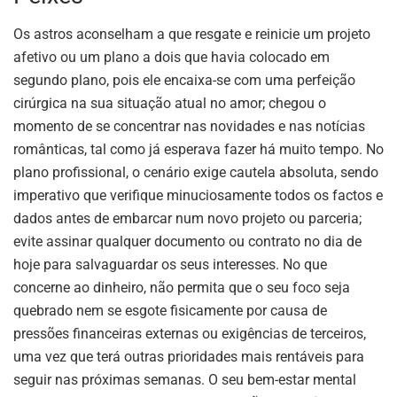
Os astros aconselham a que resgate e reinicie um projeto
afetivo ou um plano a dois que havia colocado em
segundo plano, pois ele encaixa-se com uma perfeição
cirúrgica na sua situação atual no amor; chegou o
momento de se concentrar nas novidades e nas notícias
românticas, tal como já esperava fazer há muito tempo. No
plano profissional, o cenário exige cautela absoluta, sendo
imperativo que verifique minuciosamente todos os factos e
dados antes de embarcar num novo projeto ou parceria;
evite assinar qualquer documento ou contrato no dia de
hoje para salvaguardar os seus interesses. No que
concerne ao dinheiro, não permita que o seu foco seja
quebrado nem se esgote fisicamente por causa de
pressões financeiras externas ou exigências de terceiros,
uma vez que terá outras prioridades mais rentáveis para
seguir nas próximas semanas. O seu bem-estar mental