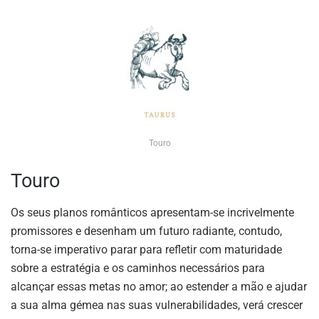
Touro
Touro
Os seus planos românticos apresentam-se incrivelmente
promissores e desenham um futuro radiante, contudo,
torna-se imperativo parar para refletir com maturidade
sobre a estratégia e os caminhos necessários para
alcançar essas metas no amor; ao estender a mão e ajudar
a sua alma gémea nas suas vulnerabilidades, verá crescer