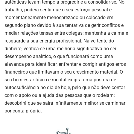
autênticas levam tempo a progredir e a consolidar-se. No
trabalho, poderá sentir que o seu esforço pessoal é
momentaneamente menosprezado ou colocado em
segundo plano devido à sua tentativa de gerir conflitos e
mediar relações tensas entre colegas; mantenha a calma e
resguarde a sua energia profissional. Na vertente do
dinheiro, verifica-se uma melhoria significativa no seu
desempenho analítico, o que funcionará como uma
alavanca para identificar, enfrentar e corrigir antigos erros
financeiros que limitavam o seu crescimento material. O
seu bem-estar físico e mental exigirá uma postura de
autossuficiência no dia de hoje, pelo que não deve contar
com o apoio ou a ajuda das pessoas que o rodeiam;
descobrirá que se sairá infinitamente melhor se caminhar
por conta própria.