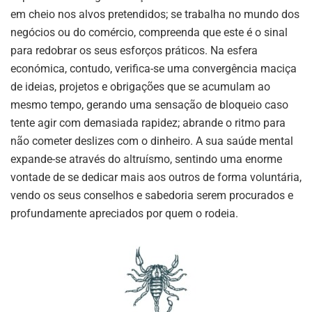
em cheio nos alvos pretendidos; se trabalha no mundo dos
negócios ou do comércio, compreenda que este é o sinal
para redobrar os seus esforços práticos. Na esfera
económica, contudo, verifica-se uma convergência maciça
de ideias, projetos e obrigações que se acumulam ao
mesmo tempo, gerando uma sensação de bloqueio caso
tente agir com demasiada rapidez; abrande o ritmo para
não cometer deslizes com o dinheiro. A sua saúde mental
expande-se através do altruísmo, sentindo uma enorme
vontade de se dedicar mais aos outros de forma voluntária,
vendo os seus conselhos e sabedoria serem procurados e
profundamente apreciados por quem o rodeia.