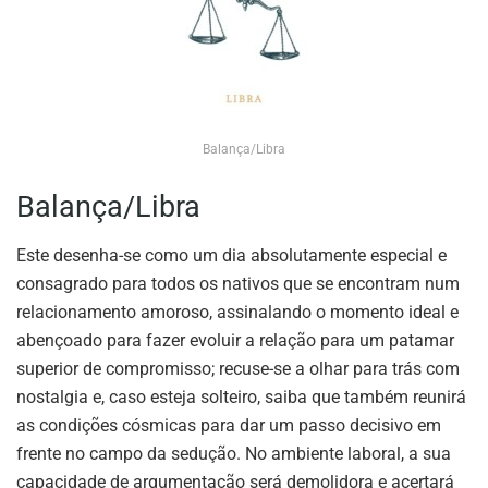
Balança/Libra
Balança/Libra
Este desenha-se como um dia absolutamente especial e
consagrado para todos os nativos que se encontram num
relacionamento amoroso, assinalando o momento ideal e
abençoado para fazer evoluir a relação para um patamar
superior de compromisso; recuse-se a olhar para trás com
nostalgia e, caso esteja solteiro, saiba que também reunirá
as condições cósmicas para dar um passo decisivo em
frente no campo da sedução. No ambiente laboral, a sua
capacidade de argumentação será demolidora e acertará