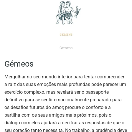
Gémeos
Gémeos
Mergulhar no seu mundo interior para tentar compreender
a raiz das suas emoções mais profundas pode parecer um
exercício complexo, mas revelará ser o passaporte
definitivo para se sentir emocionalmente preparado para
os desafios futuros do amor; procure o conforto e a
partilha com os seus amigos mais próximos, pois o
diálogo com eles ajudará a decifrar as respostas de que o
seu coração tanto necessita. No trabalho, a prudência deve