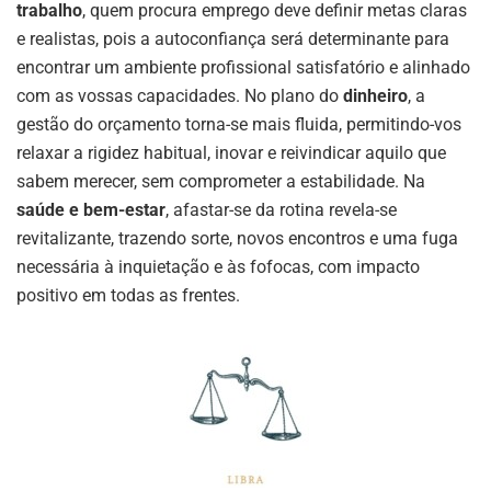
trabalho
, quem procura emprego deve definir metas claras
e realistas, pois a autoconfiança será determinante para
encontrar um ambiente profissional satisfatório e alinhado
com as vossas capacidades. No plano do
dinheiro
, a
gestão do orçamento torna-se mais fluida, permitindo-vos
relaxar a rigidez habitual, inovar e reivindicar aquilo que
sabem merecer, sem comprometer a estabilidade. Na
saúde e bem-estar
, afastar-se da rotina revela-se
revitalizante, trazendo sorte, novos encontros e uma fuga
necessária à inquietação e às fofocas, com impacto
positivo em todas as frentes.