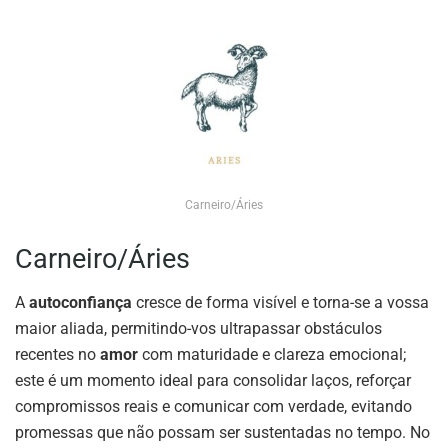
Carneiro/Áries
Carneiro/Áries
A
autoconfiança
cresce de forma visível e torna-se a vossa
maior aliada, permitindo-vos ultrapassar obstáculos
recentes no
amor
com maturidade e clareza emocional;
este é um momento ideal para consolidar laços, reforçar
compromissos reais e comunicar com verdade, evitando
promessas que não possam ser sustentadas no tempo. No