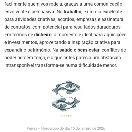
facilmente quem vos rodeia, graças a uma comunicação
envolvente e persuasiva. No
trabalho
, é um dia excelente
para atividades criativas, acordos, empresas e assinatura
de contratos, com potencial para resultados duradouros.
Em termos de
dinheiro
, o momento é ideal para aquisições
e investimentos, aproveitando a inspiração criativa para
expandir o património. Na
saúde e bem-estar
, conflitos de
poder perdem força, e o que antes parecia um obstáculo
intransponível transforma-se numa dificuldade menor.
Peixes – Horóscopo do dia 16 de janeiro de 2026