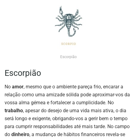
Escorpião
Escorpião
No
amor
, mesmo que o ambiente pareça frio, encarar a
relação como uma amizade sólida pode aproximar-vos da
vossa alma gémea e fortalecer a cumplicidade. No
trabalho
, apesar do desejo de uma vida mais ativa, o dia
será longo e exigente, obrigando-vos a gerir bem o tempo
para cumprir responsabilidades até mais tarde. No campo
do
dinheiro
, a mudança de hábitos financeiros revela-se