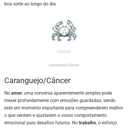
boa sorte ao longo do dia.
Caranguejo/Câncer
Caranguejo/Câncer
No
amor
, uma conversa aparentemente simples pode
mexer profundamente com emoções guardadas, sendo
este um momento importante para compreenderem melhor
o que sentem e ajustarem o vosso comportamento
emocional para desafios futuros. No
trabalho
, o esforço