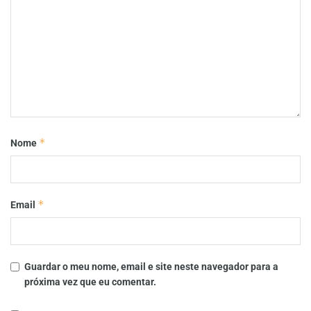
*
Nome
*
Email
Guardar o meu nome, email e site neste navegador para a
próxima vez que eu comentar.