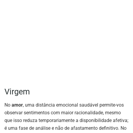
Virgem
No
amor
, uma distância emocional saudável permite-vos
observar sentimentos com maior racionalidade, mesmo
que isso reduza temporariamente a disponibilidade afetiva;
é uma fase de análise e não de afastamento definitivo. No