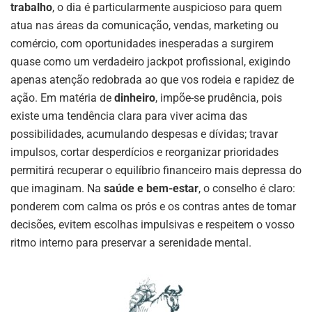
trabalho
, o dia é particularmente auspicioso para quem
atua nas áreas da comunicação, vendas, marketing ou
comércio, com oportunidades inesperadas a surgirem
quase como um verdadeiro jackpot profissional, exigindo
apenas atenção redobrada ao que vos rodeia e rapidez de
ação. Em matéria de
dinheiro
, impõe-se prudência, pois
existe uma tendência clara para viver acima das
possibilidades, acumulando despesas e dívidas; travar
impulsos, cortar desperdícios e reorganizar prioridades
permitirá recuperar o equilíbrio financeiro mais depressa do
que imaginam. Na
saúde e bem-estar
, o conselho é claro:
ponderem com calma os prós e os contras antes de tomar
decisões, evitem escolhas impulsivas e respeitem o vosso
ritmo interno para preservar a serenidade mental.