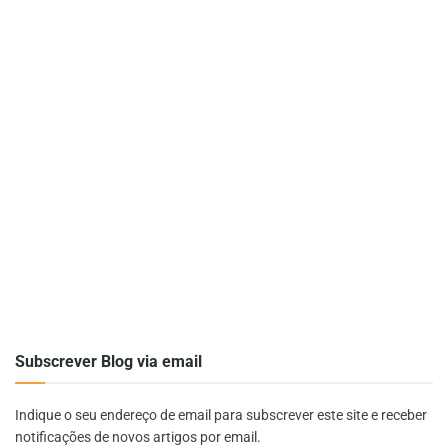
Subscrever Blog via email
Indique o seu endereço de email para subscrever este site e receber
notificações de novos artigos por email.