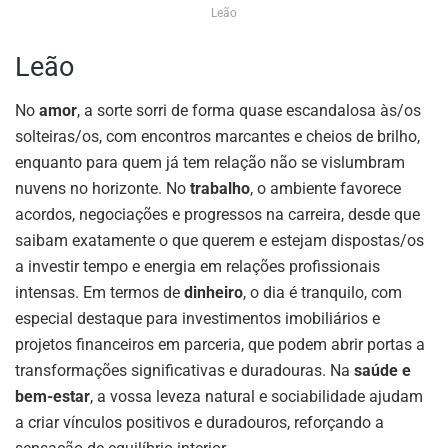
Leão
Leão
No
amor
, a sorte sorri de forma quase escandalosa às/os
solteiras/os, com encontros marcantes e cheios de brilho,
enquanto para quem já tem relação não se vislumbram
nuvens no horizonte. No
trabalho
, o ambiente favorece
acordos, negociações e progressos na carreira, desde que
saibam exatamente o que querem e estejam dispostas/os
a investir tempo e energia em relações profissionais
intensas. Em termos de
dinheiro
, o dia é tranquilo, com
especial destaque para investimentos imobiliários e
projetos financeiros em parceria, que podem abrir portas a
transformações significativas e duradouras. Na
saúde e
bem-estar
, a vossa leveza natural e sociabilidade ajudam
a criar vínculos positivos e duradouros, reforçando a