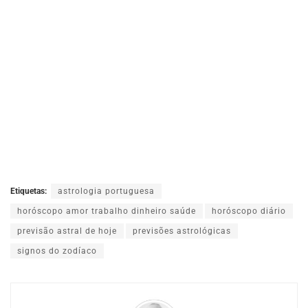
Etiquetas:
astrologia portuguesa
horóscopo amor trabalho dinheiro saúde
horóscopo diário
previsão astral de hoje
previsões astrológicas
signos do zodíaco