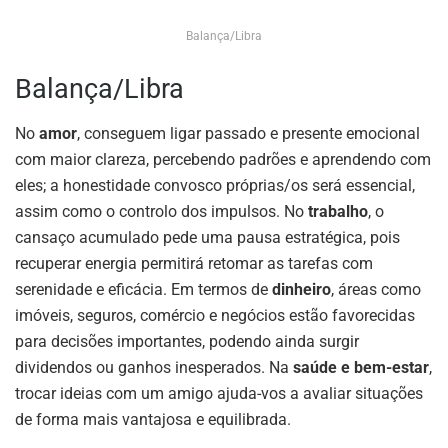
Balança/Libra
Balança/Libra
No
amor
, conseguem ligar passado e presente emocional
com maior clareza, percebendo padrões e aprendendo com
eles; a honestidade convosco próprias/os será essencial,
assim como o controlo dos impulsos. No
trabalho
, o
cansaço acumulado pede uma pausa estratégica, pois
recuperar energia permitirá retomar as tarefas com
serenidade e eficácia. Em termos de
dinheiro
, áreas como
imóveis, seguros, comércio e negócios estão favorecidas
para decisões importantes, podendo ainda surgir
dividendos ou ganhos inesperados. Na
saúde e bem-estar
,
trocar ideias com um amigo ajuda-vos a avaliar situações
de forma mais vantajosa e equilibrada.