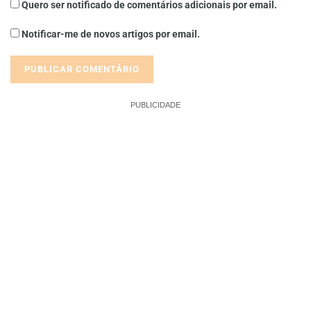
Quero ser notificado de comentários adicionais por email.
Notificar-me de novos artigos por email.
PUBLICIDADE