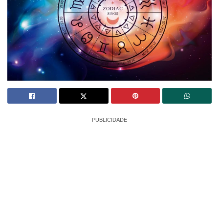
PUBLICIDADE