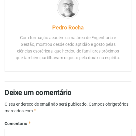
Pedro Rocha
Com formação académica na área de Engenharia e
Gestão, mostrou desde cedo aptidão e gosto pelas
ciências esotéricas, que herdou de familiares próximos
que também partilhavam o gosto pela doutrina espírita.
Deixe um comentário
O seu endereço de email não será publicado.
Campos obrigatórios
*
marcados com
*
Comentário