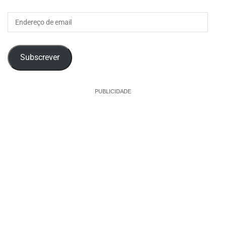
Endereço
de
email
Subscrever
PUBLICIDADE