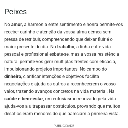
Peixes
No
amor
, a harmonia entre sentimento e honra permite-vos
receber carinho e atenção da vossa alma gémea sem
pressa de retribuir, compreendendo que deixar fluir é o
maior presente do dia. No
trabalho
, a linha entre vida
pessoal e profissional esbate-se, mas a vossa resistência
natural permite-vos gerir múltiplas frentes com eficácia,
impulsionando projetos importantes. No campo do
dinheiro
, clarificar intenções e objetivos facilita
negociações e ajuda os outros a reconhecerem o vosso
valor, trazendo avanços concretos na vida material. Na
saúde e bem-estar
, um entusiasmo renovado pela vida
ajuda-vos a ultrapassar obstáculos, provando que muitos
desafios eram menores do que pareciam à primeira vista.
PUBLICIDADE