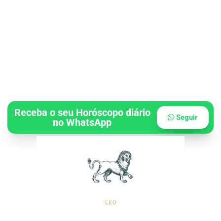
Receba o seu Horóscopo diário
Seguir
no WhatsApp