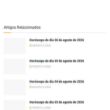
Artigos Relacionados
Horóscopo do dia 06 de agosto de 2026
AGOSTO 5, 2026
Horóscopo do dia 05 de agosto de 2026
AGOSTO 4, 2026
Horóscopo do dia 04 de agosto de 2026
AGOSTO 3, 2026
Horóscopo do dia 03 de agosto de 2026
AGOSTO 2, 2026