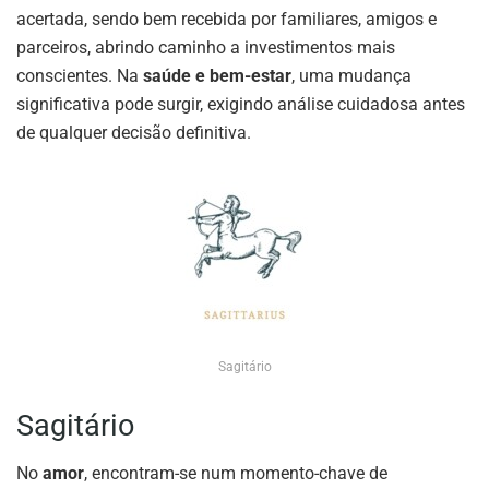
acertada, sendo bem recebida por familiares, amigos e
parceiros, abrindo caminho a investimentos mais
conscientes. Na
saúde e bem-estar
, uma mudança
significativa pode surgir, exigindo análise cuidadosa antes
de qualquer decisão definitiva.
Sagitário
Sagitário
No
amor
, encontram-se num momento-chave de