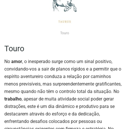
Touro
Touro
No
amor
, o inesperado surge como um sinal positivo,
convidando-vos a sair de planos rígidos e a permitir que o
espírito aventureiro conduza a relação por caminhos
menos previsíveis, mas surpreendentemente gratificantes,
mesmo quando não têm o controlo total da situação. No
trabalho
, apesar de muita atividade social poder gerar
distrações, este é um dia dinâmico e produtivo para se
destacarem através do esforço e da dedicação,
enfrentando desafios colocados por pessoas ou
circunstâncias exigentes com firmeza e estratégia. No