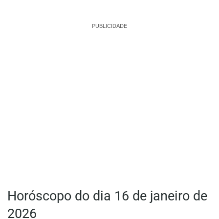
PUBLICIDADE
Horóscopo do dia 16 de janeiro de
2026