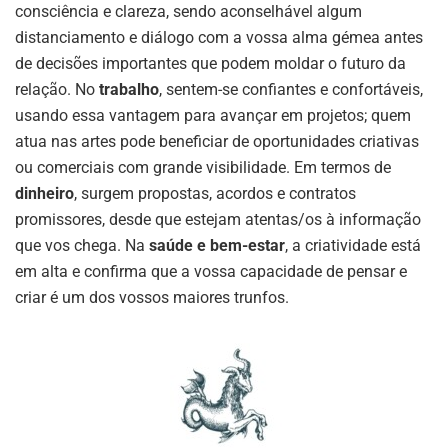
consciência e clareza, sendo aconselhável algum
distanciamento e diálogo com a vossa alma gémea antes
de decisões importantes que podem moldar o futuro da
relação. No
trabalho
, sentem-se confiantes e confortáveis,
usando essa vantagem para avançar em projetos; quem
atua nas artes pode beneficiar de oportunidades criativas
ou comerciais com grande visibilidade. Em termos de
dinheiro
, surgem propostas, acordos e contratos
promissores, desde que estejam atentas/os à informação
que vos chega. Na
saúde e bem-estar
, a criatividade está
em alta e confirma que a vossa capacidade de pensar e
criar é um dos vossos maiores trunfos.