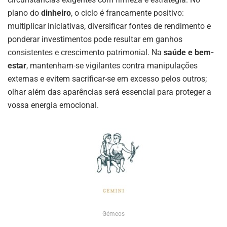
plano do
dinheiro
, o ciclo é francamente positivo:
multiplicar iniciativas, diversificar fontes de rendimento e
ponderar investimentos pode resultar em ganhos
consistentes e crescimento patrimonial. Na
saúde e bem-
estar
, mantenham-se vigilantes contra manipulações
externas e evitem sacrificar-se em excesso pelos outros;
olhar além das aparências será essencial para proteger a
vossa energia emocional.
Gémeos