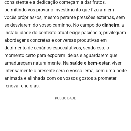
consistente e a dedicação começam a dar frutos,
permitindo-vos provar o investimento que fizeram em
vocês próprias/os, mesmo perante pressões externas, sem
se desviarem do vosso caminho. No campo do
dinheiro
, a
instabilidade do contexto atual exige paciência; privilegiam
abordagens concretas e conversas produtivas em
detrimento de cenários especulativos, sendo este o
momento certo para exporem ideias e aguardarem que
amadureçam naturalmente. Na
saúde e bem-estar
, viver
intensamente o presente será o vosso lema, com uma noite
animada e alinhada com os vossos gostos a prometer
renovar energias.
PUBLICIDADE