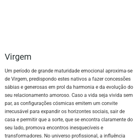
Virgem
Um período de grande maturidade emocional aproxima-se
de Virgem, predispondo estes nativos a fazer concessões
sábias e generosas em prol da harmonia e da evolução do
seu relacionamento amoroso. Caso a vida seja vivida sem
par, as configurações cósmicas emitem um convite
irrecusável para expandir os horizontes sociais, sair de
casa e permitir que a sorte, que se encontra claramente do
seu lado, promova encontros inesquecíveis e
transformadores. No universo profissional, a influência