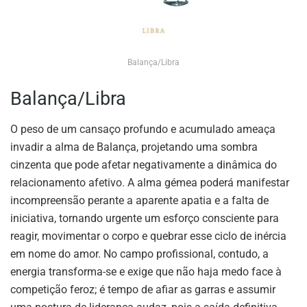
Balança/Libra
Balança/Libra
O peso de um cansaço profundo e acumulado ameaça
invadir a alma de Balança, projetando uma sombra
cinzenta que pode afetar negativamente a dinâmica do
relacionamento afetivo. A alma gémea poderá manifestar
incompreensão perante a aparente apatia e a falta de
iniciativa, tornando urgente um esforço consciente para
reagir, movimentar o corpo e quebrar esse ciclo de inércia
em nome do amor. No campo profissional, contudo, a
energia transforma-se e exige que não haja medo face à
competição feroz; é tempo de afiar as garras e assumir