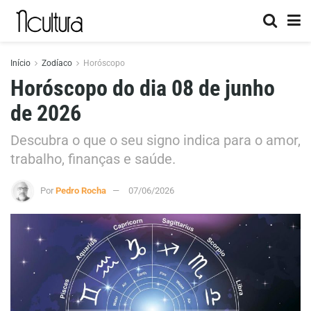
Início
Zodíaco
Horóscopo
Horóscopo do dia 08 de junho
de 2026
Descubra o que o seu signo indica para o amor,
trabalho, finanças e saúde.
Por
Pedro Rocha
07/06/2026