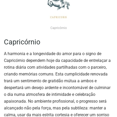
Capricórnio
Capricórnio
A harmonia e a longevidade do amor para o signo de
Capricórnio dependem hoje da capacidade de entrelaçar a
rotina diária com atividades partilhadas com o parceiro,
criando memórias comuns. Esta cumplicidade renovada
trará um sentimento de gratidão mútua a ambos e
despertará um desejo ardente e incontornável de culminar
o dia numa atmosfera de intimidade e celebração
apaixonada. No ambiente profissional, o progresso será
alcançado não pela força, mas pela subtileza: manter a
calma, usar da mais estrita cortesia e oferecer um sorriso