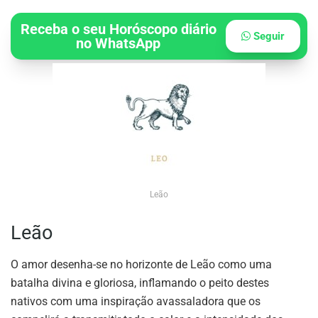
Receba o seu Horóscopo diário
Seguir
no WhatsApp
Leão
Leão
O amor desenha-se no horizonte de Leão como uma
batalha divina e gloriosa, inflamando o peito destes
nativos com uma inspiração avassaladora que os