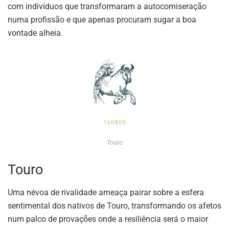
com indivíduos que transformaram a autocomiseração
numa profissão e que apenas procuram sugar a boa
vontade alheia.
Touro
Touro
Uma névoa de rivalidade ameaça pairar sobre a esfera
sentimental dos nativos de Touro, transformando os afetos
num palco de provações onde a resiliência será o maior