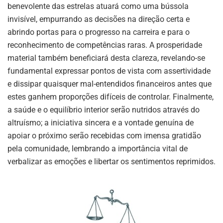
benevolente das estrelas atuará como uma bússola
invisível, empurrando as decisões na direção certa e
abrindo portas para o progresso na carreira e para o
reconhecimento de competências raras. A prosperidade
material também beneficiará desta clareza, revelando-se
fundamental expressar pontos de vista com assertividade
e dissipar quaisquer mal-entendidos financeiros antes que
estes ganhem proporções difíceis de controlar. Finalmente,
a saúde e o equilíbrio interior serão nutridos através do
altruísmo; a iniciativa sincera e a vontade genuína de
apoiar o próximo serão recebidas com imensa gratidão
pela comunidade, lembrando a importância vital de
verbalizar as emoções e libertar os sentimentos reprimidos.