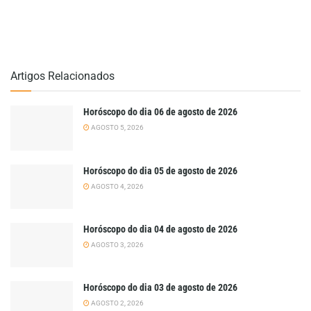
Artigos Relacionados
Horóscopo do dia 06 de agosto de 2026
AGOSTO 5, 2026
Horóscopo do dia 05 de agosto de 2026
AGOSTO 4, 2026
Horóscopo do dia 04 de agosto de 2026
AGOSTO 3, 2026
Horóscopo do dia 03 de agosto de 2026
AGOSTO 2, 2026