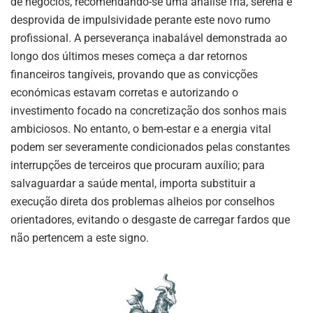
de negócios, recomendando-se uma análise fria, serena e
desprovida de impulsividade perante este novo rumo
profissional. A perseverança inabalável demonstrada ao
longo dos últimos meses começa a dar retornos
financeiros tangíveis, provando que as convicções
económicas estavam corretas e autorizando o
investimento focado na concretização dos sonhos mais
ambiciosos. No entanto, o bem-estar e a energia vital
podem ser severamente condicionados pelas constantes
interrupções de terceiros que procuram auxílio; para
salvaguardar a saúde mental, importa substituir a
execução direta dos problemas alheios por conselhos
orientadores, evitando o desgaste de carregar fardos que
não pertencem a este signo.