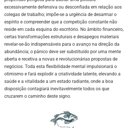
excessivamente defensiva ou desconfiada em relação aos
colegas de trabalho; impõe-se a urgência de desarmar o
espírito e compreender que a competição constante não
reside em cada esquina do escritório. No âmbito financeiro,
certas transformações estruturais e desapegos materiais
revelar-se-ão indispensáveis para o avanço na direção da
abundância; o pânico deve ser substituído por uma mente
aberta e recetiva a novas e revolucionárias propostas de
negócios. Toda esta flexibilidade mental impulsionará o
otimismo e fará explodir a criatividade latente, elevando a
saúde e a vitalidade a um estado radiante, onde a boa
disposição contagiará inevitavelmente todos os que
cruzarem o caminho deste signo.