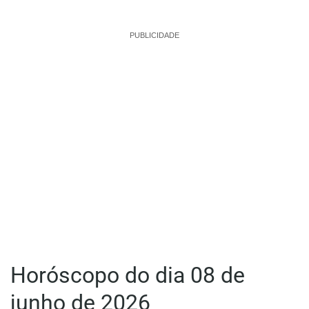
PUBLICIDADE
Horóscopo do dia 08 de
junho de 2026