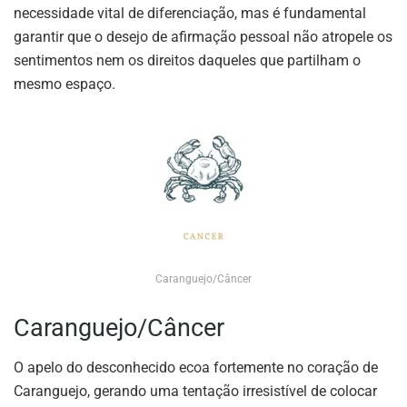
necessidade vital de diferenciação, mas é fundamental
garantir que o desejo de afirmação pessoal não atropele os
sentimentos nem os direitos daqueles que partilham o
mesmo espaço.
Caranguejo/Câncer
Caranguejo/Câncer
O apelo do desconhecido ecoa fortemente no coração de
Caranguejo, gerando uma tentação irresistível de colocar