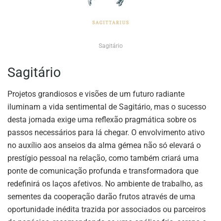
Sagitário
Sagitário
Projetos grandiosos e visões de um futuro radiante
iluminam a vida sentimental de Sagitário, mas o sucesso
desta jornada exige uma reflexão pragmática sobre os
passos necessários para lá chegar. O envolvimento ativo
no auxílio aos anseios da alma gémea não só elevará o
prestígio pessoal na relação, como também criará uma
ponte de comunicação profunda e transformadora que
redefinirá os laços afetivos. No ambiente de trabalho, as
sementes da cooperação darão frutos através de uma
oportunidade inédita trazida por associados ou parceiros