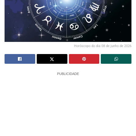
Horóscopo do dia 08 de junho de 2026
PUBLICIDADE