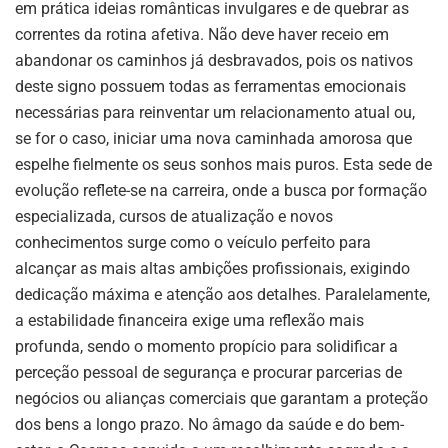
em prática ideias românticas invulgares e de quebrar as
correntes da rotina afetiva. Não deve haver receio em
abandonar os caminhos já desbravados, pois os nativos
deste signo possuem todas as ferramentas emocionais
necessárias para reinventar um relacionamento atual ou,
se for o caso, iniciar uma nova caminhada amorosa que
espelhe fielmente os seus sonhos mais puros. Esta sede de
evolução reflete-se na carreira, onde a busca por formação
especializada, cursos de atualização e novos
conhecimentos surge como o veículo perfeito para
alcançar as mais altas ambições profissionais, exigindo
dedicação máxima e atenção aos detalhes. Paralelamente,
a estabilidade financeira exige uma reflexão mais
profunda, sendo o momento propício para solidificar a
perceção pessoal de segurança e procurar parcerias de
negócios ou alianças comerciais que garantam a proteção
dos bens a longo prazo. No âmago da saúde e do bem-