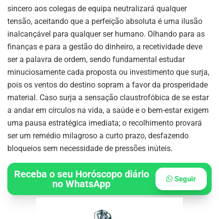
sincero aos colegas de equipa neutralizará qualquer
tensão, aceitando que a perfeição absoluta é uma ilusão
inalcançável para qualquer ser humano. Olhando para as
finanças e para a gestão do dinheiro, a recetividade deve
ser a palavra de ordem, sendo fundamental estudar
minuciosamente cada proposta ou investimento que surja,
pois os ventos do destino sopram a favor da prosperidade
material. Caso surja a sensação claustrofóbica de se estar
a andar em círculos na vida, a saúde e o bem-estar exigem
uma pausa estratégica imediata; o recolhimento provará
ser um remédio milagroso a curto prazo, desfazendo
bloqueios sem necessidade de pressões inúteis.
Receba o seu Horóscopo diário
Seguir
no WhatsApp