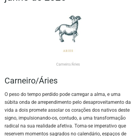
Carneiro/Áries
Carneiro/Áries
O peso do tempo perdido pode carregar a alma, e uma
súbita onda de arrependimento pelo desaproveitamento da
vida a dois promete assolar os corações dos nativos deste
signo, impulsionando-os, contudo, a uma transformação
radical na sua realidade afetiva. Torna-se imperativo que
reservem momentos sagrados no calendário, espaços de