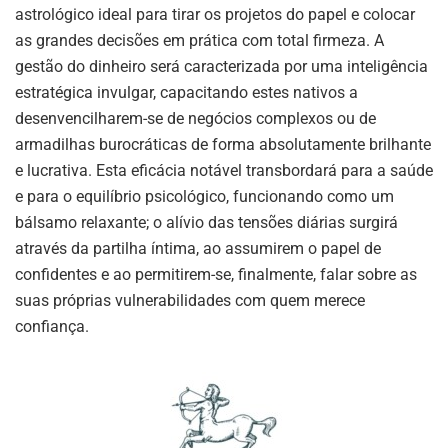
astrológico ideal para tirar os projetos do papel e colocar
as grandes decisões em prática com total firmeza. A
gestão do dinheiro será caracterizada por uma inteligência
estratégica invulgar, capacitando estes nativos a
desenvencilharem-se de negócios complexos ou de
armadilhas burocráticas de forma absolutamente brilhante
e lucrativa. Esta eficácia notável transbordará para a saúde
e para o equilíbrio psicológico, funcionando como um
bálsamo relaxante; o alívio das tensões diárias surgirá
através da partilha íntima, ao assumirem o papel de
confidentes e ao permitirem-se, finalmente, falar sobre as
suas próprias vulnerabilidades com quem merece
confiança.