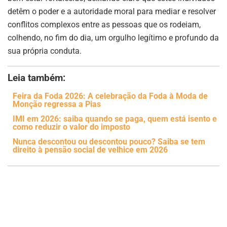
detêm o poder e a autoridade moral para mediar e resolver
conflitos complexos entre as pessoas que os rodeiam,
colhendo, no fim do dia, um orgulho legítimo e profundo da
sua própria conduta.
Leia também:
Feira da Foda 2026: A celebração da Foda à Moda de
Monção regressa a Pias
IMI em 2026: saiba quando se paga, quem está isento e
como reduzir o valor do imposto
Nunca descontou ou descontou pouco? Saiba se tem
direito à pensão social de velhice em 2026