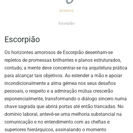
Escorpião
Escorpião
Os horizontes amorosos de Escorpião desenham-se
repletos de promessas brilhantes e planos estruturados,
contudo, a mente deve concentrar-se na arquitetura prática
para alcançar tais objetivos. Ao estender a mão e apoiar
incondicionalmente a alma gémea nos seus desafios
pessoais, o respeito e a admiração mútua crescerão
exponencialmente, transformando o diálogo sincero numa
chave sagrada que abrirá portas até então trancadas. No
domínio laboral, antevê-se uma melhoria substancial na
comunicação e no entendimento com as chefias e
superiores hierárquicos, assinalando o momento