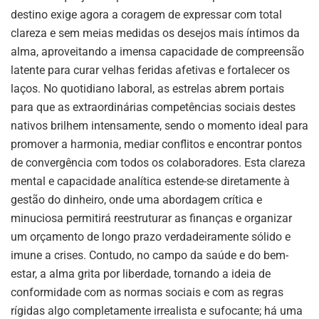
destino exige agora a coragem de expressar com total
clareza e sem meias medidas os desejos mais íntimos da
alma, aproveitando a imensa capacidade de compreensão
latente para curar velhas feridas afetivas e fortalecer os
laços. No quotidiano laboral, as estrelas abrem portais
para que as extraordinárias competências sociais destes
nativos brilhem intensamente, sendo o momento ideal para
promover a harmonia, mediar conflitos e encontrar pontos
de convergência com todos os colaboradores. Esta clareza
mental e capacidade analítica estende-se diretamente à
gestão do dinheiro, onde uma abordagem crítica e
minuciosa permitirá reestruturar as finanças e organizar
um orçamento de longo prazo verdadeiramente sólido e
imune a crises. Contudo, no campo da saúde e do bem-
estar, a alma grita por liberdade, tornando a ideia de
conformidade com as normas sociais e com as regras
rígidas algo completamente irrealista e sufocante; há uma