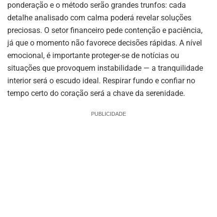
ponderação e o método serão grandes trunfos: cada
detalhe analisado com calma poderá revelar soluções
preciosas. O setor financeiro pede contenção e paciência,
já que o momento não favorece decisões rápidas. A nível
emocional, é importante proteger-se de notícias ou
situações que provoquem instabilidade — a tranquilidade
interior será o escudo ideal. Respirar fundo e confiar no
tempo certo do coração será a chave da serenidade.
PUBLICIDADE