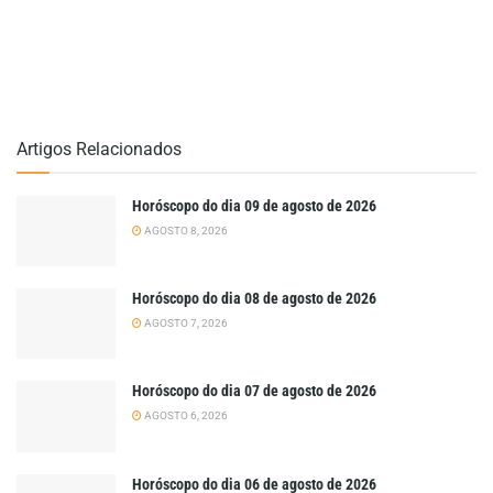
Artigos Relacionados
Horóscopo do dia 09 de agosto de 2026
AGOSTO 8, 2026
Horóscopo do dia 08 de agosto de 2026
AGOSTO 7, 2026
Horóscopo do dia 07 de agosto de 2026
AGOSTO 6, 2026
Horóscopo do dia 06 de agosto de 2026