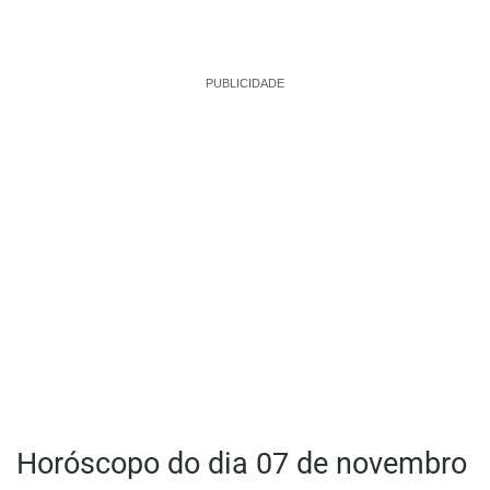
PUBLICIDADE
Horóscopo do dia 07 de novembro