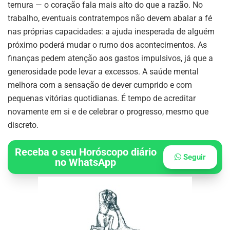
ternura — o coração fala mais alto do que a razão. No
trabalho, eventuais contratempos não devem abalar a fé
nas próprias capacidades: a ajuda inesperada de alguém
próximo poderá mudar o rumo dos acontecimentos. As
finanças pedem atenção aos gastos impulsivos, já que a
generosidade pode levar a excessos. A saúde mental
melhora com a sensação de dever cumprido e com
pequenas vitórias quotidianas. É tempo de acreditar
novamente em si e de celebrar o progresso, mesmo que
discreto.
Receba o seu Horóscopo diário
Seguir
no WhatsApp