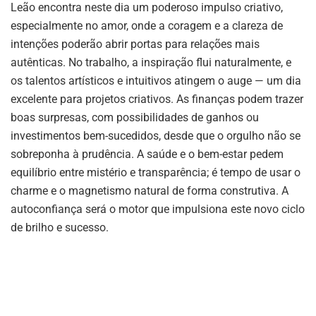
Leão encontra neste dia um poderoso impulso criativo,
especialmente no amor, onde a coragem e a clareza de
intenções poderão abrir portas para relações mais
autênticas. No trabalho, a inspiração flui naturalmente, e
os talentos artísticos e intuitivos atingem o auge — um dia
excelente para projetos criativos. As finanças podem trazer
boas surpresas, com possibilidades de ganhos ou
investimentos bem-sucedidos, desde que o orgulho não se
sobreponha à prudência. A saúde e o bem-estar pedem
equilíbrio entre mistério e transparência; é tempo de usar o
charme e o magnetismo natural de forma construtiva. A
autoconfiança será o motor que impulsiona este novo ciclo
de brilho e sucesso.