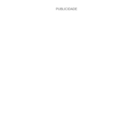
PUBLICIDADE