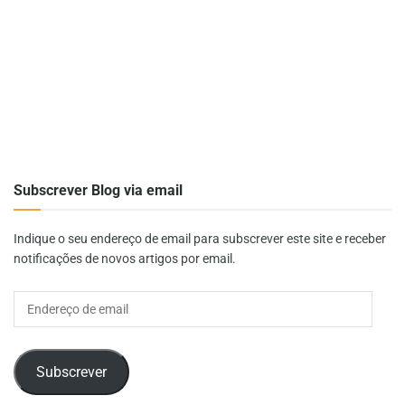
Subscrever Blog via email
Indique o seu endereço de email para subscrever este site e receber
notificações de novos artigos por email.
Endereço
de
email
Subscrever