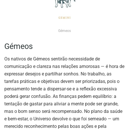
Gémeos
Gémeos
Os nativos de Gémeos sentirão necessidade de
comunicação e clareza nas relações amorosas — é hora de
expressar desejos e partilhar sonhos. No trabalho, as
tarefas práticas e objetivas devem ser priorizadas, pois o
pensamento tende a dispersar-se e a reflexão excessiva
poderá gerar confusão. As finanças pedem equilíbrio: a
tentação de gastar para aliviar a mente pode ser grande,
mas o bom senso será recompensado. No plano da saúde
e bem-estar, o Universo devolve o que foi semeado — um
merecido reconhecimento pelas boas ações e pela