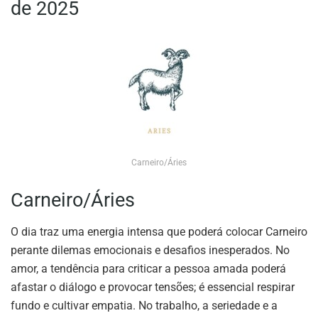
de 2025
Carneiro/Áries
Carneiro/Áries
O dia traz uma energia intensa que poderá colocar Carneiro
perante dilemas emocionais e desafios inesperados. No
amor, a tendência para criticar a pessoa amada poderá
afastar o diálogo e provocar tensões; é essencial respirar
fundo e cultivar empatia. No trabalho, a seriedade e a