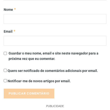
*
Nome
*
Email
Guardar o meu nome, email e site neste navegador para a
próxima vez que eu comentar.
Quero ser notificado de comentários adicionais por email.
Notificar-me de novos artigos por email.
PUBLICIDADE