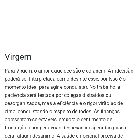
Virgem
Para Virgem, o amor exige decisão e coragem. A indecisão
poderá ser interpretada como desinteresse, por isso é o
momento ideal para agir e conquistar. No trabalho, a
paciência será testada por colegas distraídos ou
desorganizados, mas a eficiência e o rigor virão ao de
cima, conquistando o respeito de todos. As finanças
apresentam-se estáveis, embora o sentimento de
frustração com pequenas despesas inesperadas possa
gerar algum desânimo. A saúde emocional precisa de