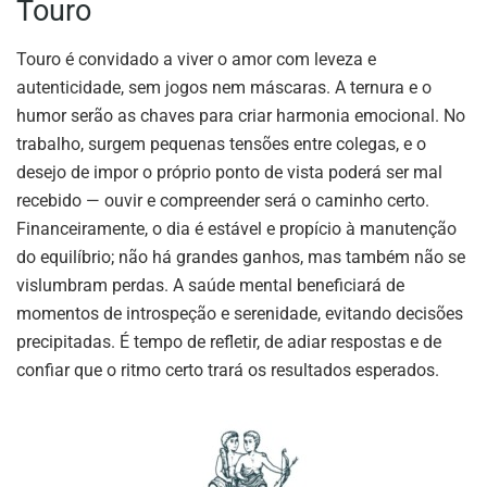
Touro
Touro é convidado a viver o amor com leveza e
autenticidade, sem jogos nem máscaras. A ternura e o
humor serão as chaves para criar harmonia emocional. No
trabalho, surgem pequenas tensões entre colegas, e o
desejo de impor o próprio ponto de vista poderá ser mal
recebido — ouvir e compreender será o caminho certo.
Financeiramente, o dia é estável e propício à manutenção
do equilíbrio; não há grandes ganhos, mas também não se
vislumbram perdas. A saúde mental beneficiará de
momentos de introspeção e serenidade, evitando decisões
precipitadas. É tempo de refletir, de adiar respostas e de
confiar que o ritmo certo trará os resultados esperados.