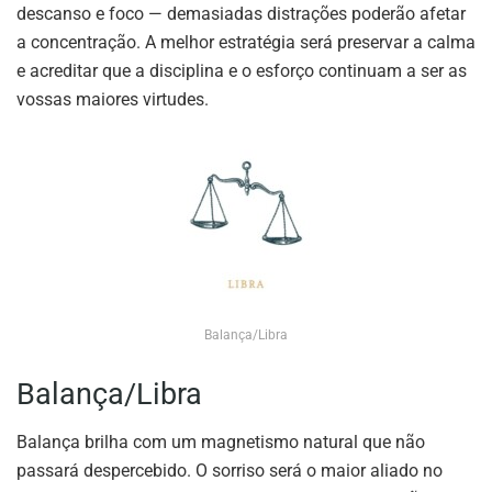
descanso e foco — demasiadas distrações poderão afetar
a concentração. A melhor estratégia será preservar a calma
e acreditar que a disciplina e o esforço continuam a ser as
vossas maiores virtudes.
Balança/Libra
Balança/Libra
Balança brilha com um magnetismo natural que não
passará despercebido. O sorriso será o maior aliado no