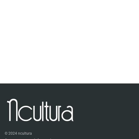
© 2024 ncultura