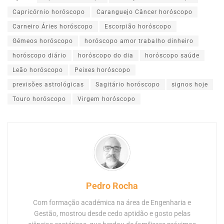
Capricórnio horóscopo
Caranguejo Câncer horóscopo
Carneiro Áries horóscopo
Escorpião horóscopo
Gémeos horóscopo
horóscopo amor trabalho dinheiro
horóscopo diário
horóscopo do dia
horóscopo saúde
Leão horóscopo
Peixes horóscopo
previsões astrológicas
Sagitário horóscopo
signos hoje
Touro horóscopo
Virgem horóscopo
Pedro Rocha
Com formação académica na área de Engenharia e
Gestão, mostrou desde cedo aptidão e gosto pelas