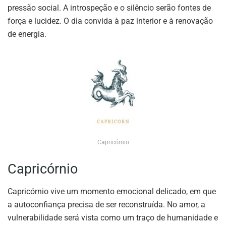
pressão social. A introspeção e o silêncio serão fontes de
força e lucidez. O dia convida à paz interior e à renovação
de energia.
Capricórnio
Capricórnio
Capricórnio vive um momento emocional delicado, em que
a autoconfiança precisa de ser reconstruída. No amor, a
vulnerabilidade será vista como um traço de humanidade e