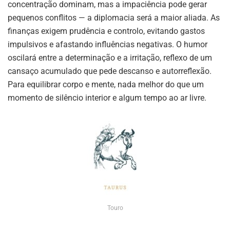
concentração dominam, mas a impaciência pode gerar
pequenos conflitos — a diplomacia será a maior aliada. As
finanças exigem prudência e controlo, evitando gastos
impulsivos e afastando influências negativas. O humor
oscilará entre a determinação e a irritação, reflexo de um
cansaço acumulado que pede descanso e autorreflexão.
Para equilibrar corpo e mente, nada melhor do que um
momento de silêncio interior e algum tempo ao ar livre.
Touro