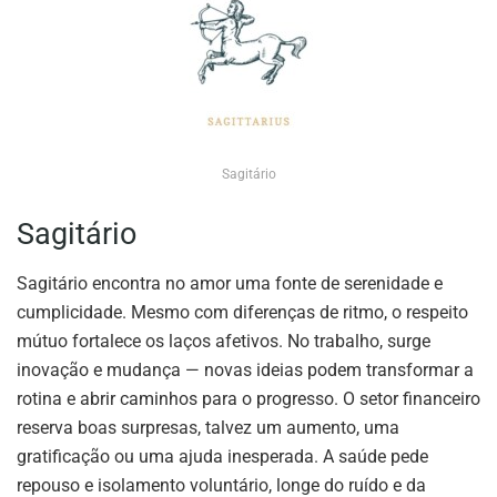
Sagitário
Sagitário
Sagitário encontra no amor uma fonte de serenidade e
cumplicidade. Mesmo com diferenças de ritmo, o respeito
mútuo fortalece os laços afetivos. No trabalho, surge
inovação e mudança — novas ideias podem transformar a
rotina e abrir caminhos para o progresso. O setor financeiro
reserva boas surpresas, talvez um aumento, uma
gratificação ou uma ajuda inesperada. A saúde pede
repouso e isolamento voluntário, longe do ruído e da