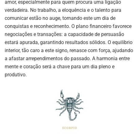
amor, especialmente para quem procura uma ligação
verdadeira. No trabalho, a eloquência e o talento para
comunicar estão no auge, tornando este um dia de
conquistas e reconhecimento. O plano financeiro favorece
negociações e transações: a capacidade de persuasão
estará apurada, garantindo resultados sólidos. O equilíbrio
interior, tão caro a este signo, renasce com força, ajudando
a afastar arrependimentos do passado. A harmonia entre
mente e coração será a chave para um dia pleno e
produtivo.