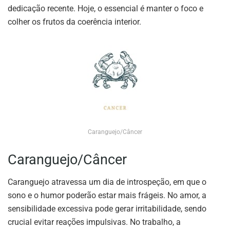
dedicação recente. Hoje, o essencial é manter o foco e
colher os frutos da coerência interior.
Caranguejo/Câncer
Caranguejo/Câncer
Caranguejo atravessa um dia de introspeção, em que o
sono e o humor poderão estar mais frágeis. No amor, a
sensibilidade excessiva pode gerar irritabilidade, sendo
crucial evitar reações impulsivas. No trabalho, a