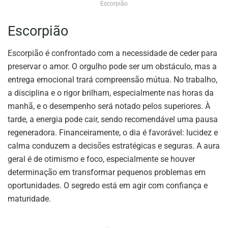
Escorpião
Escorpião
Escorpião é confrontado com a necessidade de ceder para
preservar o amor. O orgulho pode ser um obstáculo, mas a
entrega emocional trará compreensão mútua. No trabalho,
a disciplina e o rigor brilham, especialmente nas horas da
manhã, e o desempenho será notado pelos superiores. À
tarde, a energia pode cair, sendo recomendável uma pausa
regeneradora. Financeiramente, o dia é favorável: lucidez e
calma conduzem a decisões estratégicas e seguras. A aura
geral é de otimismo e foco, especialmente se houver
determinação em transformar pequenos problemas em
oportunidades. O segredo está em agir com confiança e
maturidade.