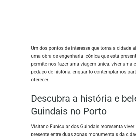
Um dos pontos de interesse que torna a cidade a
uma obra de engenharia icónica que está present
permite-nos fazer uma viagem única, viver uma
pedaço de história, enquanto contemplamos part
oferecer.
Descubra a história e be
Guindais no Porto
Visitar o Funicular dos Guindais representa viver
presente entre duas zonas monumentais da cidad