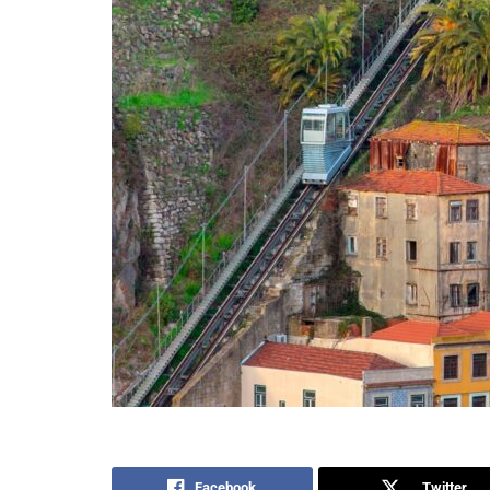
Facebook
Twitter