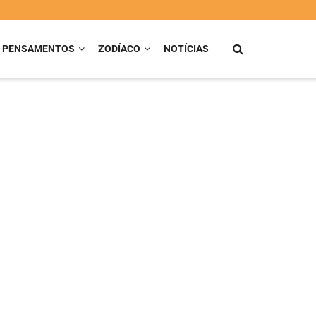
PENSAMENTOS
ZODÍACO
NOTÍCIAS