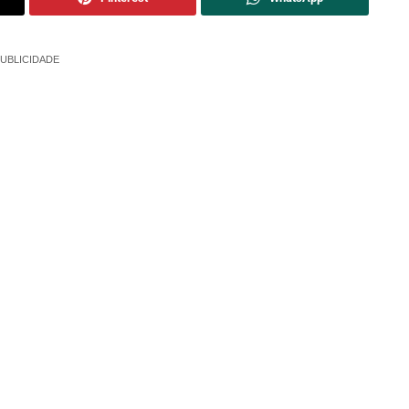
UBLICIDADE