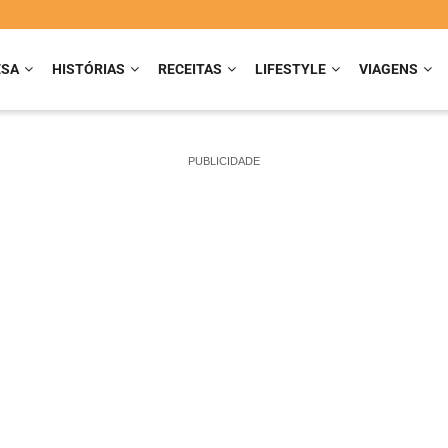
ESA
HISTÓRIAS
RECEITAS
LIFESTYLE
VIAGENS
PUBLICIDADE