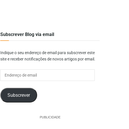
Subscrever Blog via email
Indique o seu endereço de email para subscrever este
site e receber notificações de novos artigos por email.
Endereço
de
email
Subscrever
PUBLICIDADE