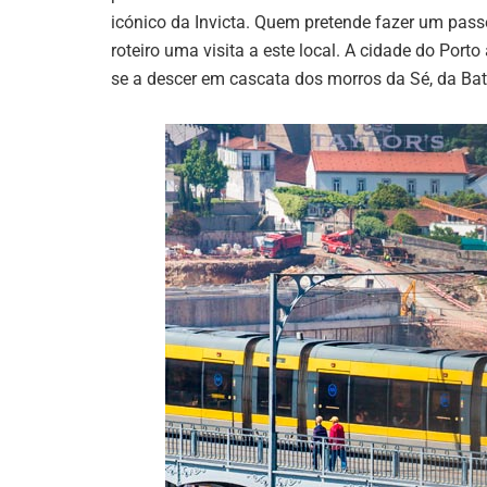
icónico da Invicta. Quem pretende fazer um passe
roteiro uma visita a este local. A cidade do Por
se a descer em cascata dos morros da Sé, da Bata