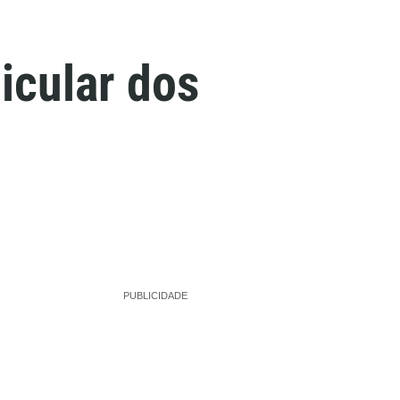
icular dos
PUBLICIDADE